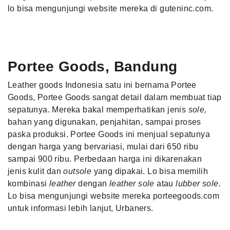
lo bisa mengunjungi website mereka di guteninc.com.
Portee Goods, Bandung
Leather goods Indonesia satu ini bernama Portee
Goods, Portee Goods sangat detail dalam membuat tiap
sepatunya. Mereka bakal memperhatikan jenis
sole,
bahan yang digunakan, penjahitan, sampai proses
paska produksi. Portee Goods ini menjual sepatunya
dengan harga yang bervariasi, mulai dari 650 ribu
sampai 900 ribu. Perbedaan harga ini dikarenakan
jenis kulit dan
outsole
yang dipakai. Lo bisa memilih
kombinasi
leather
dengan
leather sole
atau
lubber sole.
Lo bisa mengunjungi website mereka porteegoods.com
untuk informasi lebih lanjut, Urbaners.