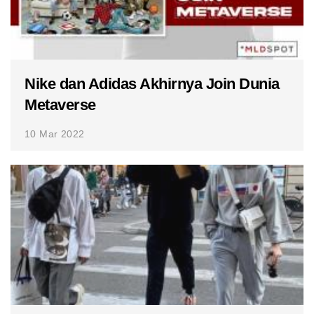
Nike dan Adidas Akhirnya Join Dunia
Metaverse
10 Mar 2022