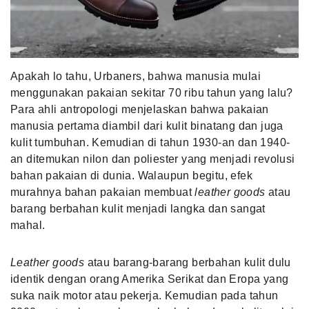
MLDPOINTS
SEARCH
Apakah lo tahu, Urbaners, bahwa manusia mulai
menggunakan pakaian sekitar 70 ribu tahun yang lalu?
Para ahli antropologi menjelaskan bahwa pakaian
manusia pertama diambil dari kulit binatang dan juga
kulit tumbuhan. Kemudian di tahun 1930-an dan 1940-
an ditemukan nilon dan poliester yang menjadi revolusi
bahan pakaian di dunia. Walaupun begitu, efek
murahnya bahan pakaian membuat
leather goods
atau
barang berbahan kulit menjadi langka dan sangat
mahal.
Leather goods
atau barang-barang berbahan kulit dulu
identik dengan orang Amerika Serikat dan Eropa yang
suka naik motor atau pekerja. Kemudian pada tahun