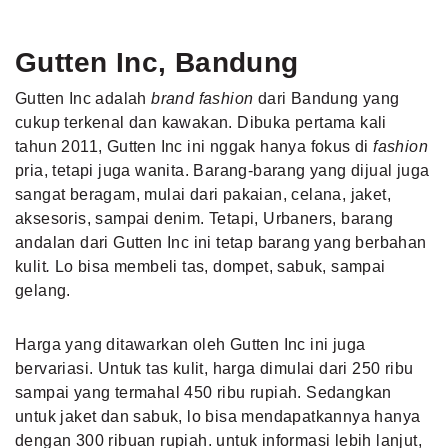
Gutten Inc, Bandung
Gutten Inc adalah
brand fashion
dari Bandung yang
cukup terkenal dan kawakan. Dibuka pertama kali
tahun 2011, Gutten Inc ini nggak hanya fokus di
fashion
pria, tetapi juga wanita. Barang-barang yang dijual juga
sangat beragam, mulai dari pakaian, celana, jaket,
aksesoris, sampai denim. Tetapi, Urbaners, barang
andalan dari Gutten Inc ini tetap barang yang berbahan
kulit
.
Lo bisa membeli tas, dompet, sabuk, sampai
gelang.
Harga yang ditawarkan oleh Gutten Inc ini juga
bervariasi. Untuk tas kulit, harga dimulai dari 250 ribu
sampai yang termahal 450 ribu rupiah. Sedangkan
untuk jaket dan sabuk, lo bisa mendapatkannya
hanya
dengan 300 ribuan rupiah. untuk informasi lebih lanjut,