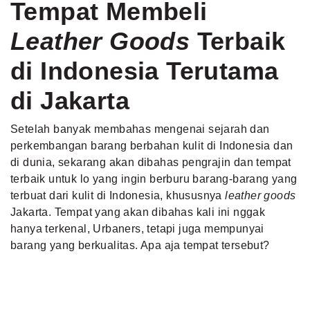
Tempat Membeli
Leather Goods
Terbaik
di Indonesia Terutama
di Jakarta
Setelah banyak membahas mengenai sejarah dan
perkembangan barang berbahan kulit di Indonesia dan
di dunia, sekarang akan dibahas pengrajin dan tempat
terbaik untuk lo yang ingin berburu barang-barang yang
terbuat dari kulit di Indonesia, khususnya
leather goods
Jakarta. Tempat yang akan dibahas kali ini nggak
hanya terkenal, Urbaners, tetapi juga mempunyai
barang yang berkualitas. Apa aja tempat tersebut?