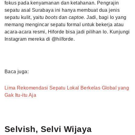
fokus pada kenyamanan dan ketahanan. Pengrajin
sepatu asal Surabaya ini hanya membuat dua jenis
sepatu kulit, yaitu
boots
dan
captoe.
Jadi, bagi lo yang
memang mengincar sepatu formal untuk bekerja atau
acara-acara resmi, Hiforde bisa jadi pilihan lo. Kunjungi
Instagram mereka di @hilforde.
Baca juga:
Lima Rekomendasi Sepatu Lokal Berkelas Global yang
Gak Itu-itu Aja
Selvish, Selvi Wijaya