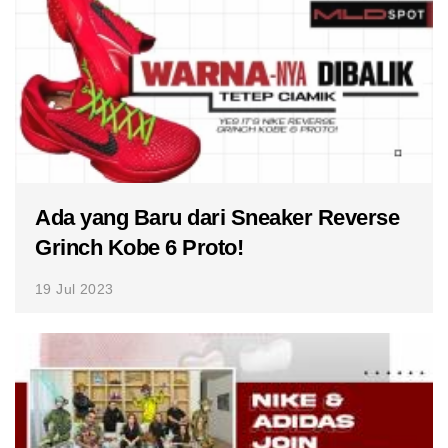
Ada yang Baru dari Sneaker Reverse
Grinch Kobe 6 Proto!
19 Jul 2023