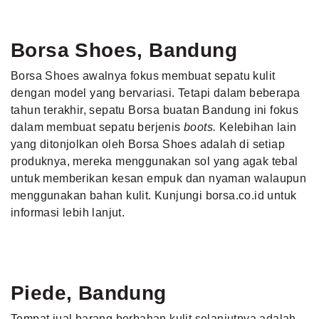
Borsa Shoes, Bandung
Borsa Shoes awalnya fokus membuat sepatu kulit
dengan model yang bervariasi. Tetapi dalam beberapa
tahun terakhir, sepatu Borsa buatan Bandung ini fokus
dalam membuat sepatu berjenis
boots.
Kelebihan lain
yang ditonjolkan oleh Borsa Shoes adalah di setiap
produknya, mereka menggunakan sol yang agak tebal
untuk memberikan kesan empuk dan nyaman walaupun
menggunakan bahan kulit. Kunjungi borsa.co.id untuk
informasi lebih lanjut.
Piede, Bandung
Tempat jual barang berbahan kulit selanjutnya adalah