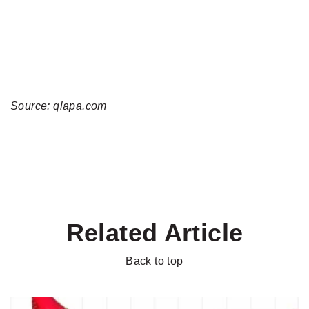
Source: qlapa.com
Related Article
Back to top