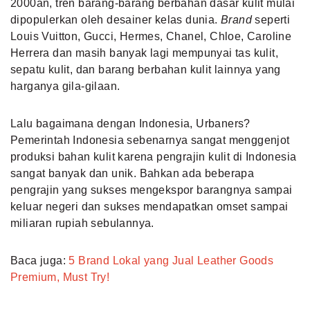
2000an, tren barang-barang berbahan dasar kulit mulai
dipopulerkan oleh desainer kelas dunia.
Brand
seperti
Louis Vuitton, Gucci, Hermes, Chanel, Chloe, Caroline
Herrera dan masih banyak lagi mempunyai tas kulit,
sepatu kulit, dan barang berbahan kulit lainnya yang
harganya gila-gilaan.
Lalu bagaimana dengan Indonesia, Urbaners?
Pemerintah Indonesia sebenarnya sangat menggenjot
produksi bahan kulit karena pengrajin kulit di Indonesia
sangat banyak dan unik. Bahkan ada beberapa
pengrajin yang sukses mengekspor barangnya sampai
keluar negeri dan sukses mendapatkan omset sampai
miliaran rupiah sebulannya.
Baca juga:
5 Brand Lokal yang Jual Leather Goods
Premium, Must Try!