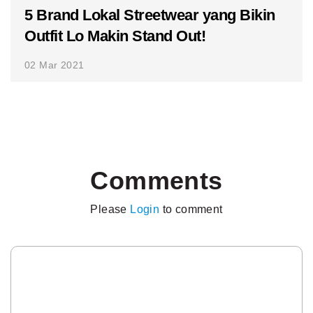
5 Brand Lokal Streetwear yang Bikin
Outfit Lo Makin Stand Out!
02 Mar 2021
Comments
Please
Login
to comment