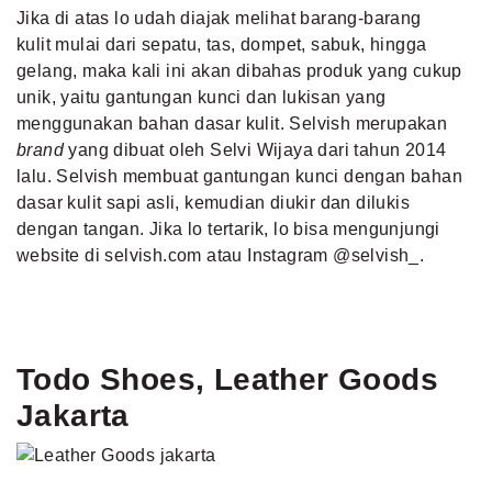
Jika di atas lo udah diajak melihat barang-barang
kulit mulai dari sepatu, tas, dompet, sabuk, hingga
gelang, maka kali ini akan dibahas produk yang cukup
unik, yaitu gantungan kunci dan lukisan yang
menggunakan bahan dasar kulit. Selvish merupakan
brand
yang dibuat oleh Selvi Wijaya dari tahun 2014
lalu. Selvish membuat gantungan kunci dengan bahan
dasar kulit sapi asli, kemudian diukir dan dilukis
dengan tangan. Jika lo tertarik, lo bisa mengunjungi
website di selvish.com atau Instagram @selvish_.
Todo Shoes, Leather Goods
Jakarta