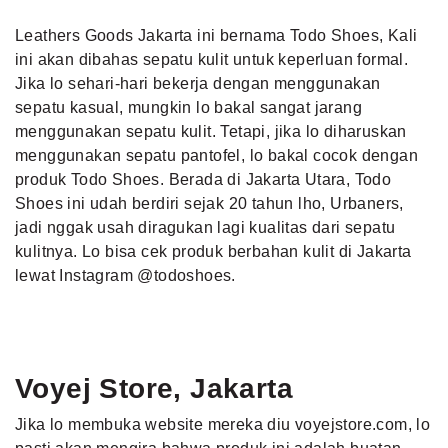
Leathers Goods Jakarta ini bernama Todo Shoes, Kali
ini akan dibahas sepatu kulit untuk keperluan formal.
Jika lo sehari-hari bekerja dengan menggunakan
sepatu kasual, mungkin lo bakal sangat jarang
menggunakan sepatu kulit. Tetapi, jika lo diharuskan
menggunakan sepatu pantofel, lo bakal cocok dengan
produk Todo Shoes. Berada di Jakarta Utara, Todo
Shoes ini udah berdiri sejak 20 tahun lho, Urbaners,
jadi nggak usah diragukan lagi kualitas dari sepatu
kulitnya. Lo bisa cek produk berbahan kulit di Jakarta
lewat Instagram @todoshoes.
Voyej Store, Jakarta
Jika lo membuka website mereka diu voyejstore.com, lo