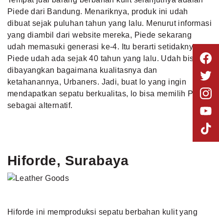
Piede dari Bandung. Menariknya, produk ini udah
dibuat sejak puluhan tahun yang lalu. Menurut informasi
yang diambil dari website mereka, Piede sekarang
udah memasuki generasi ke-4. Itu berarti setidaknya
Piede udah ada sejak 40 tahun yang lalu. Udah bisa
dibayangkan bagaimana kualitasnya dan
ketahanannya, Urbaners. Jadi, buat lo yang ingin
mendapatkan sepatu berkualitas, lo bisa memilih Piede
sebagai alternatif.
Hiforde, Surabaya
Hiforde ini memproduksi sepatu berbahan kulit yang