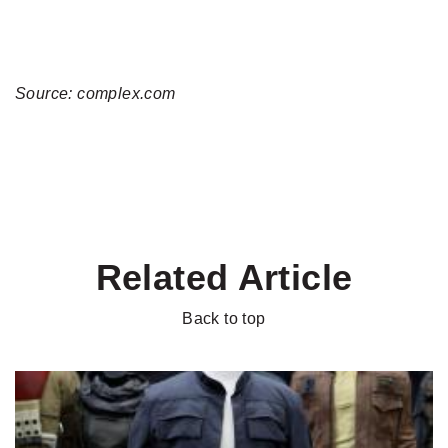
Source: complex.com
Related Article
Back to top