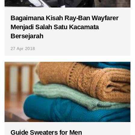
Bagaimana Kisah Ray-Ban Wayfarer
Menjadi Salah Satu Kacamata
Bersejarah
27 Apr 2018
Guide Sweaters for Men