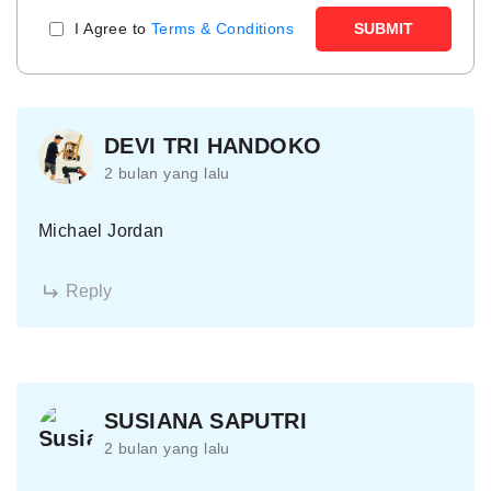
I Agree to
Terms & Conditions
SUBMIT
DEVI TRI HANDOKO
2 bulan yang lalu
Michael Jordan
Reply
SUSIANA SAPUTRI
2 bulan yang lalu