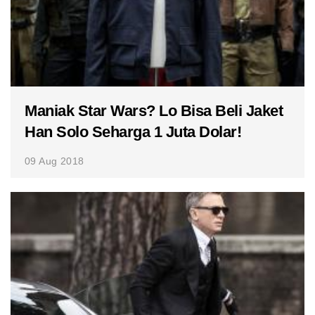
Maniak Star Wars? Lo Bisa Beli Jaket
Han Solo Seharga 1 Juta Dolar!
09 Aug 2018