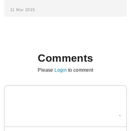
11 Mar 2015
Comments
Please
Login
to comment