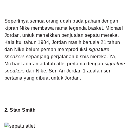
Sepertinya semua orang udah pada paham dengan
kiprah Nike membawa nama legenda basket, Michael
Jordan, untuk menaikkan penjualan sepatu mereka.
Kala itu, tahun 1984, Jordan masih berusia 21 tahun
dan Nike belum pernah memproduksi
signature
sneakers
sepanjang perjalanan bisnis mereka. Ya,
Michael Jordan adalah atlet pertama dengan
signature
sneakers
dari Nike. Seri Air Jordan 1 adalah seri
pertama yang dibuat untuk Jordan.
2. Stan Smith