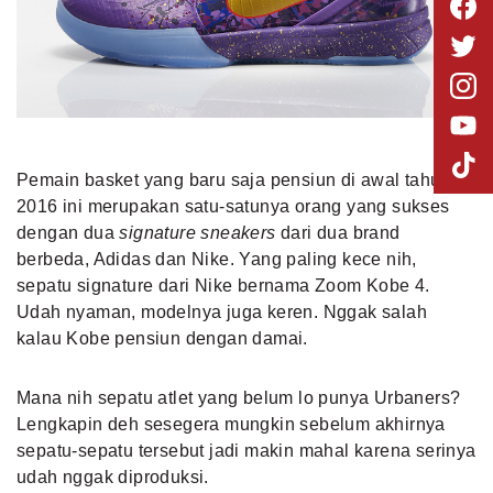
Pemain basket yang baru saja pensiun di awal tahun
2016 ini merupakan satu-satunya orang yang sukses
dengan dua
signature sneakers
dari dua brand
berbeda, Adidas dan Nike. Yang paling kece nih,
sepatu signature dari Nike bernama Zoom Kobe 4.
Udah nyaman, modelnya juga keren. Nggak salah
kalau
Kobe pensiun dengan damai
.
Mana nih sepatu atlet yang belum lo punya Urbaners?
Lengkapin deh sesegera mungkin sebelum akhirnya
sepatu-sepatu tersebut jadi makin mahal karena serinya
udah nggak diproduksi.