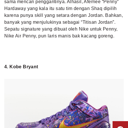
sama mencari penggantinya. Alhasil, Afernee “Penny”
Hardaway yang kala itu satu tim dengan Shaq dipilih
karena punya skill yang setara dengan Jordan. Bahkan,
banyak yang menjulukinya sebagai “Titisan Jordan”.
Sepatu signature yang dibuat oleh Nike untuk Penny,
Nike Air Penny, pun laris manis bak kacang goreng.
4. Kobe Bryant