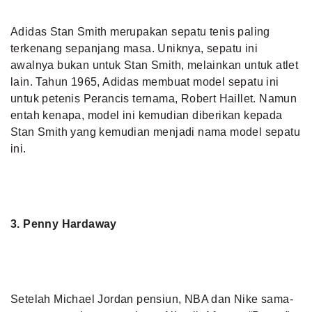
Adidas Stan Smith merupakan sepatu tenis paling
terkenang sepanjang masa. Uniknya, sepatu ini
awalnya bukan untuk Stan Smith, melainkan untuk atlet
lain. Tahun 1965, Adidas membuat model sepatu ini
untuk petenis Perancis ternama, Robert Haillet. Namun
entah kenapa, model ini kemudian diberikan kepada
Stan Smith yang kemudian menjadi nama model sepatu
ini.
3. Penny Hardaway
Setelah Michael Jordan pensiun, NBA dan Nike sama-