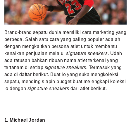
MLDPOINTS
SEARCH
Brand-brand sepatu dunia memiliki cara marketing yang
berbeda. Salah satu cara yang paling populer adalah
dengan mengkaitkan persona atlet untuk membantu
kenaikan penjualan melalui
signature sneakers
. Udah
ada ratusan bahkan ribuan nama atlet terkenal yang
tertanam di setiap
signature sneakers
. Termasuk yang
ada di daftar berikut. Buat lo yang suka mengkoleksi
sepatu, mending siapin budget buat melengkapi koleksi
lo dengan
signature sneakers
dari atlet berikut.
1. Michael Jordan