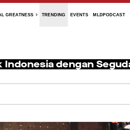
AL GREATNESS
TRENDING
EVENTS
MLDPODCAST
ik Indonesia dengan Segud