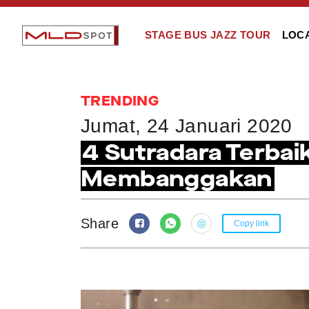
STAGE BUS JAZZ TOUR
LOC
TRENDING
Jumat, 24 Januari 2020
4 Sutradara Terba
Membanggakan
Share
Copy link