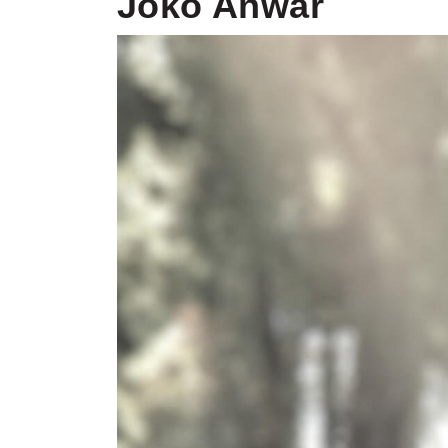
Joko Anwar