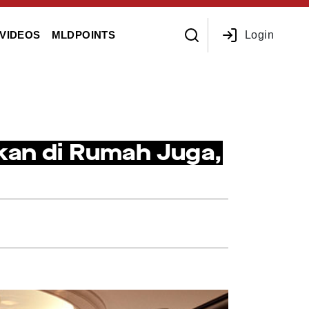
Login
VIDEOS
MLDPOINTS
pkan di Rumah Juga,