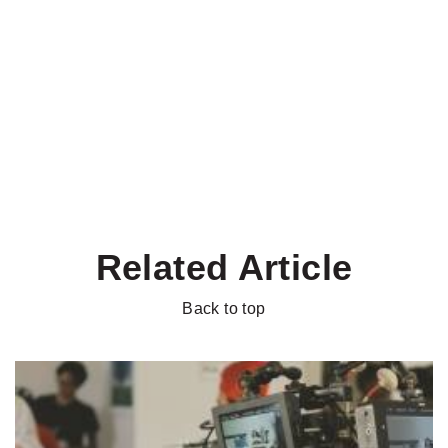
Related Article
Back to top