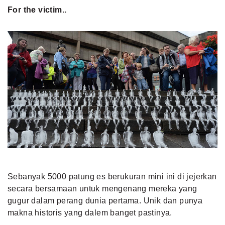
For the victim..
Sebanyak 5000 patung es berukuran mini ini di jejerkan
secara bersamaan untuk mengenang mereka yang
gugur dalam perang dunia pertama. Unik dan punya
makna historis yang dalem banget pastinya.