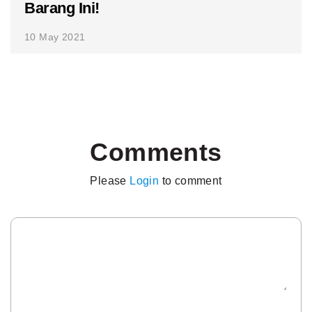
Barang Ini!
10 May 2021
Comments
Please
Login
to comment