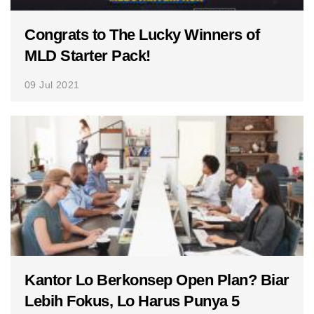
Congrats to The Lucky Winners of
MLD Starter Pack!
09 Jul 2021
Kantor Lo Berkonsep Open Plan? Biar
Lebih Fokus, Lo Harus Punya 5