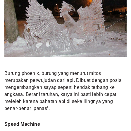
Burung phoenix, burung yang menurut mitos
merupakan perwujudan dari api. Dibuat dengan posisi
mengembangkan sayap seperti hendak terbang ke
angkasa. Berani taruhan, karya ini pasti lebih cepat
meleleh karena pahatan api di sekelilingnya yang
benar-benar ‘panas’.
Speed Machine