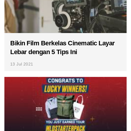
Bikin Film Berkelas Cinematic Layar
Lebar dengan 5 Tips Ini
13 Jul 2021