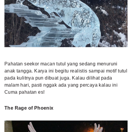
Pahatan seekor macan tutul yang sedang menuruni
anak tangga. Karya ini begitu realistis sampai motif tutul
pada kulitnya pun dibuat juga. Kalau dilihat pada
malam hari, pasti nggak ada yang percaya kalau ini
Cuma pahatan es!
The Rage of Phoenix