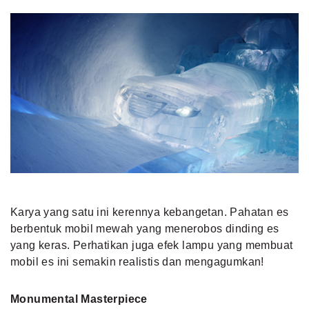
Karya yang satu ini kerennya kebangetan. Pahatan es
berbentuk mobil mewah yang menerobos dinding es
yang keras. Perhatikan juga efek lampu yang membuat
mobil es ini semakin realistis dan mengagumkan!
Monumental Masterpiece