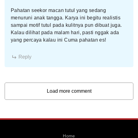
Pahatan seekor macan tutul yang sedang
menuruni anak tangga. Karya ini begitu realistis
sampai motif tutul pada kulitnya pun dibuat juga.
Kalau dilihat pada malam hari, pasti nggak ada
yang percaya kalau ini Cuma pahatan es!
Reply
Load more comment
Home