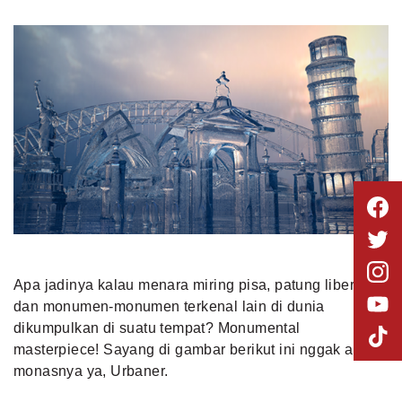
Apa jadinya kalau menara miring pisa, patung liberty
dan monumen-monumen terkenal lain di dunia
dikumpulkan di suatu tempat? Monumental
masterpiece! Sayang di gambar berikut ini nggak ada
monasnya ya, Urbaner.