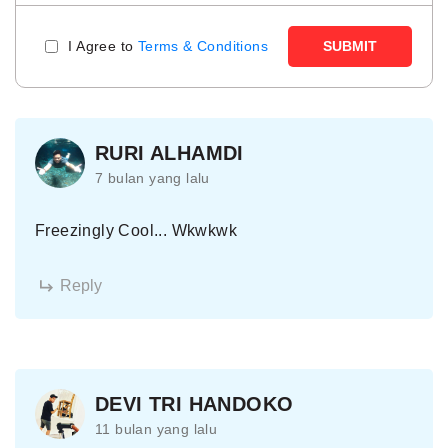
I Agree to
Terms & Conditions
SUBMIT
RURI ALHAMDI
7 bulan yang lalu
Freezingly Cool... Wkwkwk
Reply
DEVI TRI HANDOKO
11 bulan yang lalu