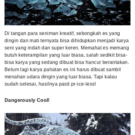
MLDPOINTS
SEARCH
Di tangan para seniman kreatif, sebongkah es yang
dingin dan mati ternyata bisa dihidupkan menjadi karya
seni yang indah dan super keren. Memahat es memang
butuh keterampilan yang luar biasa, salah sedikit bisa-
bisa karya yang sedang dibuat bisa hancur berantakan.
Belum lagi karya pahatan es ini harus dibuat sambil
menahan udara dingin yang luar biasa. Tapi kalau
sudah selesai, hasilnya pasti pr-ice-less!
Dangerously Cool!