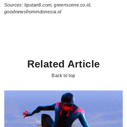
Sources: liputan6.com, greenscene.co.id,
goodnewsfromindonesia.id
Related Article
Back to top