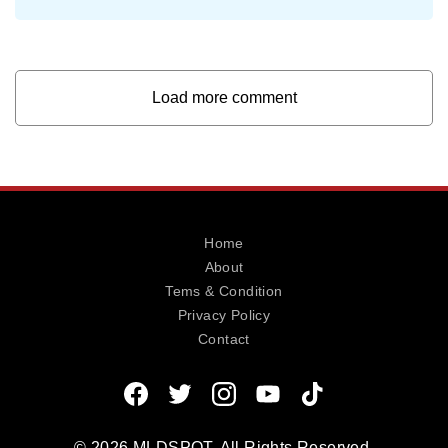
Load more comment
Home
About
Tems & Condition
Privacy Policy
Contact
© 2026 MLDSPOT. All Rights Reserved.