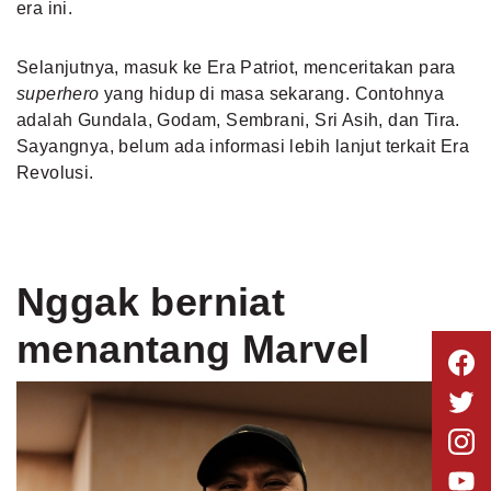
era ini.
Selanjutnya, masuk ke Era Patriot, menceritakan para
superhero
yang hidup di masa sekarang. Contohnya
adalah Gundala, Godam, Sembrani, Sri Asih, dan Tira.
Sayangnya, belum ada informasi lebih lanjut terkait Era
Revolusi.
Nggak berniat
menantang Marvel