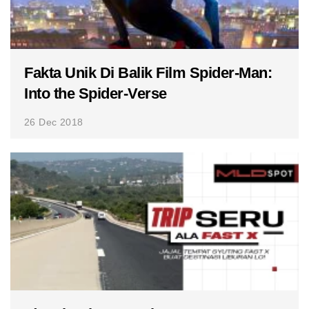
Fakta Unik Di Balik Film Spider-Man:
Into the Spider-Verse
26 Dec 2018