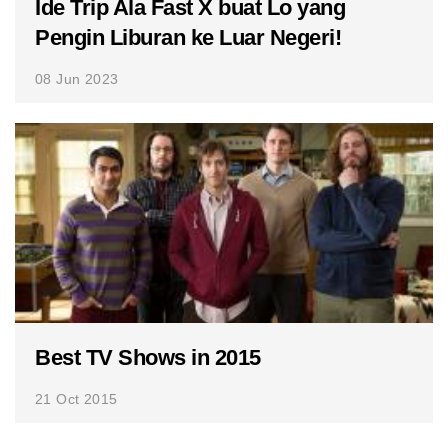
Ide Trip Ala Fast X buat Lo yang
Pengin Liburan ke Luar Negeri!
08 Jun 2023
Best TV Shows in 2015
21 Oct 2015