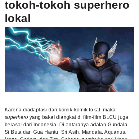
tokoh-tokoh superhero
lokal
Karena diadaptasi dari komik-komik lokal, maka
superhero
yang bakal diangkat di film-film BLCU juga
berasal dari Indonesia. Di antaranya adalah Gundala,
Si Buta dari Gua Hantu, Sri Asih, Mandala, Aquanus,