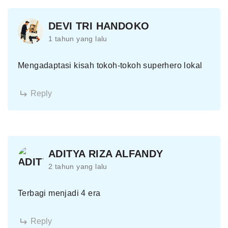
DEVI TRI HANDOKO
1 tahun yang lalu
Mengadaptasi kisah tokoh-tokoh superhero lokal
Reply
ADITYA RIZA ALFANDY
2 tahun yang lalu
Terbagi menjadi 4 era
Reply