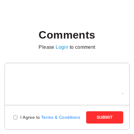
Comments
Please
Login
to comment
I Agree to
Terms & Conditions
SUBMIT