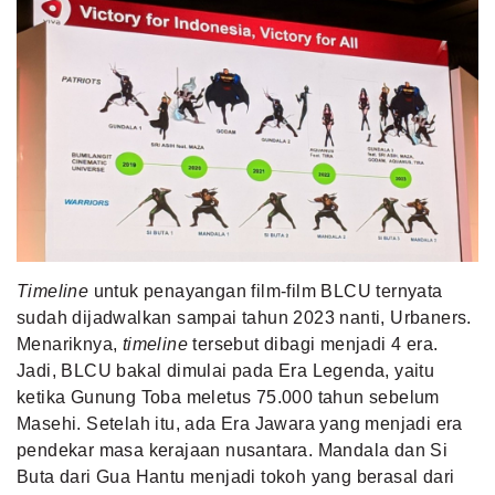
Timeline
untuk penayangan film-film BLCU ternyata
sudah dijadwalkan sampai tahun 2023 nanti, Urbaners.
Menariknya,
timeline
tersebut dibagi menjadi 4 era.
Jadi, BLCU bakal dimulai pada Era Legenda, yaitu
ketika Gunung Toba meletus 75.000 tahun sebelum
Masehi. Setelah itu, ada Era Jawara yang menjadi era
pendekar masa kerajaan nusantara. Mandala dan Si
Buta dari Gua Hantu menjadi tokoh yang berasal dari