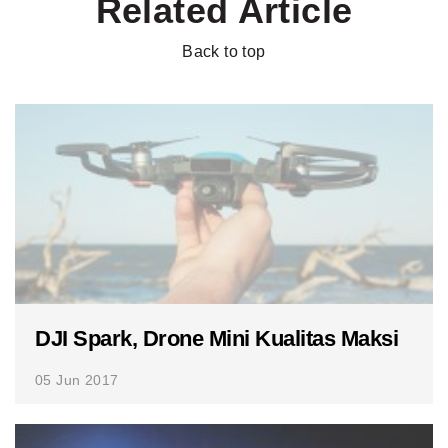
Related Article
Back to top
DJI Spark, Drone Mini Kualitas Maksi
05 Jun 2017