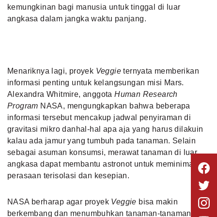
kemungkinan bagi manusia untuk tinggal di luar
angkasa dalam jangka waktu panjang.
Menariknya lagi, proyek
Veggie
ternyata memberikan
informasi penting untuk kelangsungan misi Mars.
Alexandra Whitmire, anggota
Human Research
Program
NASA, mengungkapkan bahwa beberapa
informasi tersebut mencakup jadwal penyiraman di
gravitasi mikro danhal-hal apa aja yang harus dilakuin
kalau ada jamur yang tumbuh pada tanaman. Selain
sebagai asuman konsumsi, merawat tanaman di luar
angkasa dapat membantu astronot untuk meminimalisir
perasaan terisolasi dan kesepian.
NASA berharap agar proyek
Veggie
bisa makin
berkembang dan menumbuhkan tanaman-tanaman lain.