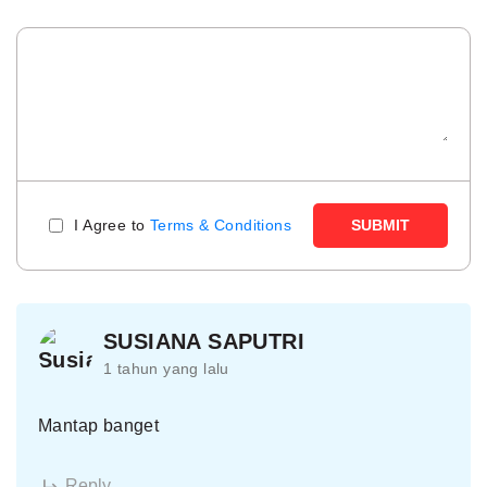
I Agree to
Terms & Conditions
SUBMIT
SUSIANA SAPUTRI
1 tahun yang lalu
Mantap banget
Reply