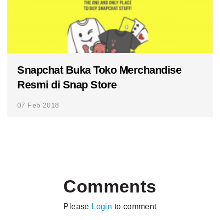
Snapchat Buka Toko Merchandise
Resmi di Snap Store
07 Feb 2018
Comments
Please
Login
to comment