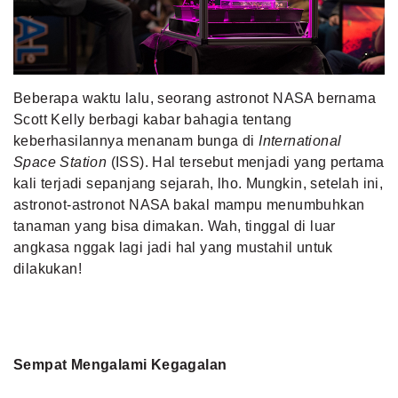
MLDPOINTS
SEARCH
Beberapa waktu lalu, seorang astronot NASA bernama
Scott Kelly berbagi kabar bahagia tentang
keberhasilannya menanam bunga di
International
Space Station
(ISS). Hal tersebut menjadi yang pertama
kali terjadi sepanjang sejarah, lho. Mungkin, setelah ini,
astronot-astronot NASA bakal mampu menumbuhkan
tanaman yang bisa dimakan. Wah, tinggal di luar
angkasa nggak lagi jadi hal yang mustahil untuk
dilakukan!
Sempat Mengalami Kegagalan