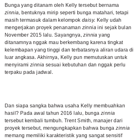
Bunga yang ditanam oleh Kelly tersebut bernama
zinnia
, bentuknya mirip seperti bunga matahari, tetapi
masih termasuk dalam kelompok
daisy.
Kelly udah
mengerjakan proyek penanaman
zinnia
ini sejak bulan
November 2015 lalu. Sayangnya,
zinnia
yang
ditanamnya nggak mau berkembang karena tingkat
kelembapan yang tinggi dan terbatasnya aliran udara di
luar angkasa. Akhirnya, Kelly pun memutuskan untuk
menyirami
zinnia
sesuai kebutuhan dan nggak perlu
terpaku pada jadwal.
Dan siapa sangka bahwa usaha Kelly membuahkan
hasil? Pada awal tahun 2016 lalu, bunga
zinnia
tersebut kembali tumbuh. Trent Smith, manajer dari
proyek tersebut, mengungkapkan bahwa bunga
zinnia
memang memiliki karakteristik yang sangat sensitif