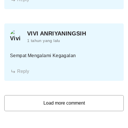
VIVI ANRIYANINGSIH
1 tahun yang lalu
Sempat Mengalami Kegagalan
Reply
Load more comment