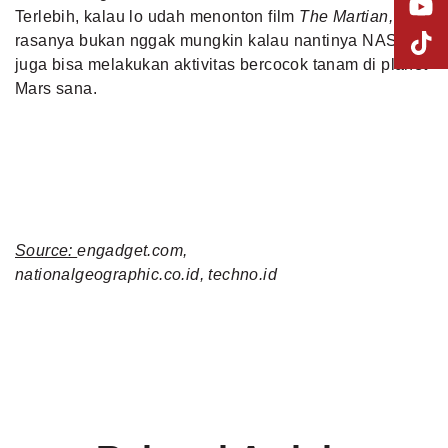
Terlebih, kalau lo udah menonton film
The Martian,
rasanya bukan nggak mungkin kalau nantinya NASA
juga bisa melakukan aktivitas bercocok tanam di planet
Mars sana.
Source:
engadget.com,
nationalgeographic.co.id,
techno.id