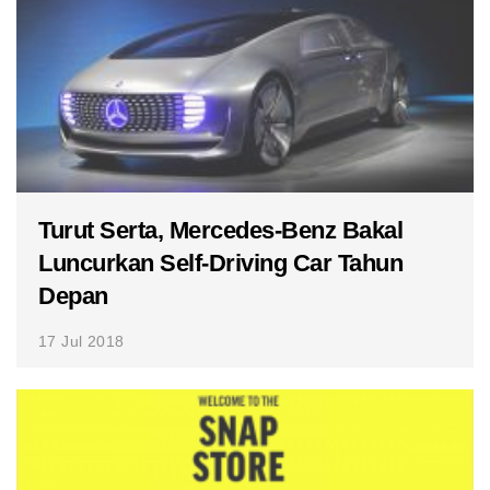
Turut Serta, Mercedes-Benz Bakal
Luncurkan Self-Driving Car Tahun
Depan
17 Jul 2018