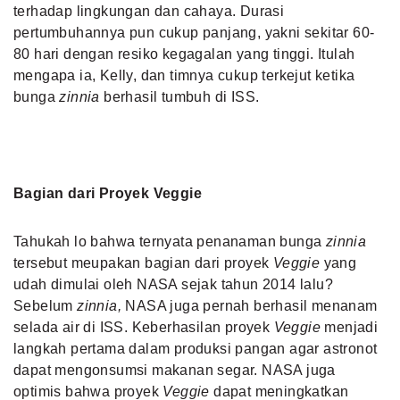
terhadap lingkungan dan cahaya. Durasi
pertumbuhannya pun cukup panjang, yakni sekitar 60-
80 hari dengan resiko kegagalan yang tinggi. Itulah
mengapa ia, Kelly, dan timnya cukup terkejut ketika
bunga
zinnia
berhasil tumbuh di ISS.
Bagian dari Proyek Veggie
Tahukah lo bahwa ternyata penanaman bunga
zinnia
tersebut meupakan bagian dari proyek
Veggie
yang
udah dimulai oleh NASA sejak tahun 2014 lalu?
Sebelum
zinnia,
NASA juga pernah berhasil menanam
selada air di ISS. Keberhasilan proyek
Veggie
menjadi
langkah pertama dalam produksi pangan agar astronot
dapat mengonsumsi makanan segar. NASA juga
optimis bahwa proyek
Veggie
dapat meningkatkan