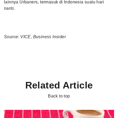
lainnya Urbaners, termasuk di Indonesia suatu hari
nanti.
Source: VICE, Business Insider
Related Article
Back to top