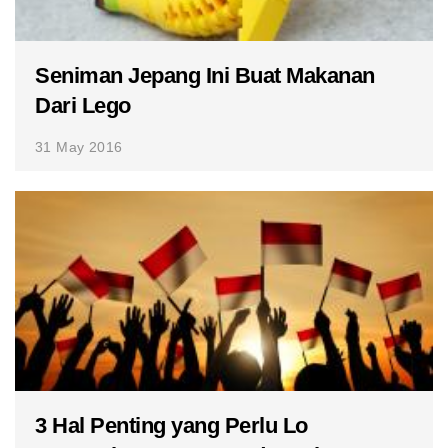
Seniman Jepang Ini Buat Makanan
Dari Lego
31 May 2016
3 Hal Penting yang Perlu Lo