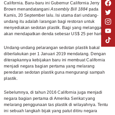
California. Baru-baru ini Gubernur California Jerry
Brown menandatangani
Assembly Bill 1884
pada
Kamis, 20 September lalu. Isi utama dari undang-
undang itu adalah larangan bagi restoran untuk
menyediakan sedotan plastik. Bagi yang melanggarnya
akan mendapatkan denda sebesar US$ 25 per harinya.
Undang-undang pelarangan sedotan plastik bakal
diberlakukan per 1 Januari 2019 mendatang. Dengan
diterapkannya kebijakan baru ini membuat California
menjadi negara bagian pertama yang melarang
peredaran sedotan plastik guna mengurangi sampah
plastik.
Sebelumnya, di tahun 2016
California
juga menjadi
negara bagian pertama di Amerika Serikat yang
melarang penggunaan tas plastik di wilayahnya. Tentu
ini sebuah langkah bijak yang patut ditiru negara