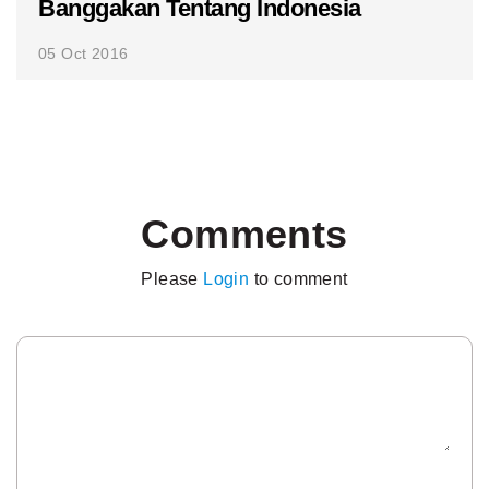
Banggakan Tentang Indonesia
05 Oct 2016
Comments
Please
Login
to comment