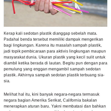
MLDPOINTS
SEARCH
Kerap kali sedotan plastik dianggap sebelah mata.
Padahal benda tersebut memiliki dampak mengerikan
bagi lingkungan. Karena itu masalah sampah plastik,
jadi topik pembicaraan para aktivis lingkungan maupun
masyarakat dunia. Ukuran plastik yang kecil sulit untuk
diambil ketika berada di lautan. Begitu pun dengan para
pemulung yang enggan mengambil sampah sedotan
plastik. Akhirnya sampah sedotan plastik terbuang sia-
sia.
Melihat hal itu, kini banyak negara-negara termasuk
negara bagian Amerika Serikat, California bakalan
menerapkan aturan baru. Yakni membatasi dan bahkan