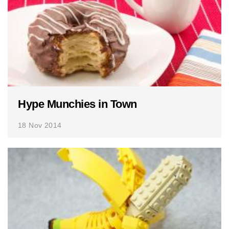
Hype Munchies in Town
18 Nov 2014