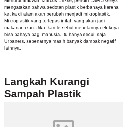
Menurut ilmuwan Marcus Erikse, pendiri LSM 5 Greys
mengatakan bahwa sedotan plastik berbahaya karena
ketika di alam akan berubah menjadi mikroplastik.
Mikroplastik yang terlepas inilah yang akan jadi
makanan ikan. Jika ikan tersebut menelannya efeknya
bisa bahaya bagi manusia. Itu hanya secuil saja
Urbaners, sebenarnya masih banyak dampak negatif
lainnya.
Langkah Kurangi
Sampah Plastik