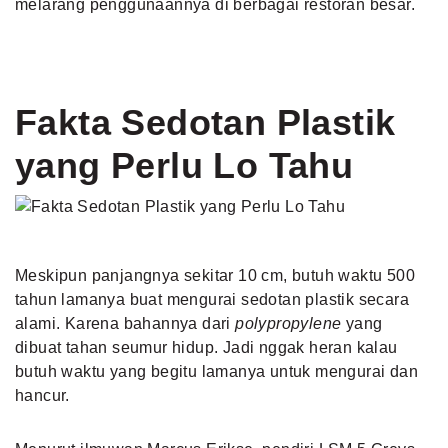
melarang penggunaannya di berbagai restoran besar.
Fakta Sedotan Plastik
yang Perlu Lo Ta
h
u
Meskipun panjangnya sekitar 10 cm, butuh waktu 500
tahun lamanya buat mengurai sedotan plastik secara
alami. Karena bahannya dari
polypropylene
yang
dibuat tahan seumur hidup. Jadi nggak heran kalau
butuh waktu yang begitu lamanya untuk mengurai dan
hancur.