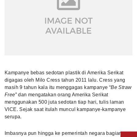
Kampanye bebas sedotan plastik di Amerika Serikat
digagas oleh Milo Cress tahun 2011 lalu. Cress yang
masih 9 tahun kala itu menggagas kampanye “
Be Straw
Free
” dan mengatakan orang Amerika Serikat
menggunakan 500 juta sedotan tiap hari, tulis laman
VICE. Sejak saat itulah muncul kampanye-kampanye
serupa.
Imbasnya pun hingga ke pemerintah negara bagian