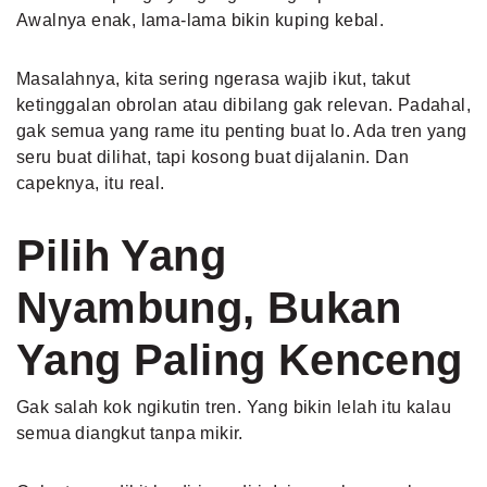
Awalnya enak, lama-lama bikin kuping kebal.
Masalahnya, kita sering ngerasa wajib ikut, takut
ketinggalan obrolan atau dibilang gak relevan. Padahal,
gak semua yang rame itu penting buat lo. Ada tren yang
seru buat dilihat, tapi kosong buat dijalanin. Dan
capeknya, itu real.
Pilih Yang
Nyambung, Bukan
Yang Paling Kenceng
Gak salah kok ngikutin tren. Yang bikin lelah itu kalau
semua diangkut tanpa mikir.