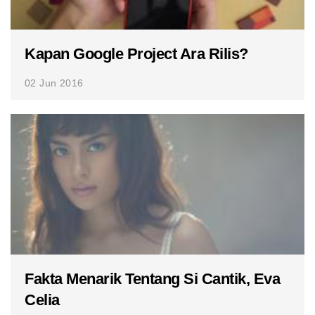
Kapan Google Project Ara Rilis?
02 Jun 2016
Fakta Menarik Tentang Si Cantik, Eva
Celia