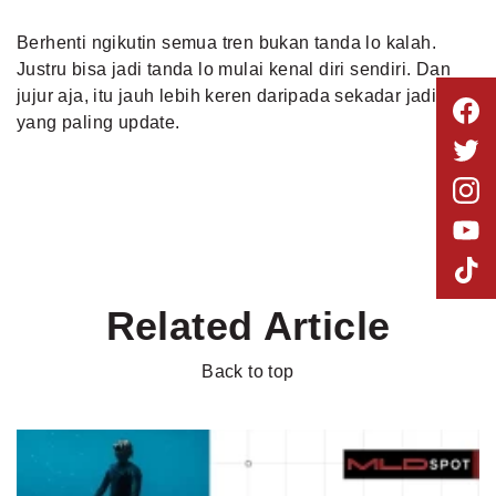
Berhenti ngikutin semua tren bukan tanda lo kalah.
Justru bisa jadi tanda lo mulai kenal diri sendiri. Dan
jujur aja, itu jauh lebih keren daripada sekadar jadi
yang paling update.
Related Article
Back to top