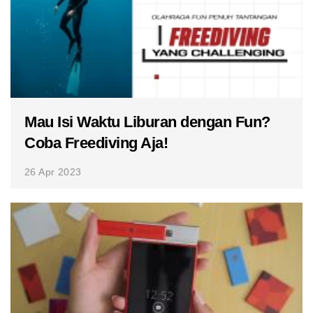
Mau Isi Waktu Liburan dengan Fun?
Coba Freediving Aja!
26 Apr 2023