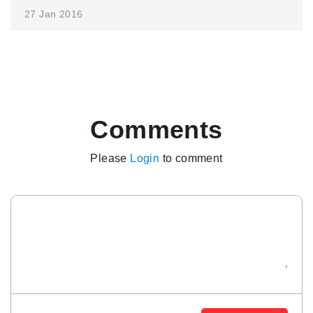
27 Jan 2016
Comments
Please
Login
to comment