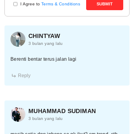
I Agree to
Terms & Conditions
SUBMIT
CHINTYAW
3 bulan yang lalu
Berenti bentar terus jalan lagi
Reply
MUHAMMAD SUDIMAN
3 bulan yang lalu