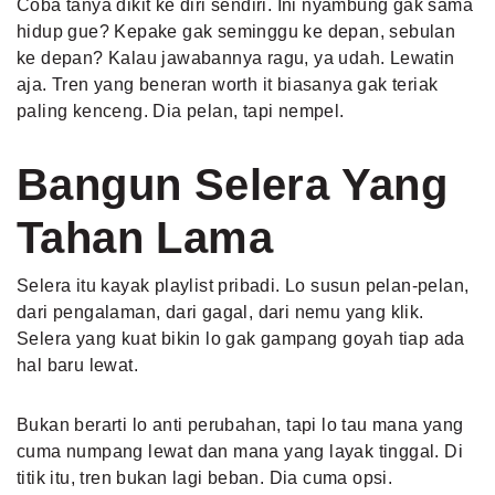
Coba tanya dikit ke diri sendiri. Ini nyambung gak sama
hidup gue? Kepake gak seminggu ke depan, sebulan
ke depan? Kalau jawabannya ragu, ya udah. Lewatin
aja. Tren yang beneran worth it biasanya gak teriak
paling kenceng. Dia pelan, tapi nempel.
Bangun Selera Yang
Tahan Lama
Selera itu kayak playlist pribadi. Lo susun pelan-pelan,
dari pengalaman, dari gagal, dari nemu yang klik.
Selera yang kuat bikin lo gak gampang goyah tiap ada
hal baru lewat.
Bukan berarti lo anti perubahan, tapi lo tau mana yang
cuma numpang lewat dan mana yang layak tinggal. Di
titik itu, tren bukan lagi beban. Dia cuma opsi.