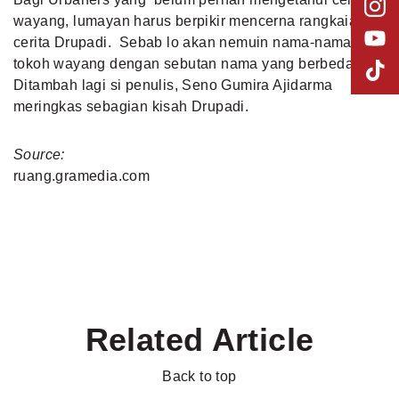
wayang, lumayan harus berpikir mencerna rangkaian
cerita Drupadi. Sebab lo akan nemuin nama-nama
tokoh wayang dengan sebutan nama yang berbeda.
Ditambah lagi si penulis, Seno Gumira Ajidarma
meringkas sebagian kisah Drupadi.
Source:
ruang.gramedia.com
Related Article
Back to top