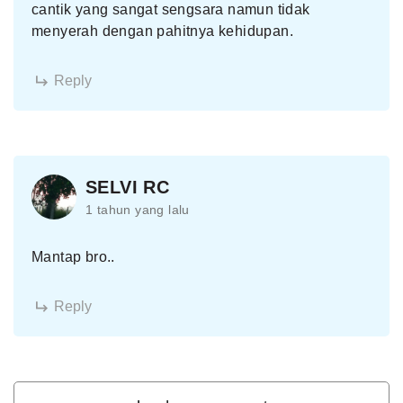
cantik yang sangat sengsara namun tidak
menyerah dengan pahitnya kehidupan.
Reply
SELVI RC
1 tahun yang lalu
Mantap bro..
Reply