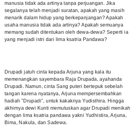
manusia tidak ada artinya tanpa perjuangan. Jika
segalanya telah menjadi suratan, apakah yang masih
menarik dalam hidup yang berkepanjangan? Apakah
usaha manusia tidak ada artinya? Apakah semuanya
memang sudah ditentukan oleh dewa-dewa? Seperti ia
yang menjadi istri dari lima ksatria Pandawa?
Drupadi jatuh cinta kepada Arjuna yang kala itu
memenangkan sayembara Raja Drupada, ayahanda
Drupadi. Namun, cinta Sang puteri bertepuk sebelah
tangan karena nyatanya, Arjuna mempersembahkan
hadiah "Drupadi", untuk kakaknya Yudisthira. Hingga
akhirnya dewi Kunti memutuskan agar Drupadi menikah
dengan lima ksatria pandawa yakni Yudhistira, Arjuna,
Bima, Nakula, dan Sadewa.