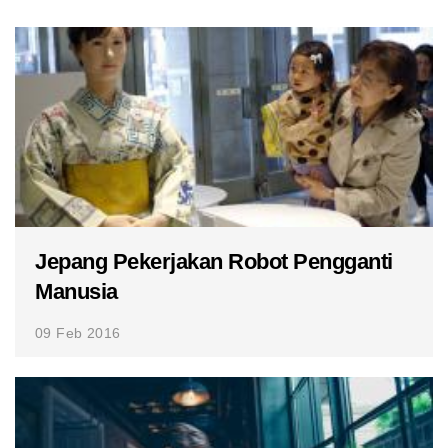
Jepang Pekerjakan Robot Pengganti
Manusia
09 Feb 2016