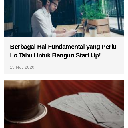
Berbagai Hal Fundamental yang Perlu
Lo Tahu Untuk Bangun Start Up!
19 Nov 2020