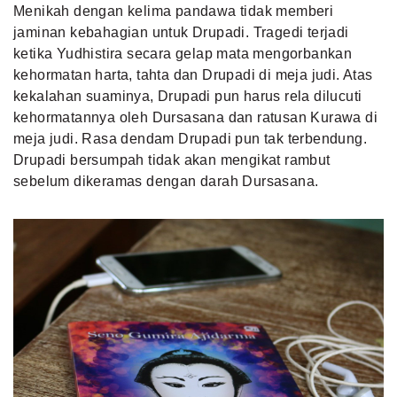
Menikah dengan kelima pandawa tidak memberi
jaminan kebahagian untuk Drupadi. Tragedi terjadi
ketika Yudhistira secara gelap mata mengorbankan
kehormatan harta, tahta dan Drupadi di meja judi. Atas
kekalahan suaminya, Drupadi pun harus rela dilucuti
kehormatannya oleh Dursasana dan ratusan Kurawa di
meja judi. Rasa dendam Drupadi pun tak terbendung.
Drupadi bersumpah tidak akan mengikat rambut
sebelum dikeramas dengan darah Dursasana.