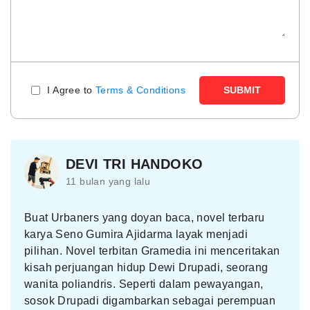
I Agree to
Terms & Conditions
SUBMIT
DEVI TRI HANDOKO
11 bulan yang lalu
Buat Urbaners yang doyan baca, novel terbaru
karya Seno Gumira Ajidarma layak menjadi
pilihan. Novel terbitan Gramedia ini menceritakan
kisah perjuangan hidup Dewi Drupadi, seorang
wanita poliandris. Seperti dalam pewayangan,
sosok Drupadi digambarkan sebagai perempuan