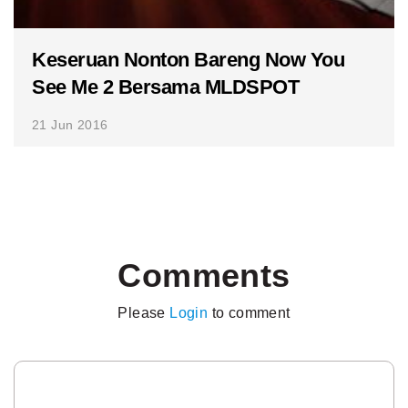
Keseruan Nonton Bareng Now You
See Me 2 Bersama MLDSPOT
21 Jun 2016
Comments
Please
Login
to comment