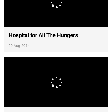
Hospital for All The Hungers
20 Aug 2014