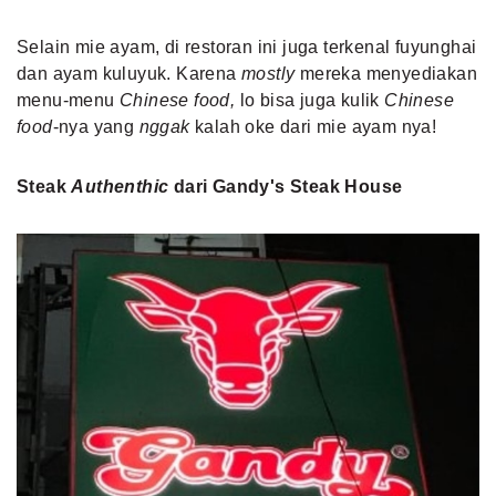
Selain mie ayam, di restoran ini juga terkenal fuyunghai
dan ayam kuluyuk. Karena
mostly
mereka menyediakan
menu-menu
Chinese food,
lo bisa juga kulik
Chinese
food
-nya yang
nggak
kalah oke dari mie ayam nya!
Steak
Authenthic
dari Gandy's Steak House