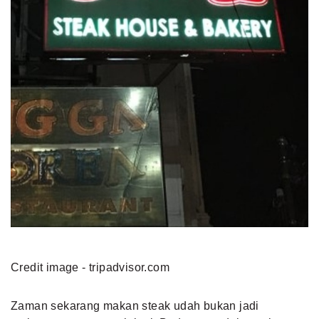
Credit image - tripadvisor.com
Zaman sekarang makan steak udah bukan jadi