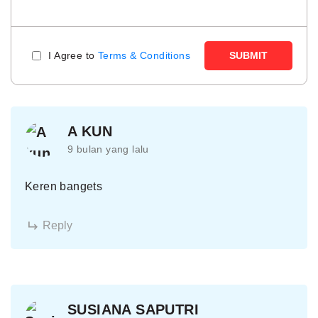
I Agree to
Terms & Conditions
SUBMIT
A KUN
9 bulan yang lalu
Keren bangets
Reply
SUSIANA SAPUTRI