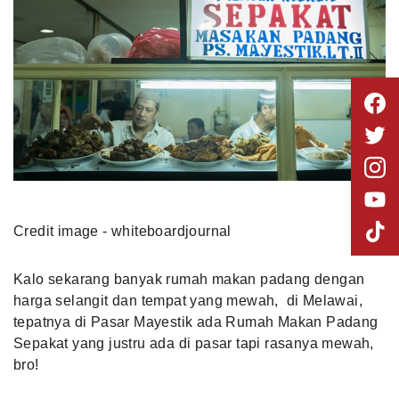
Credit image - whiteboardjournal
Kalo sekarang banyak rumah makan padang dengan
harga selangit dan tempat yang mewah, di Melawai,
tepatnya di Pasar Mayestik ada Rumah Makan Padang
Sepakat yang justru ada di pasar tapi rasanya mewah,
bro!