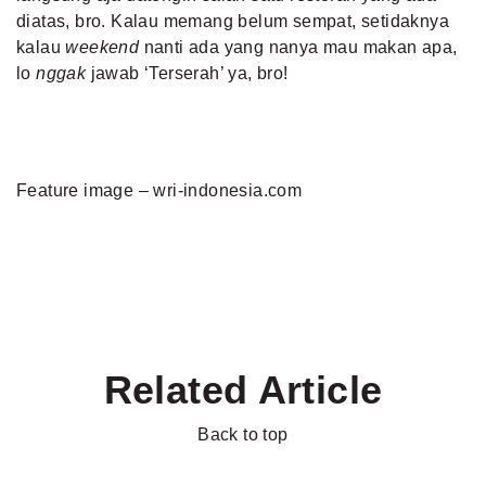
diatas, bro. Kalau memang belum sempat, setidaknya
kalau
weekend
nanti ada yang nanya mau makan apa,
lo
nggak
jawab ‘Terserah’ ya, bro!
Feature image – wri-indonesia.com
Related Article
Back to top