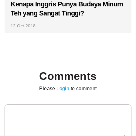
Kenapa Inggris Punya Budaya Minum
Teh yang Sangat Tinggi?
12 Oct 2018
Comments
Please
Login
to comment