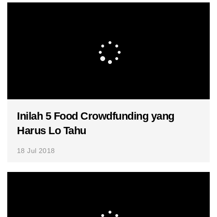
Inilah 5 Food Crowdfunding yang
Harus Lo Tahu
18 Jul 2018