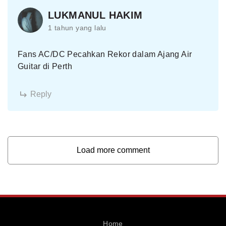
LUKMANUL HAKIM
1 tahun yang lalu
Fans AC/DC Pecahkan Rekor dalam Ajang Air
Guitar di Perth
Reply
Load more comment
Home