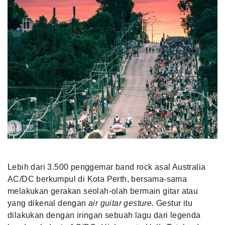
Lebih dari 3.500 penggemar band rock asal Australia
AC/DC berkumpul di Kota Perth, bersama-sama
melakukan gerakan seolah-olah bermain gitar atau
yang dikenal dengan
air guitar gesture.
Gestur itu
dilakukan dengan iringan sebuah lagu dari legenda