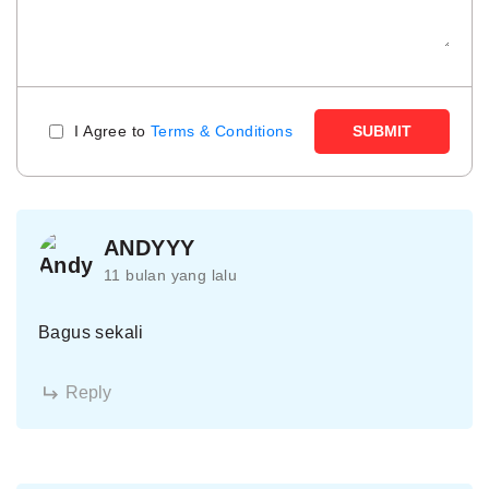
I Agree to
Terms & Conditions
SUBMIT
ANDYYY
11 bulan yang lalu
Bagus sekali
Reply