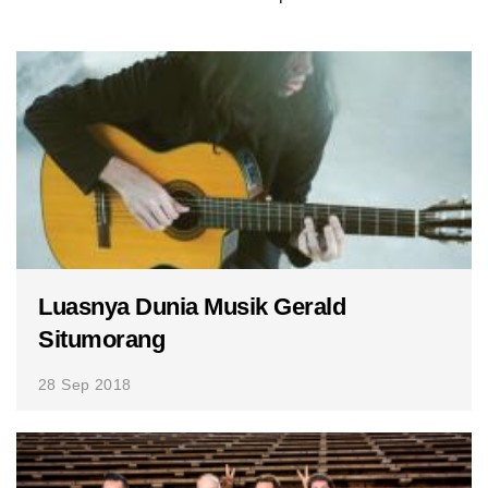
Luasnya Dunia Musik Gerald
Situmorang
28 Sep 2018