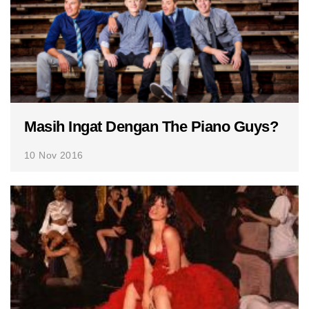
Masih Ingat Dengan The Piano Guys?
10 Nov 2016