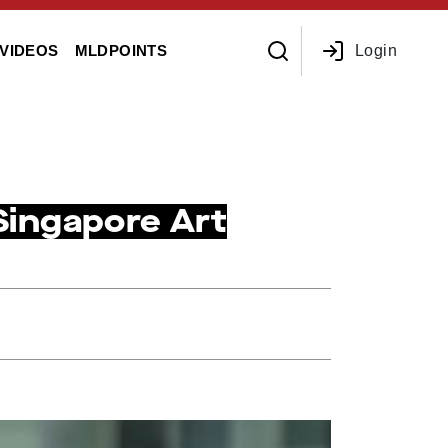
Login
VIDEOS
MLDPOINTS
 Singapore Art