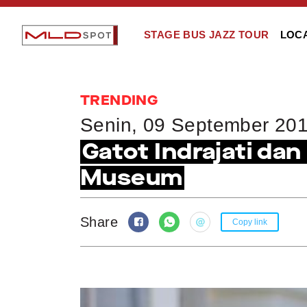
STAGE BUS JAZZ TOUR
LOC
TRENDING
Senin, 09 September 20
Gatot Indrajati da
Museum
Share
Copy link