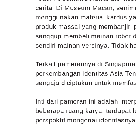
cerita. Di Museum Macan, senima
menggunakan material kardus ya
produk massal yang membanjiri pa
sanggup membeli
mainan robot d
sendiri mainan versinya. Tidak 
Terkait pamerannya di Singapura
perkembangan identitas Asia Ten
sengaja diciptakan untuk memfas
Inti dari pameran ini adalah inte
beberapa ruang karya, terdapat
perspektif mengenai identitasny