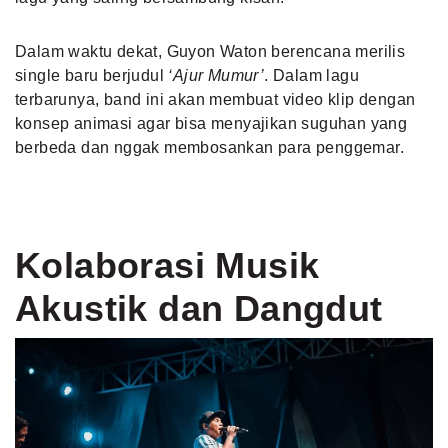
Dalam waktu dekat, Guyon Waton berencana merilis
single baru berjudul
‘Ajur Mumur’
. Dalam lagu
terbarunya, band ini akan membuat video klip dengan
konsep animasi agar bisa menyajikan suguhan yang
berbeda dan nggak membosankan para penggemar.
Kolaborasi Musik
Akustik dan Dangdut