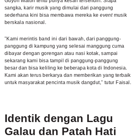
Guyon Waton tentu punya kesan tersendiri. Siapa
sangka, karir musik yang dimulai dari panggung
sederhana kini bisa membawa mereka ke
event
musik
berskala nasional.
"Kami merintis band ini dari bawah, dari panggung-
panggung di kampung yang selesai manggung cuma
dibayar dengan gorengan atau nasi kotak, sampai
sekarang kami bisa tampil di panggung-panggung
besar dan bisa keliling ke beberapa kota di Indonesia.
Kami akan terus berkarya dan memberikan yang terbaik
untuk masyarakat pencinta musik dangdut," tutur Faisal.
Identik dengan Lagu
Galau dan Patah Hati