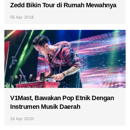
Zedd Bikin Tour di Rumah Mewahnya
05 Apr 2018
V1Mast, Bawakan Pop Etnik Dengan
Instrumen Musik Daerah
16 Apr 2020