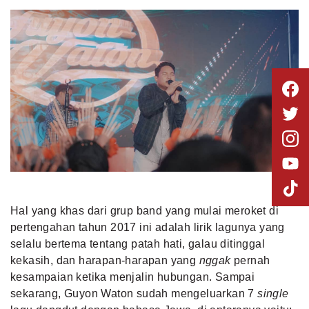
Hal yang khas dari grup band yang mulai meroket di
pertengahan tahun 2017 ini adalah lirik lagunya yang
selalu bertema tentang patah hati, galau ditinggal
kekasih, dan harapan-harapan yang
nggak
pernah
kesampaian ketika menjalin hubungan. Sampai
sekarang, Guyon Waton sudah mengeluarkan 7
single