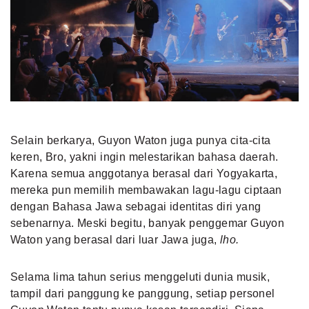
Selain berkarya, Guyon Waton juga punya cita-cita
keren, Bro, yakni ingin melestarikan bahasa daerah.
Karena semua anggotanya berasal dari Yogyakarta,
mereka pun memilih membawakan lagu-lagu ciptaan
dengan Bahasa Jawa sebagai identitas diri yang
sebenarnya. Meski begitu, banyak penggemar Guyon
Waton yang berasal dari luar Jawa juga,
lho.
Selama lima tahun serius menggeluti
dunia musik
,
tampil dari panggung ke panggung, setiap personel