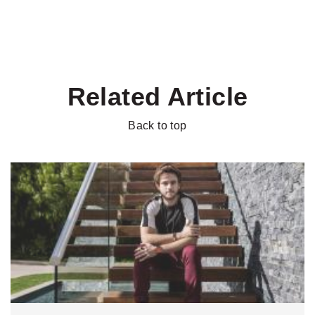
Related Article
Back to top