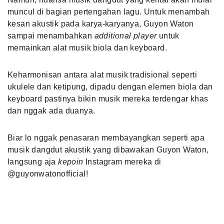
muncul di bagian pertengahan lagu. Untuk menambah
kesan akustik pada karya-karyanya, Guyon Waton
sampai menambahkan
additional player
untuk
memainkan alat musik biola dan keyboard.
Keharmonisan antara
alat musik tradisional
seperti
ukulele dan ketipung, dipadu dengan elemen biola dan
keyboard
pastinya bikin musik mereka terdengar khas
dan nggak ada duanya.
Biar lo nggak penasaran membayangkan seperti apa
musik dangdut akustik yang dibawakan Guyon Waton,
langsung aja
kepoin
Instagram mereka di
@guyonwatonofficial
!