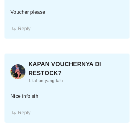
Voucher please
Reply
KAPAN VOUCHERNYA DI
RESTOCK?
1 tahun yang lalu
Nice info sih
Reply