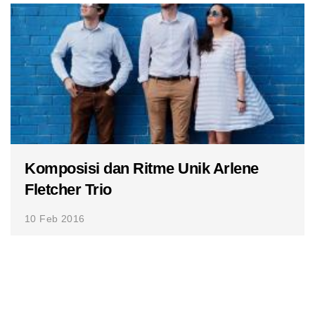
Komposisi dan Ritme Unik Arlene
Fletcher Trio
10 Feb 2016