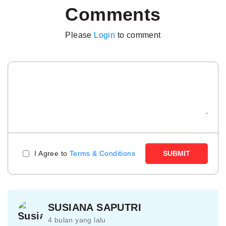
Comments
Please
Login
to comment
I Agree to
Terms & Conditions
SUBMIT
SUSIANA SAPUTRI
4 bulan yang lalu