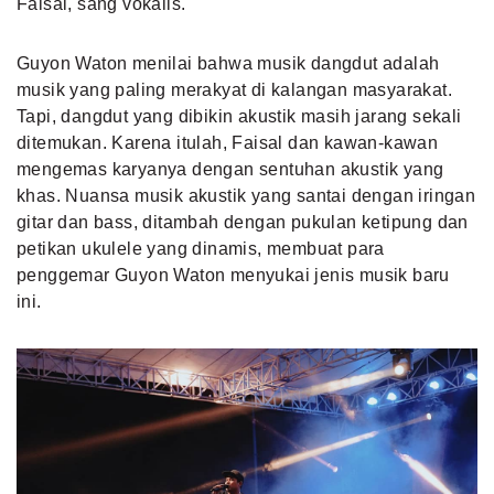
Faisal, sang vokalis.
Guyon Waton menilai bahwa musik dangdut adalah
musik yang paling merakyat di kalangan masyarakat.
Tapi, dangdut yang dibikin akustik masih jarang sekali
ditemukan. Karena itulah, Faisal dan kawan-kawan
mengemas karyanya dengan sentuhan akustik yang
khas. Nuansa musik akustik yang santai dengan iringan
gitar dan bass, ditambah dengan pukulan ketipung dan
petikan ukulele yang dinamis, membuat para
penggemar Guyon Waton menyukai jenis musik baru
ini.