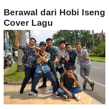
Berawal dari Hobi Iseng
Cover Lagu