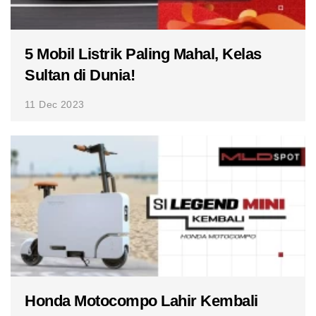
5 Mobil Listrik Paling Mahal, Kelas
Sultan di Dunia!
11 Dec 2023
Honda Motocompo Lahir Kembali