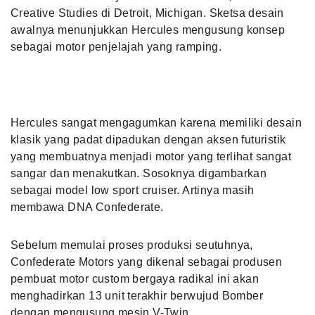
Creative Studies di Detroit, Michigan. Sketsa desain
awalnya menunjukkan Hercules mengusung konsep
sebagai motor penjelajah yang ramping.
Hercules sangat mengagumkan karena memiliki desain
klasik yang padat dipadukan dengan aksen futuristik
yang membuatnya menjadi motor yang terlihat sangat
sangar dan menakutkan. Sosoknya digambarkan
sebagai model low sport cruiser. Artinya masih
membawa DNA Confederate.
Sebelum memulai proses produksi seutuhnya,
Confederate Motors yang dikenal sebagai produsen
pembuat motor custom bergaya radikal ini akan
menghadirkan 13 unit terakhir berwujud Bomber
dengan mengusung mesin V-Twin.