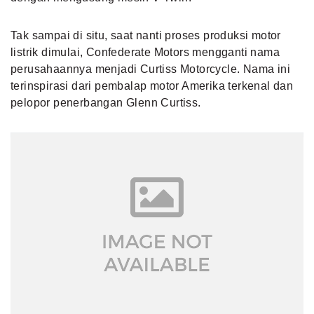
Tak sampai di situ, saat nanti proses produksi motor
listrik dimulai, Confederate Motors mengganti nama
perusahaannya menjadi Curtiss Motorcycle. Nama ini
terinspirasi dari pembalap motor Amerika terkenal dan
pelopor penerbangan Glenn Curtiss.