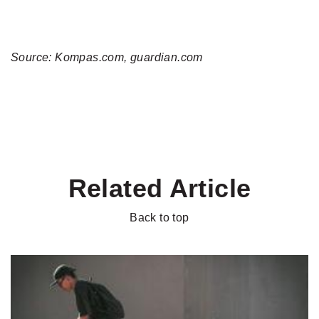
Source: Kompas.com, guardian.com
Related Article
Back to top