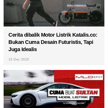
Cerita dibalik Motor Listrik Katalis.co:
Bukan Cuma Desain Futuristis, Tapi
Juga Idealis
15 Dec 2020