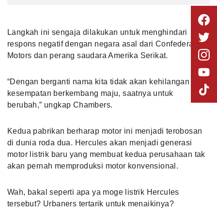
Langkah ini sengaja dilakukan untuk menghindari
respons negatif dengan negara asal dari Confederate
Motors dan perang saudara Amerika Serikat.
“Dengan berganti nama kita tidak akan kehilangan
kesempatan berkembang maju, saatnya untuk
berubah,” ungkap Chambers.
Kedua pabrikan berharap motor ini menjadi terobosan
di dunia roda dua. Hercules akan menjadi
generasi
motor listrik baru
yang membuat kedua perusahaan tak
akan pernah memproduksi motor konvensional.
Wah, bakal seperti apa ya moge listrik Hercules
tersebut? Urbaners tertarik untuk menaikinya?