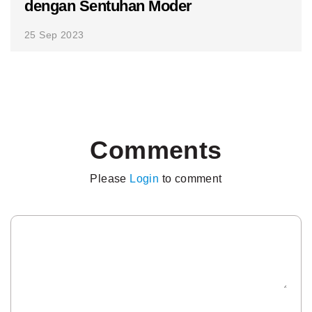
dengan Sentuhan Moder
25 Sep 2023
Comments
Please
Login
to comment