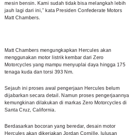
mesin bensin. Kami sudah tidak bisa melangkah lebih
jauh lagi dari ini," kata Presiden Confederate Motors
Matt Chambers.
Matt Chambers mengungkapkan Hercules akan
menggunakan motor listrik kembar dari Zero
Motorcycles yang mampu menyuplai daya hingga 175
tenaga kuda dan torsi 393 Nm.
Sejauh ini proses awal pengerjaan Hercules belum
dijabarkan secara detail. Namun proses pengerjaannya
kemungkinan dilakukan di markas Zero Motorcycles di
Santa Cruz, California.
Berdasarkan bocoran yang beredar, desain motor
Hercules akan dikerjakan Jordan Cornille, lulusan