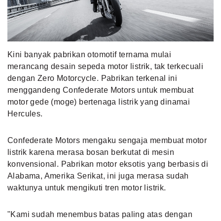
MLDPOINTS
SEARCH
Kini banyak pabrikan otomotif ternama mulai
merancang desain sepeda motor listrik, tak terkecuali
dengan Zero Motorcycle. Pabrikan terkenal ini
menggandeng Confederate Motors untuk membuat
motor gede (moge) bertenaga listrik yang dinamai
Hercules.
Confederate Motors mengaku sengaja membuat motor
listrik karena merasa bosan berkutat di mesin
konvensional. Pabrikan motor eksotis yang berbasis di
Alabama, Amerika Serikat, ini juga merasa sudah
waktunya untuk mengikuti tren motor listrik.
"Kami sudah menembus batas paling atas dengan