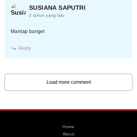
SUSIANA SAPUTRI
2 tahun yang lalu
Mantap banget
Reply
Load more comment
Home
About