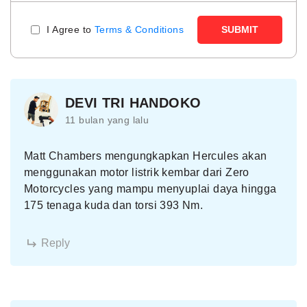
I Agree to
Terms & Conditions
SUBMIT
DEVI TRI HANDOKO
11 bulan yang lalu
Matt Chambers mengungkapkan Hercules akan
menggunakan motor listrik kembar dari Zero
Motorcycles yang mampu menyuplai daya hingga
175 tenaga kuda dan torsi 393 Nm.
Reply