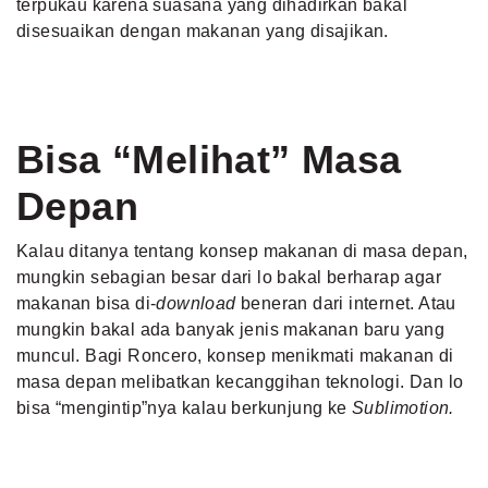
terpukau karena suasana yang dihadirkan bakal
disesuaikan dengan makanan yang disajikan.
Bisa “Melihat” Masa
Depan
Kalau ditanya tentang konsep makanan di masa depan,
mungkin sebagian besar dari lo bakal berharap agar
makanan bisa di-
download
beneran dari internet. Atau
mungkin bakal ada banyak jenis makanan baru yang
muncul. Bagi Roncero, konsep menikmati makanan di
masa depan melibatkan kecanggihan teknologi. Dan lo
bisa “mengintip”nya kalau berkunjung ke
Sublimotion.