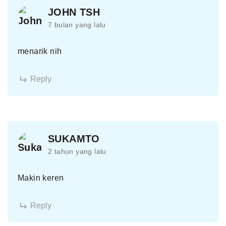
JOHN TSH
7 bulan yang lalu
menarik nih
Reply
SUKAMTO
2 tahun yang lalu
Makin keren
Reply