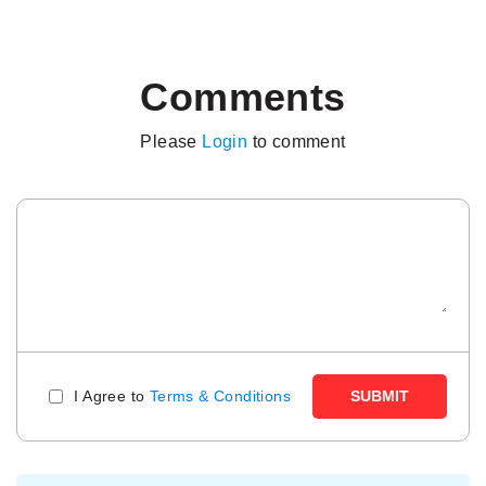
Comments
Please
Login
to comment
I Agree to
Terms & Conditions
SUBMIT