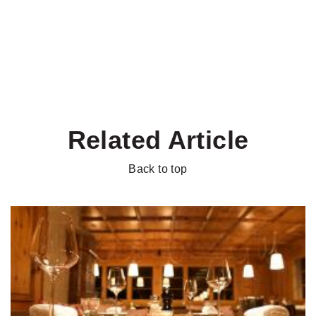
Related Article
Back to top