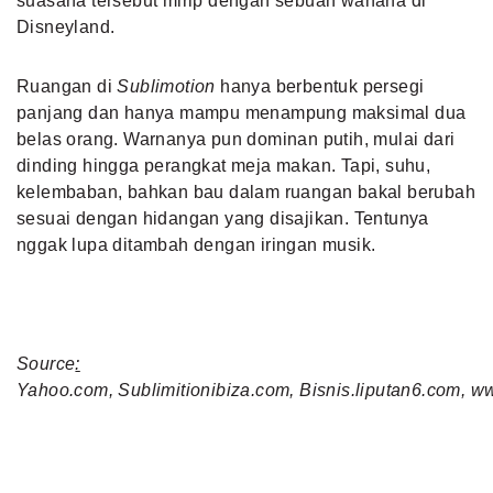
suasana tersebut mirip dengan sebuah wahana di
Disneyland.
Ruangan di
Sublimotion
hanya berbentuk persegi
panjang dan hanya mampu menampung maksimal dua
belas orang. Warnanya pun dominan putih, mulai dari
dinding hingga perangkat meja makan. Tapi, suhu,
kelembaban, bahkan bau dalam ruangan bakal berubah
sesuai dengan hidangan yang disajikan. Tentunya
nggak lupa ditambah dengan iringan musik.
Source
:
Yahoo.com, Sublimitionibiza.com, Bisnis.liputan6.com, 