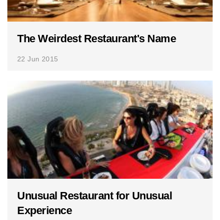
The Weirdest Restaurant's Name
22 Jun 2015
Unusual Restaurant for Unusual
Experience