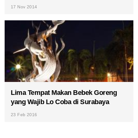
17 Nov 2014
Lima Tempat Makan Bebek Goreng
yang Wajib Lo Coba di Surabaya
23 Feb 2016