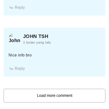
Reply
JOHN TSH
1 bulan yang lalu
Nice info bro
Reply
Load more comment