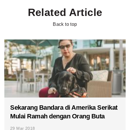
Related Article
Back to top
Sekarang Bandara di Amerika Serikat
Mulai Ramah dengan Orang Buta
29 Mar 2018