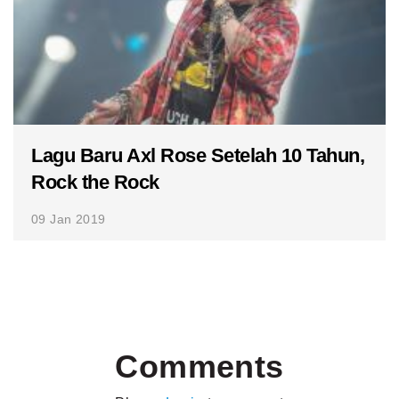
Lagu Baru Axl Rose Setelah 10 Tahun,
Rock the Rock
09 Jan 2019
Comments