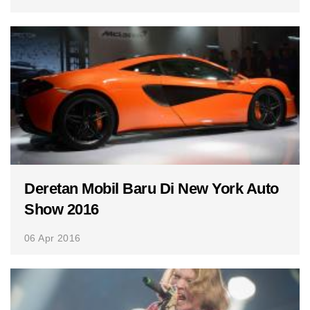
Deretan Mobil Baru Di New York Auto
Show 2016
06 Apr 2016