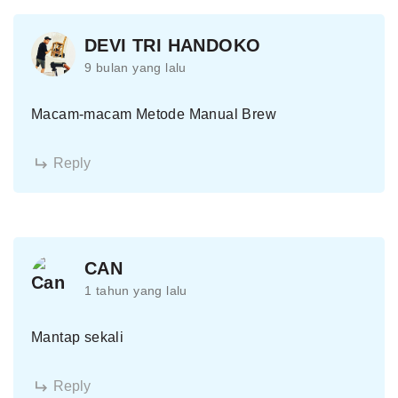
DEVI TRI HANDOKO
9 bulan yang lalu
Macam-macam Metode Manual Brew
Reply
CAN
1 tahun yang lalu
Mantap sekali
Reply