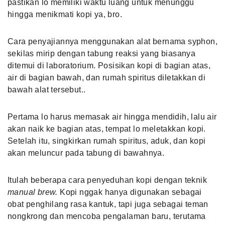
pastikan lo memiliki waktu luang untuk menunggu
hingga menikmati kopi ya, bro.
Cara penyajiannya menggunakan alat bernama syphon,
sekilas mirip dengan tabung reaksi yang biasanya
ditemui di laboratorium. Posisikan kopi di bagian atas,
air di bagian bawah, dan rumah spiritus diletakkan di
bawah alat tersebut..
Pertama lo harus memasak air hingga mendidih, lalu air
akan naik ke bagian atas, tempat lo meletakkan kopi.
Setelah itu, singkirkan rumah spiritus, aduk, dan kopi
akan meluncur pada tabung di bawahnya.
Itulah beberapa cara penyeduhan kopi dengan teknik
manual brew.
Kopi nggak hanya digunakan sebagai
obat penghilang rasa kantuk, tapi juga sebagai teman
nongkrong dan mencoba pengalaman baru, terutama