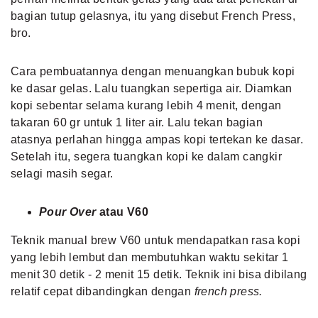
bagian tutup gelasnya, itu yang disebut French Press,
bro.
Cara pembuatannya dengan menuangkan bubuk kopi
ke dasar gelas. Lalu tuangkan sepertiga air. Diamkan
kopi sebentar selama kurang lebih 4 menit, dengan
takaran 60 gr untuk 1 liter air. Lalu tekan bagian
atasnya perlahan hingga ampas kopi tertekan ke dasar.
Setelah itu, segera tuangkan kopi ke dalam cangkir
selagi masih segar.
Pour Over
atau V60
Teknik manual brew V60 untuk mendapatkan rasa kopi
yang lebih lembut dan membutuhkan waktu sekitar 1
menit 30 detik - 2 menit 15 detik. Teknik ini bisa dibilang
relatif cepat dibandingkan dengan
french press.