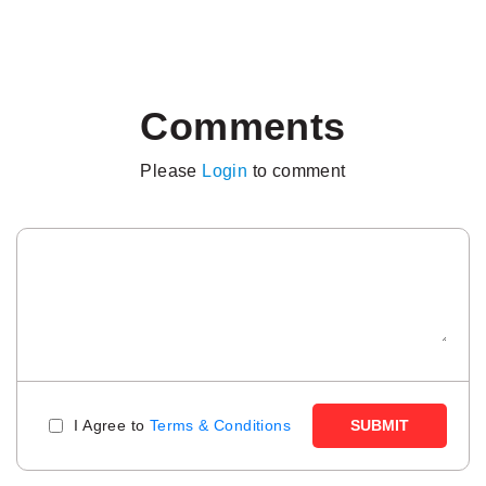
Comments
Please
Login
to comment
I Agree to
Terms & Conditions
SUBMIT