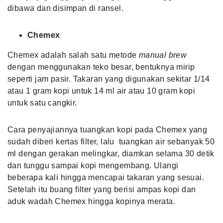
dibawa dan disimpan di ransel.
Chemex
Chemex adalah salah satu metode
manual brew
dengan menggunakan teko besar, bentuknya mirip
seperti jam pasir. Takaran yang digunakan sekitar 1/14
atau 1 gram kopi untuk 14 ml air atau 10 gram kopi
untuk satu cangkir.
Cara penyajiannya tuangkan kopi pada Chemex yang
sudah diberi kertas filter, lalu tuangkan air sebanyak 50
ml dengan gerakan melingkar, diamkan selama 30 detik
dan tunggu sampai kopi mengembang. Ulangi
beberapa kali hingga mencapai takaran yang sesuai.
Setelah itu buang filter yang berisi ampas kopi dan
aduk wadah Chemex hingga kopinya merata.