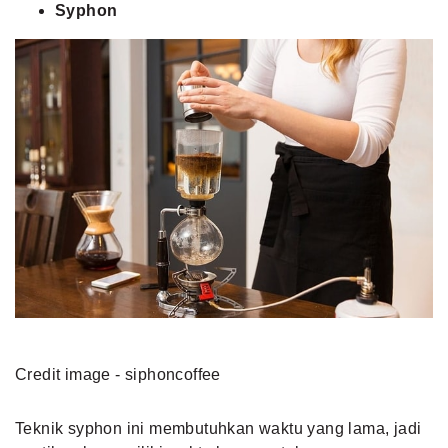
Syphon
Credit image - siphoncoffee
Teknik syphon ini membutuhkan waktu yang lama, jadi