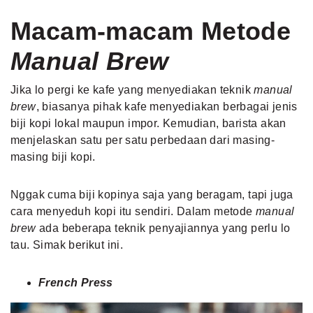
Macam-macam Metode
Manual Brew
Jika lo pergi ke kafe yang menyediakan teknik
manual
brew
, biasanya pihak kafe menyediakan berbagai jenis
biji kopi lokal maupun impor. Kemudian, barista akan
menjelaskan satu per satu perbedaan dari masing-
masing biji kopi.
Nggak cuma biji kopinya saja yang beragam, tapi juga
cara menyeduh kopi itu sendiri. Dalam metode
manual
brew
ada beberapa teknik penyajiannya yang perlu lo
tau. Simak berikut ini.
French Press