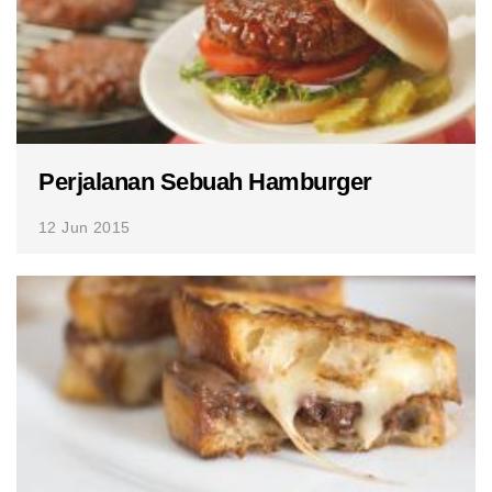
Perjalanan Sebuah Hamburger
12 Jun 2015