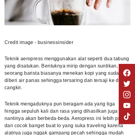
Credit image - businessinsider
Teknik aeropress menggunakan alat seperti dua tabung
yang disatukan. Bentuknya mirip dengan suntikan,
seorang barista biasanya menekan kopi yang sudah
diberi air panas sehingga tersaring dan tersaji ke dalam
cangkir.
Teknik mengaduknya pun beragam ada yang tiga
hingga sepuluh kali dan rasa yang dihasilkan juga
nantinya akan berbeda-beda. Aeropress ini lebih praktis
dan cocok banget buat lo yang suka traveling karena
alatnya juga nggak gampang pecah sehingga mudah