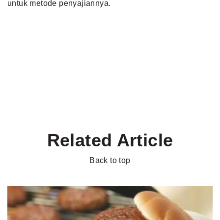
untuk metode penyajiannya.
Related Article
Back to top