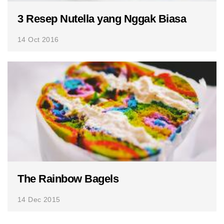
3 Resep Nutella yang Nggak Biasa
14 Oct 2016
The Rainbow Bagels
14 Dec 2015