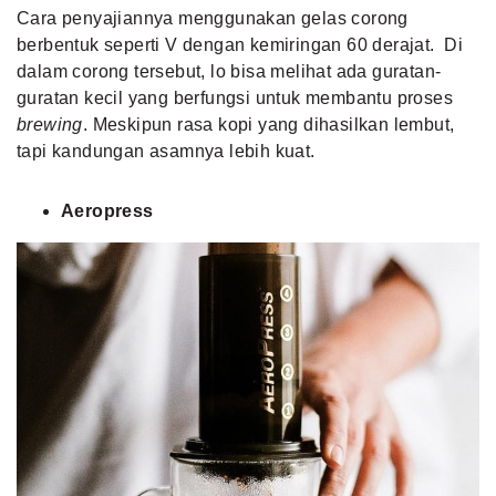
Cara penyajiannya menggunakan gelas corong
berbentuk seperti V dengan kemiringan 60 derajat. Di
dalam corong tersebut, lo bisa melihat ada guratan-
guratan kecil yang berfungsi untuk membantu proses
brewing
. Meskipun rasa kopi yang dihasilkan lembut,
tapi kandungan asamnya lebih kuat.
Aeropress