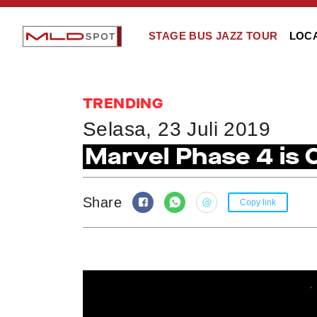
STAGE BUS JAZZ TOUR
LOC
TRENDING
Selasa, 23 Juli 2019
Marvel Phase 4 is O
Share
Copy link