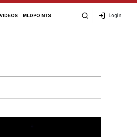
Login
VIDEOS
MLDPOINTS