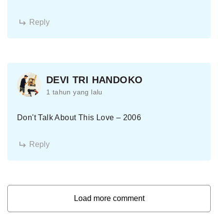
Reply
DEVI TRI HANDOKO
1 tahun yang lalu
Don't Talk About This Love – 2006
Reply
Load more comment