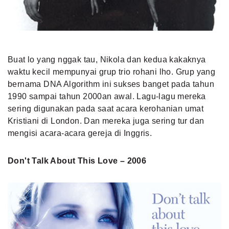
Buat lo yang nggak tau, Nikola dan kedua kakaknya
waktu kecil mempunyai grup trio rohani lho. Grup yang
bernama DNA Algorithm ini sukses banget pada tahun
1990 sampai tahun 2000an awal. Lagu-lagu mereka
sering digunakan pada saat acara kerohanian umat
Kristiani di London. Dan mereka juga sering tur dan
mengisi acara-acara gereja di Inggris.
Don't Talk About This Love – 2006