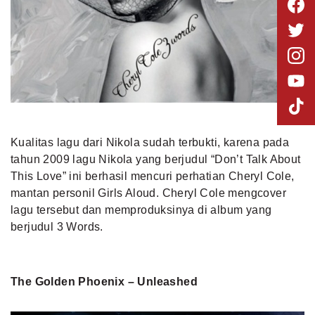
Kualitas lagu dari Nikola sudah terbukti, karena pada
tahun 2009 lagu Nikola yang berjudul “Don’t Talk About
This Love” ini berhasil mencuri perhatian Cheryl Cole,
mantan personil Girls Aloud. Cheryl Cole mengcover
lagu tersebut dan memproduksinya di album yang
berjudul 3 Words.
The Golden Phoenix – Unleashed