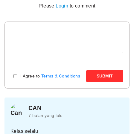
Please
Login
to comment
I Agree to
Terms & Conditions
SUBMIT
CAN
7 bulan yang lalu
Kelas selalu