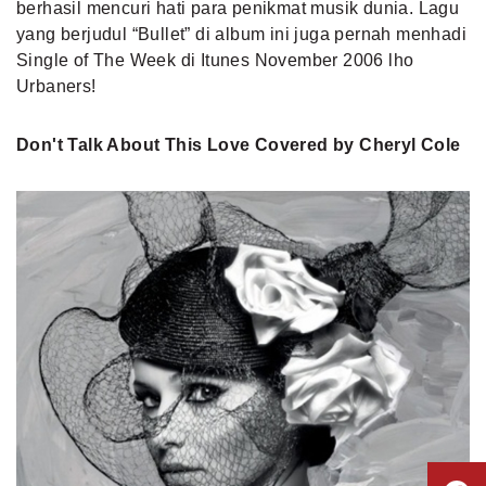
berhasil mencuri hati para penikmat musik dunia. Lagu
yang berjudul “Bullet” di album ini juga pernah menhadi
Single of The Week di Itunes November 2006 lho
Urbaners!
Don't Talk About This Love Covered by Cheryl Cole