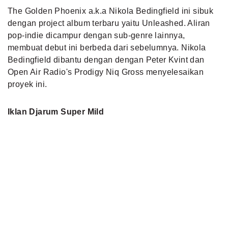
The Golden Phoenix a.k.a Nikola Bedingfield ini sibuk
dengan project album terbaru yaitu Unleashed. Aliran
pop-indie dicampur dengan sub-genre lainnya,
membuat debut ini berbeda dari sebelumnya. Nikola
Bedingfield dibantu dengan dengan Peter Kvint dan
Open Air Radio's Prodigy Niq Gross menyelesaikan
proyek ini.
Iklan Djarum Super Mild