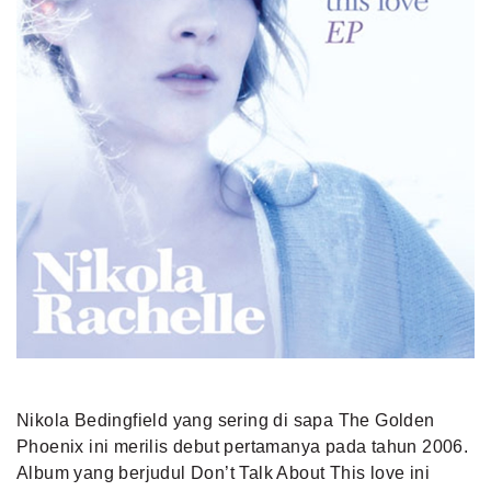
Nikola Bedingfield yang sering di sapa The Golden
Phoenix ini merilis debut pertamanya pada tahun 2006.
Album yang berjudul Don’t Talk About This love ini