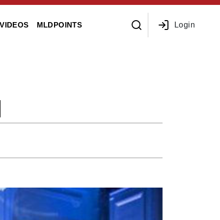
Login
VIDEOS
MLDPOINTS