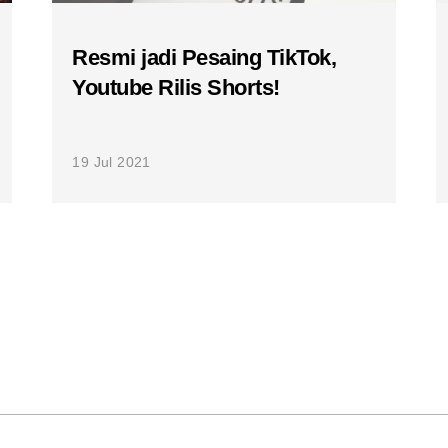
Resmi jadi Pesaing TikTok,
Youtube Rilis Shorts!
19 Jul 2021