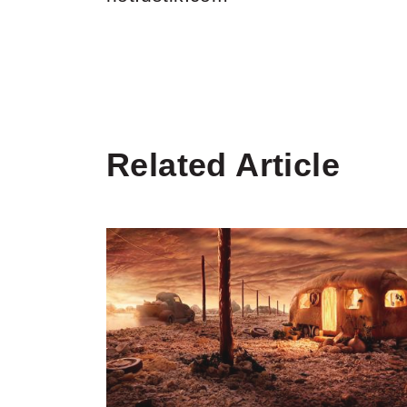
Related Article