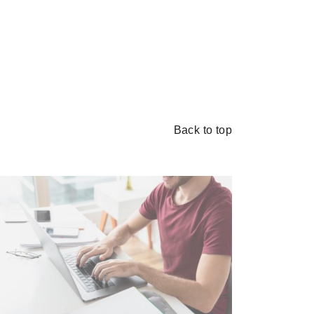
Back to top