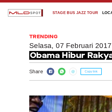
STAGE BUS JAZZ TOUR
LOC
TRENDING
Selasa, 07 Februari 2017
Obama Hibur Rakya
Share
Copy link