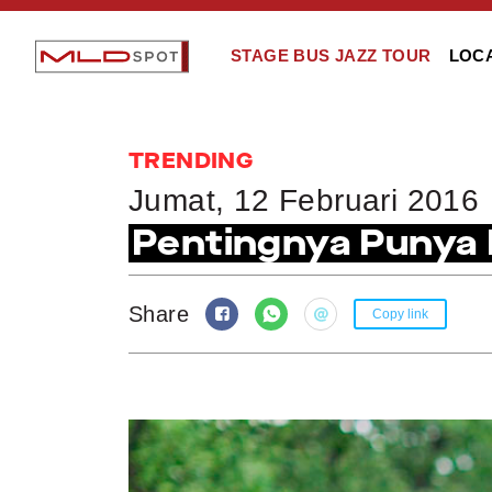
STAGE BUS JAZZ TOUR
LOC
TRENDING
Jumat, 12 Februari 2016
Pentingnya Punya 
Share
Copy link