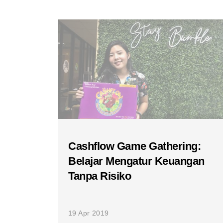
Cashflow Game Gathering:
Belajar Mengatur Keuangan
Tanpa Risiko
19 Apr 2019