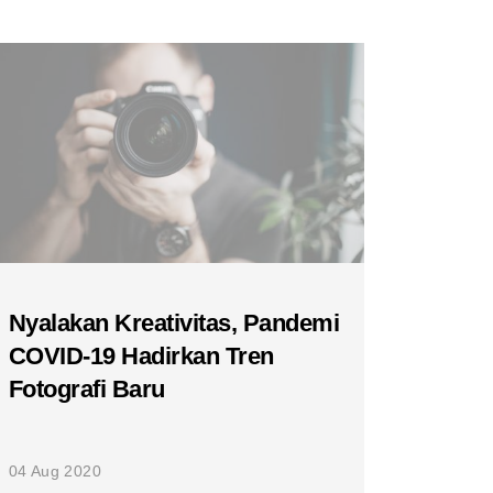
Nyalakan Kreativitas, Pandemi
COVID-19 Hadirkan Tren
Fotografi Baru
04 Aug 2020