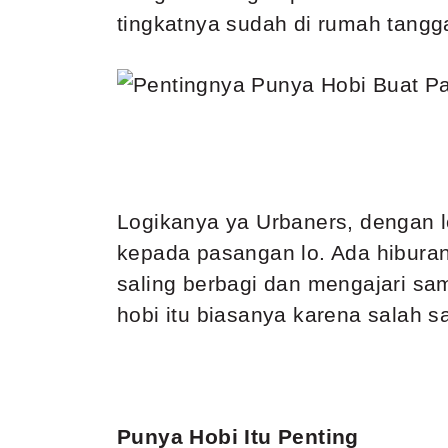
tingkatnya sudah di rumah tangg
Logikanya ya Urbaners, dengan lo
kepada pasangan lo. Ada hiburan 
saling berbagi dan mengajari sa
hobi itu biasanya karena salah 
Punya Hobi Itu Penting