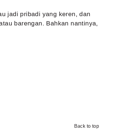
u jadi pribadi yang keren, dan
 atau barengan. Bahkan nantinya,
Back to top