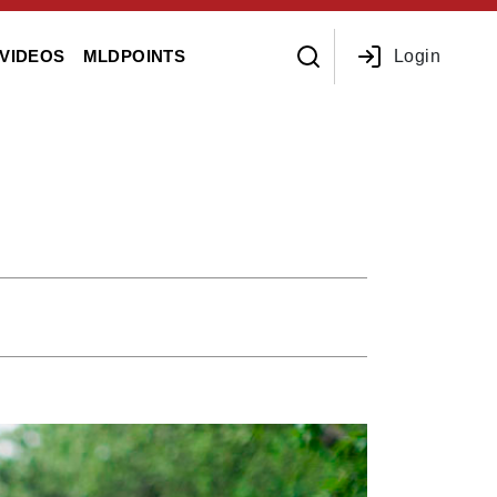
Login
VIDEOS
MLDPOINTS