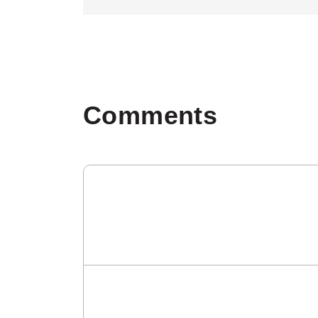
Comments