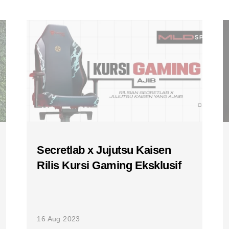
Secretlab x Jujutsu Kaisen
Rilis Kursi Gaming Eksklusif
16 Aug 2023