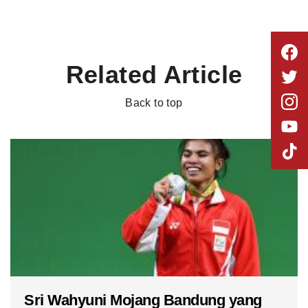
Related Article
Back to top
Sri Wahyuni Mojang Bandung yang