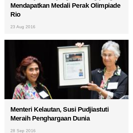
Mendapatkan Medali Perak Olimpiade
Rio
23 Aug 2016
Menteri Kelautan, Susi Pudjiastuti
Meraih Penghargaan Dunia
28 Sep 2016