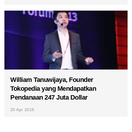
William Tanuwijaya, Founder
Tokopedia yang Mendapatkan
Pendanaan 247 Juta Dollar
20 Apr 2016