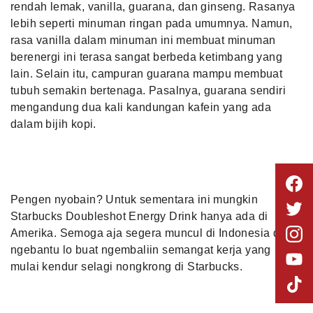
rendah lemak, vanilla, guarana, dan ginseng. Rasanya
lebih seperti minuman ringan pada umumnya. Namun,
rasa vanilla dalam minuman ini membuat minuman
berenergi ini terasa sangat berbeda ketimbang yang
lain. Selain itu, campuran guarana mampu membuat
tubuh semakin bertenaga. Pasalnya, guarana sendiri
mengandung dua kali kandungan kafein yang ada
dalam bijih kopi.
Pengen nyobain? Untuk sementara ini mungkin
Starbucks Doubleshot Energy Drink hanya ada di
Amerika. Semoga aja segera muncul di Indonesia dan
ngebantu lo buat ngembaliin semangat kerja yang
mulai kendur
selagi nongkrong di Starbucks
.