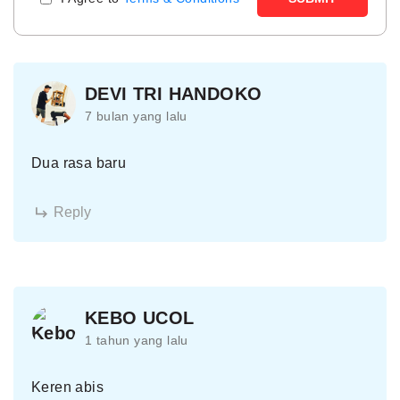
DEVI TRI HANDOKO
7 bulan yang lalu
Dua rasa baru
Reply
KEBO UCOL
1 tahun yang lalu
Keren abis