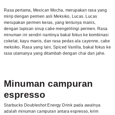
Rasa pertama, Mexican Mocha, merupakan rasa yang
mirip dengan permen asli Meksiko, Lucas. Lucas
merupakan permen keras, yang tentunya manis,
dengan lapisan sirup cabe mengelilingi permen. Rasa
minuman ini sendiri nantinya bakal fokus ke kombinasi
cokelat, kayu manis, dan rasa pedas ala cayenne, cabe
meksiko. Rasa yang lain, Spiced Vanilla, bakal fokus ke
rasa utamanya yang ditambah dengan chai dan jahe.
Minuman campuran
espresso
Starbucks Doubleshot Energy Drink pada awalnya
adalah minuman campuran antara espresso, krim