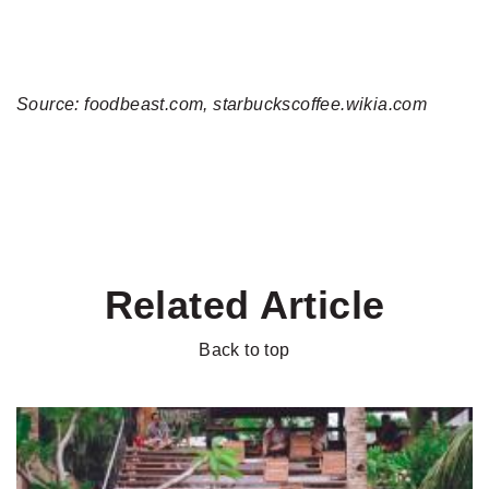
Source: foodbeast.com, starbuckscoffee.wikia.com
Related Article
Back to top