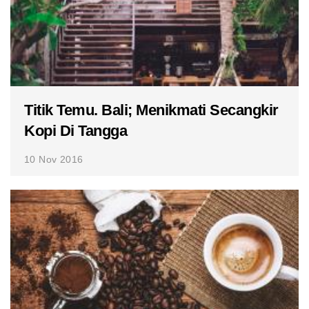
Titik Temu. Bali; Menikmati Secangkir
Kopi Di Tangga
10 Nov 2016