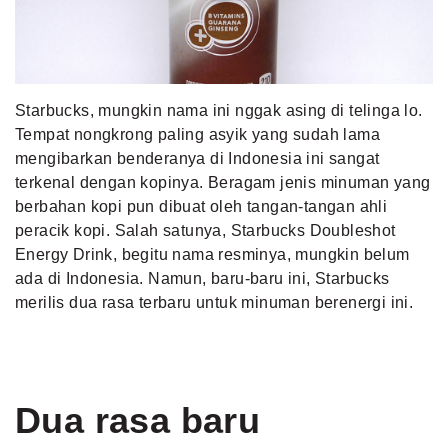
MLDPOINTS
SEARCH
Starbucks, mungkin nama ini nggak asing di telinga lo.
Tempat nongkrong paling asyik yang sudah lama
mengibarkan benderanya di Indonesia ini sangat
terkenal dengan kopinya. Beragam jenis minuman yang
berbahan kopi pun dibuat oleh tangan-tangan ahli
peracik kopi. Salah satunya, Starbucks Doubleshot
Energy Drink, begitu nama resminya, mungkin belum
ada di Indonesia. Namun, baru-baru ini, Starbucks
merilis dua rasa terbaru untuk minuman berenergi ini.
Dua rasa baru