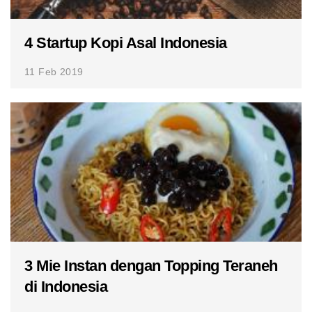
4 Startup Kopi Asal Indonesia
11 Feb 2019
3 Mie Instan dengan Topping Teraneh
di Indonesia