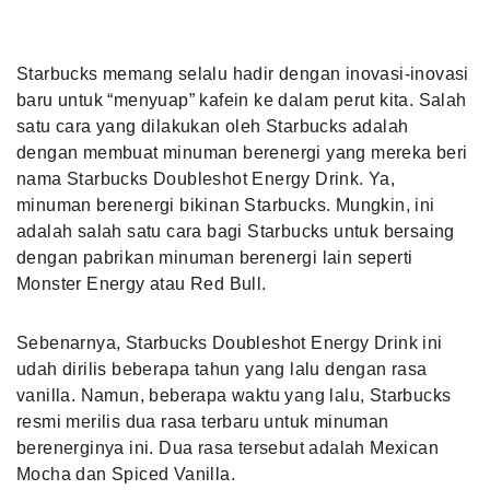
Starbucks memang selalu hadir dengan inovasi-inovasi
baru untuk “menyuap” kafein ke dalam perut kita. Salah
satu cara yang dilakukan oleh Starbucks adalah
dengan membuat minuman berenergi yang mereka beri
nama Starbucks Doubleshot Energy Drink. Ya,
minuman berenergi bikinan Starbucks. Mungkin, ini
adalah salah satu cara bagi Starbucks untuk bersaing
dengan pabrikan minuman berenergi lain seperti
Monster Energy atau Red Bull.
Sebenarnya, Starbucks Doubleshot Energy Drink ini
udah dirilis beberapa tahun yang lalu dengan rasa
vanilla. Namun, beberapa waktu yang lalu, Starbucks
resmi merilis dua rasa terbaru untuk minuman
berenerginya ini. Dua rasa tersebut adalah Mexican
Mocha dan Spiced Vanilla.