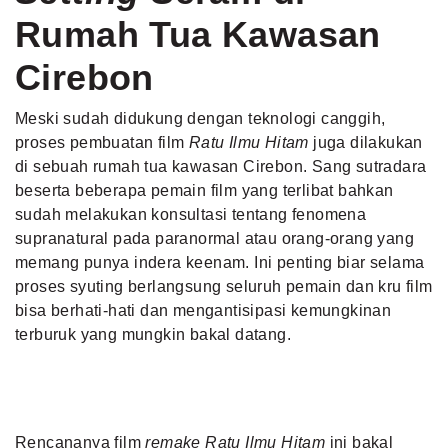
Rumah Tua Kawasan
Cirebon
Meski sudah didukung dengan teknologi canggih,
proses pembuatan film
Ratu Ilmu Hitam
juga dilakukan
di sebuah rumah tua kawasan Cirebon. Sang sutradara
beserta beberapa pemain film yang terlibat bahkan
sudah melakukan konsultasi tentang fenomena
supranatural pada paranormal atau orang-orang yang
memang punya indera keenam. Ini penting biar selama
proses syuting berlangsung seluruh pemain dan kru film
bisa berhati-hati dan mengantisipasi kemungkinan
terburuk yang mungkin bakal datang.
Rencananya film
remake Ratu Ilmu Hitam
ini bakal