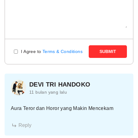
I Agree to
Terms & Conditions
SUBMIT
DEVI TRI HANDOKO
11 bulan yang lalu
Aura Teror dan Horor yang Makin Mencekam
Reply