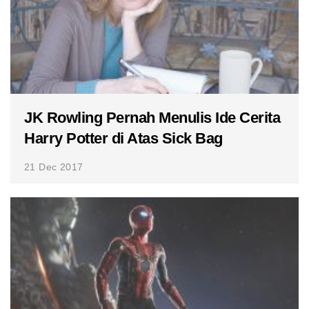
JK Rowling Pernah Menulis Ide Cerita
Harry Potter di Atas Sick Bag
21 Dec 2017