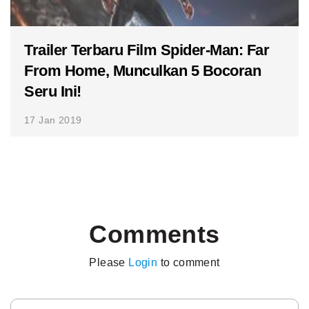
Trailer Terbaru Film Spider-Man: Far
From Home, Munculkan 5 Bocoran
Seru Ini!
17 Jan 2019
Comments
Please
Login
to comment