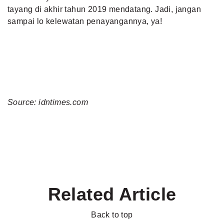
tayang di akhir tahun 2019 mendatang. Jadi, jangan
sampai lo kelewatan penayangannya, ya!
Source: idntimes.com
Related Article
Back to top