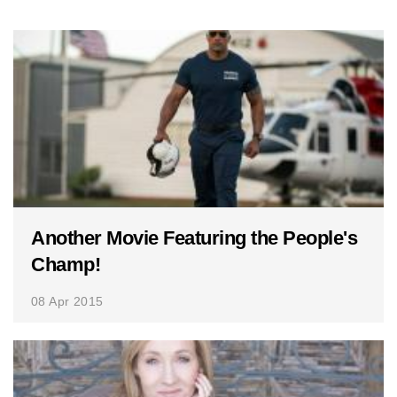
Another Movie Featuring the People's
Champ!
08 Apr 2015