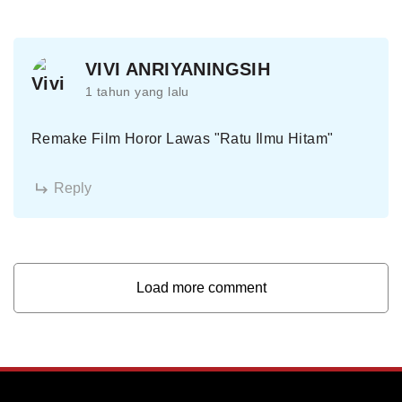
VIVI ANRIYANINGSIH
1 tahun yang lalu
Remake Film Horor Lawas "Ratu Ilmu Hitam"
Reply
Load more comment