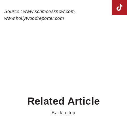
Source :
www.schmoesknow.com
,
www.hollywoodreporter.com
Related Article
Back to top