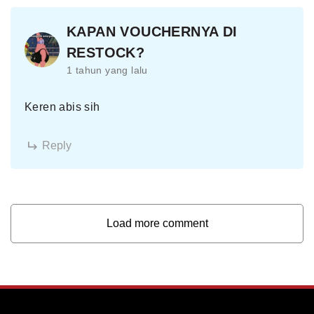
KAPAN VOUCHERNYA DI
RESTOCK?
1 tahun yang lalu
Keren abis sih
Reply
Load more comment