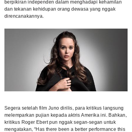
berpikiran independen dalam menghadapi kehamilan
dan tekanan kehidupan orang dewasa yang nggak
direncanakannya.
Segera setelah film Juno dirilis, para kritikus langsung
melemparkan pujian kepada aktris Amerika ini. Bahkan,
kritikus Roger Ebert pun nggak segan-segan untuk
mengatakan, “Has there been a better performance this