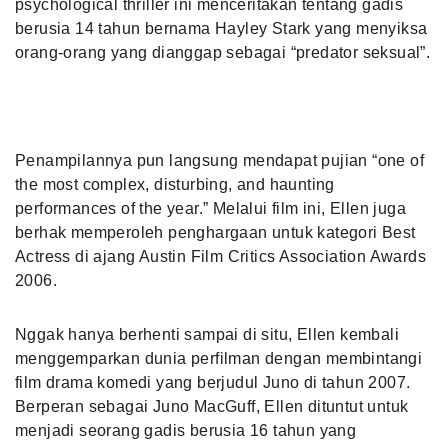
psychological thriller ini menceritakan tentang gadis
berusia 14 tahun bernama Hayley Stark yang menyiksa
orang-orang yang dianggap sebagai “predator seksual”.
Penampilannya pun langsung mendapat pujian “one of
the most complex, disturbing, and haunting
performances of the year.” Melalui film ini, Ellen juga
berhak memperoleh penghargaan untuk kategori Best
Actress di ajang Austin Film Critics Association Awards
2006.
Nggak hanya berhenti sampai di situ, Ellen kembali
menggemparkan dunia perfilman dengan membintangi
film drama komedi yang berjudul Juno di tahun 2007.
Berperan sebagai Juno MacGuff, Ellen dituntut untuk
menjadi seorang gadis berusia 16 tahun yang