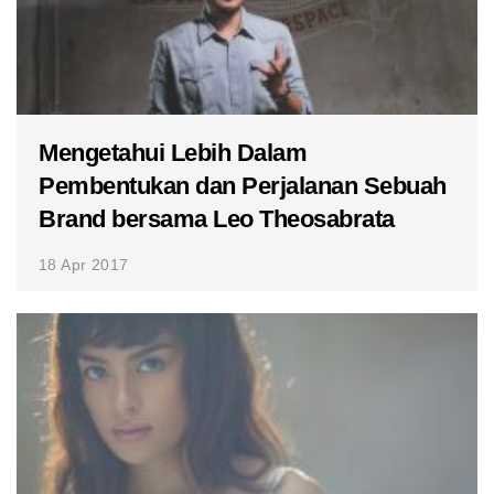
Mengetahui Lebih Dalam
Pembentukan dan Perjalanan Sebuah
Brand bersama Leo Theosabrata
18 Apr 2017