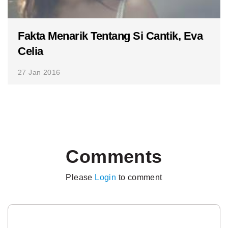
Fakta Menarik Tentang Si Cantik, Eva
Celia
27 Jan 2016
Comments
Please
Login
to comment