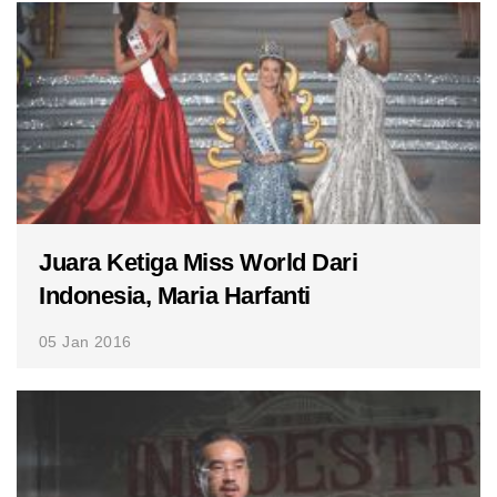
Juara Ketiga Miss World Dari
Indonesia, Maria Harfanti
05 Jan 2016