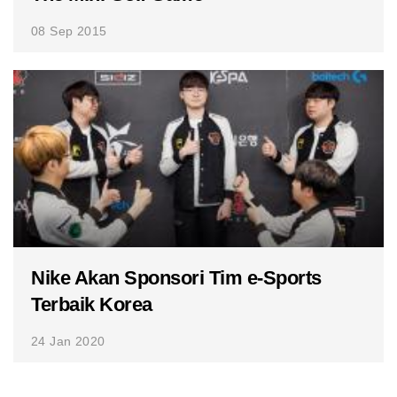
08 Sep 2015
Nike Akan Sponsori Tim e-Sports
Terbaik Korea
24 Jan 2020