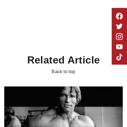
Related Article
Back to top