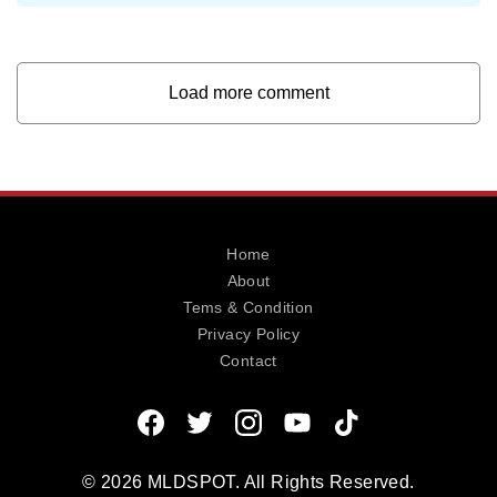
Load more comment
Home
About
Tems & Condition
Privacy Policy
Contact
© 2026 MLDSPOT. All Rights Reserved.