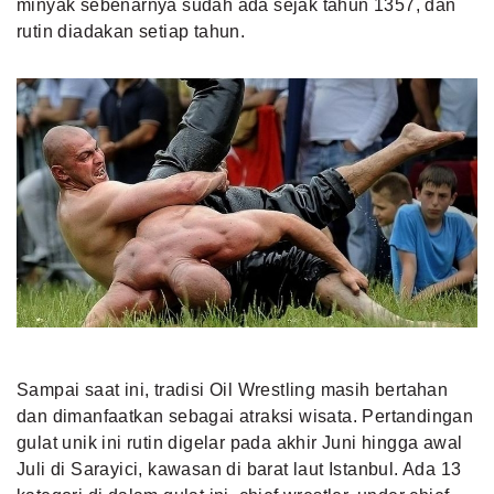
minyak sebenarnya sudah ada sejak tahun 1357, dan
rutin diadakan setiap tahun.
Sampai saat ini, tradisi Oil Wrestling masih bertahan
dan dimanfaatkan sebagai atraksi wisata. Pertandingan
gulat unik ini rutin digelar pada akhir Juni hingga awal
Juli di Sarayici, kawasan di barat laut Istanbul. Ada 13