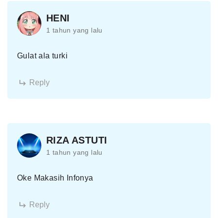
HENI
1 tahun yang lalu
Gulat ala turki
Reply
RIZA ASTUTI
1 tahun yang lalu
Oke Makasih Infonya
Reply