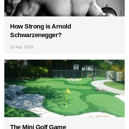
How Strong is Arnold
Schwarzenegger?
13 Apr 2015
The Mini Golf Game