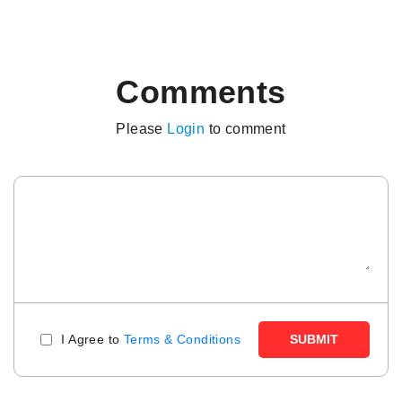
Comments
Please
Login
to comment
I Agree to
Terms & Conditions
SUBMIT