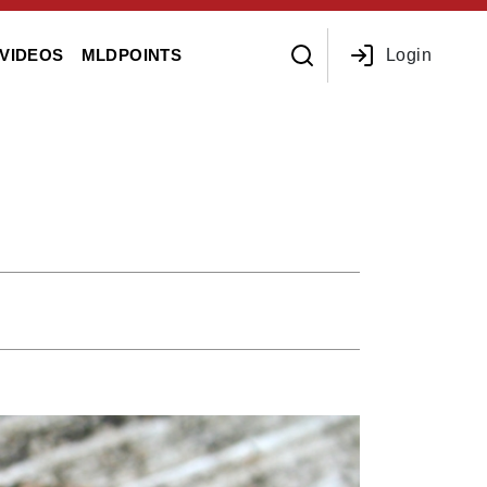
Login
VIDEOS
MLDPOINTS