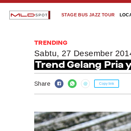
STAGE BUS JAZZ TOUR
LOC
TRENDING
Sabtu, 27 Desember 201
Trend Gelang Pria
Share
Copy link