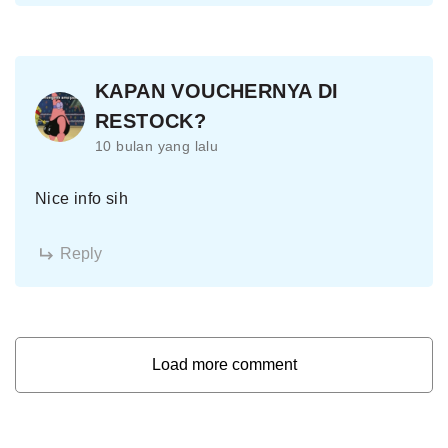
KAPAN VOUCHERNYA DI
RESTOCK?
10 bulan yang lalu
Nice info sih
Reply
Load more comment