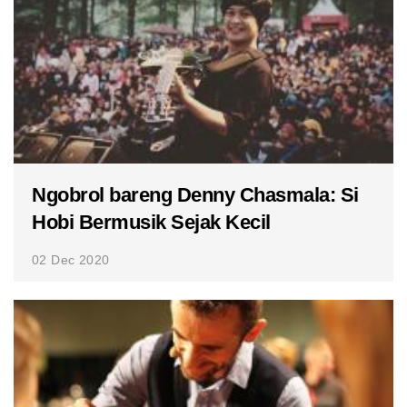
Ngobrol bareng Denny Chasmala: Si
Hobi Bermusik Sejak Kecil
02 Dec 2020