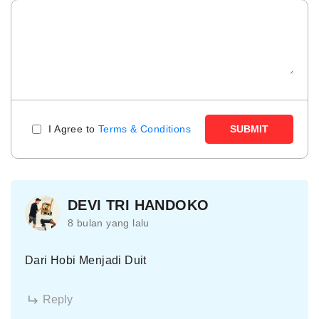
I Agree to
Terms & Conditions
SUBMIT
DEVI TRI HANDOKO
8 bulan yang lalu
Dari Hobi Menjadi Duit
Reply