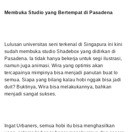
Membuka Studio yang Bertempat di Pasadena
Lulusan universitas seni terkenal di Singapura ini kini
sudah membuka studio Shadebox yang didirkan di
Pasadena. Ia tidak hanya bekerja untuk segi ilustrasi,
namun juga animasi. Wira yang optimis akan
tercapainya mimpinya bisa menjadi panutan buat lo
semua. Siapa yang bilang kalau hobi nggak bisa jadi
duit? Buktinya, Wira bisa melakukannya, bahkan
menjadi sangat sukses.
Ingat Urbaners, semua hobi itu bisa menghasilkan