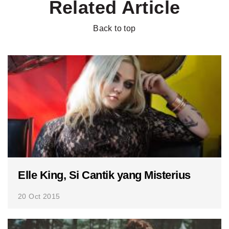
Related Article
Back to top
Elle King, Si Cantik yang Misterius
20 Oct 2015