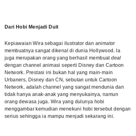
Dari Hobi Menjadi Duit
Kepiawaian Wira sebagai ilustrator dan animator
membuatnya sangat dikenal di dunia Hollywood. Ia
juga merupakan orang yang berhasil membuat
deal
dengan channel animasi seperti Disney dan Cartoon
Network. Prestasi ini bukan hal yang main-main
Urbaners, Disney dan CN, sebutan untuk Cartoon
Network, adalah channel yang sangat mendunia dan
tidak hanya anak-anak yang menyukainya, namun
orang dewasa juga. Wira yang dulunya hobi
menggambar kemudian menekuni hobi tersebut dengan
serius sehingga ia mampu menjadi sekarang ini.