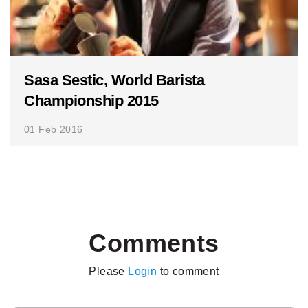
Sasa Sestic, World Barista
Championship 2015
01 Feb 2016
Comments
Please
Login
to comment