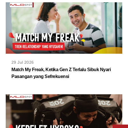
29 Jul 2026
Match My Freak, Ketika Gen Z Terlalu Sibuk Nyari
Pasangan yang Sefrekuensi