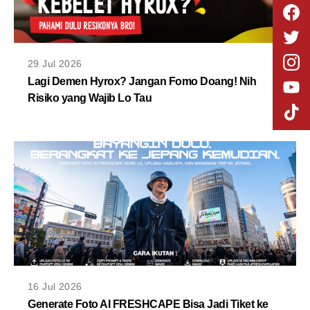
29 Jul 2026
Lagi Demen Hyrox? Jangan Fomo Doang! Nih
Risiko yang Wajib Lo Tau
16 Jul 2026
Generate Foto AI FRESHCAPE Bisa Jadi Tiket ke