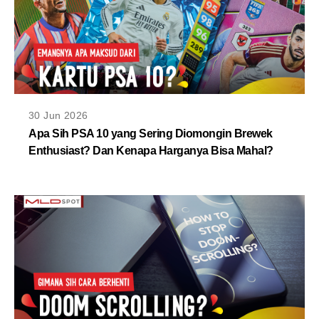
30 Jun 2026
Apa Sih PSA 10 yang Sering Diomongin Brewek
Enthusiast? Dan Kenapa Harganya Bisa Mahal?