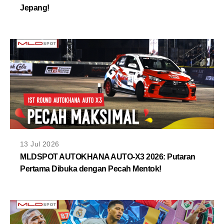
Jepang!
13 Jul 2026
MLDSPOT AUTOKHANA AUTO-X3 2026: Putaran
Pertama Dibuka dengan Pecah Mentok!