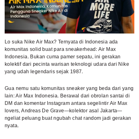
MLDPOINTS
SEARCH
Lo suka Nike Air Max? Ternyata di Indonesia ada
komunitas solid buat para sneakerhead: Air Max
Indonesia. Bukan cuma pamer sepatu, ini gerakan
kolektif dari pecinta warisan teknologi udara dari Nike
yang udah legendaris sejak 1987.
Gua nemu satu komunitas sneaker yang beda dari yang
lain: Air Max Indonesia. Berawal dari obrolan santai di
DM dan komentar Instagram antara segelintir Air Max
lovers, Andreas De Grave—kolektor asal Jakarta—
ngeliat peluang buat ngubah chat random jadi gerakan
nyata.