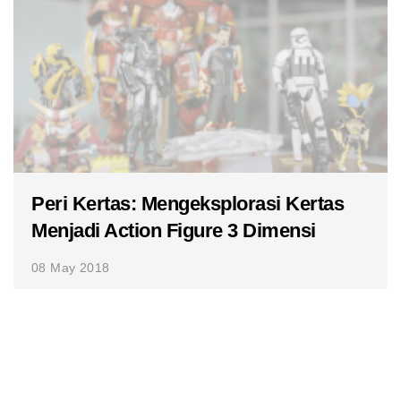
Peri Kertas: Mengeksplorasi Kertas
Menjadi Action Figure 3 Dimensi
08 May 2018