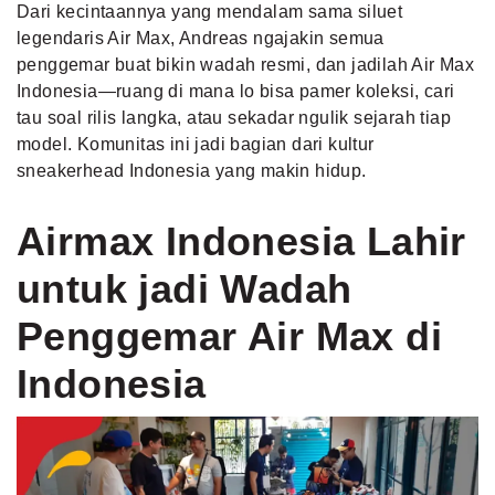
Dari kecintaannya yang mendalam sama siluet
legendaris Air Max, Andreas ngajakin semua
penggemar buat bikin wadah resmi, dan jadilah Air Max
Indonesia—ruang di mana lo bisa pamer koleksi, cari
tau soal rilis langka, atau sekadar ngulik sejarah tiap
model. Komunitas ini jadi bagian dari kultur
sneakerhead Indonesia yang makin hidup.
Airmax Indonesia Lahir
untuk jadi Wadah
Penggemar Air Max di
Indonesia