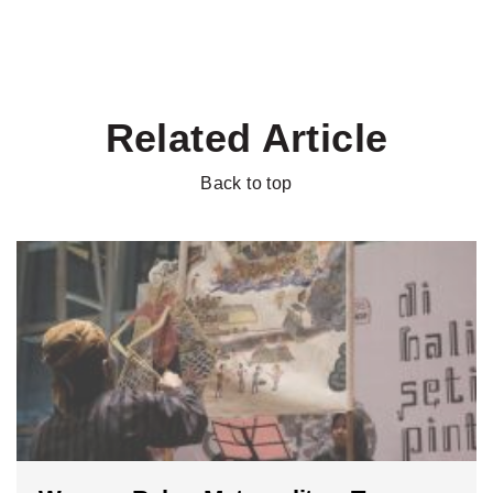
Related Article
Back to top