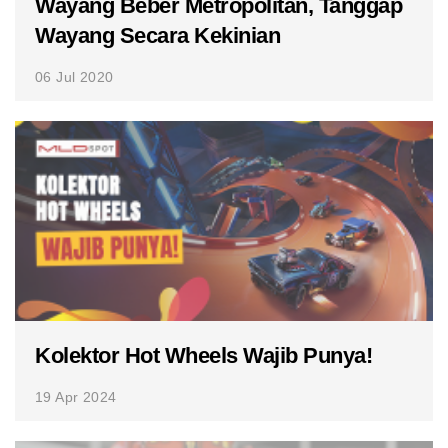
Wayang Beber Metropolitan, Tanggap
Wayang Secara Kekinian
06 Jul 2020
Kolektor Hot Wheels Wajib Punya!
19 Apr 2024