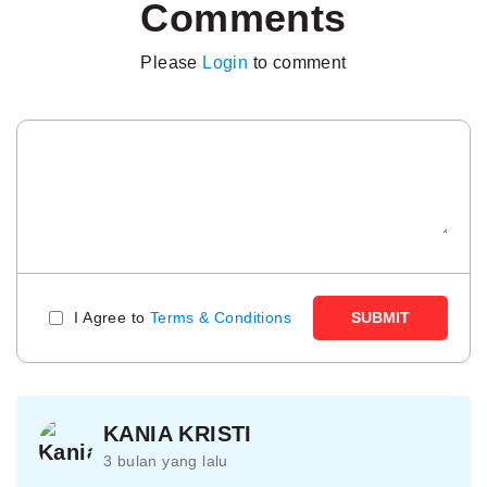
Comments
Please
Login
to comment
I Agree to
Terms & Conditions
SUBMIT
KANIA KRISTI
3 bulan yang lalu