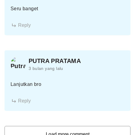
Seru banget
Reply
PUTRA PRATAMA
3 bulan yang lalu
Lanjutkan bro
Reply
Load more comment