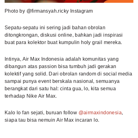
Photo by @firmansyah.ricky Instagram
Sepatu-sepatu ini sering jadi bahan obrolan
ditongkrongan, diskusi online, bahkan jadi inspirasi
buat para kolektor buat kumpulin holy grail mereka.
Intinya, Air Max Indonesia adalah komunitas yang
dibangun atas passion bisa tumbuh jadi gerakan
kolektif yang solid. Dari obrolan random di social media
sampai punya event berskala nasional, semuanya
berangkat dari satu hal: cinta gua, lo, kita semua
terhadap Nike Air Max.
Kalo lo fan sejati, buruan follow
@airmaxindonesia
,
siapa tau bisa nemuin Air Max incaran lo.