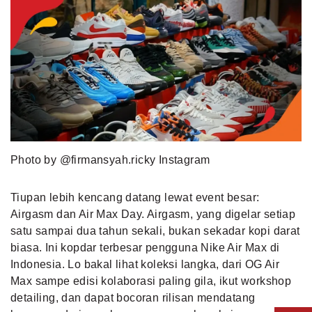
Photo by @firmansyah.ricky Instagram
Tiupan lebih kencang datang lewat event besar:
Airgasm dan Air Max Day. Airgasm, yang digelar setiap
satu sampai dua tahun sekali, bukan sekadar kopi darat
biasa. Ini kopdar terbesar pengguna Nike Air Max di
Indonesia. Lo bakal lihat koleksi langka, dari OG Air
Max sampe edisi kolaborasi paling gila, ikut workshop
detailing, dan dapat bocoran rilisan mendatang