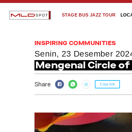
STAGE BUS JAZZ TOUR
LOC
INSPIRING COMMUNITIES
Senin, 23 Desember 202
Mengenal Circle of
Share
Copy link