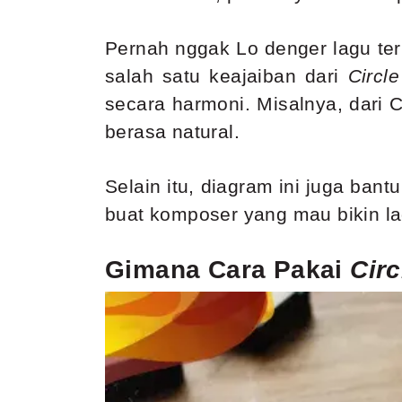
Pernah nggak Lo denger lagu teru
salah satu keajaiban dari
Circle
secara harmoni. Misalnya, dari 
berasa natural.
Selain itu, diagram ini juga bant
buat komposer yang mau bikin la
Gimana Cara Pakai
Circ