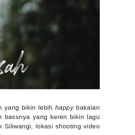
 yang bikin lebih
happy
bakalan
n bassnya yang keren bikin lagu
 Siliwangi, lokasi shooting video