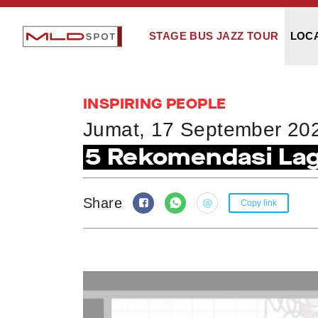
STAGE BUS JAZZ TOUR
LOC
INSPIRING PEOPLE
Jumat, 17 September 20
5 Rekomendasi Lagu
Share
Copy link