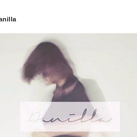
anilla