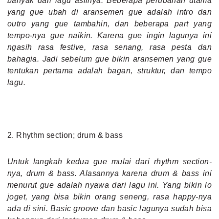
banyak dari lagu aslinya. Beberapa perubahan utama
yang gue ubah di aransemen gue adalah intro dan
outro yang gue tambahin, dan beberapa part yang
tempo-nya gue naikin. Karena gue ingin lagunya ini
ngasih rasa festive, rasa senang, rasa pesta dan
bahagia. Jadi sebelum gue bikin aransemen yang gue
tentukan pertama adalah bagan, struktur, dan tempo
lagu.
2. Rhythm section; drum & bass
Untuk langkah kedua gue mulai dari rhythm section-
nya, drum & bass. Alasannya karena drum & bass ini
menurut gue adalah nyawa dari lagu ini. Yang bikin lo
joget, yang bisa bikin orang seneng, rasa happy-nya
ada di sini. Basic groove dan basic lagunya sudah bisa