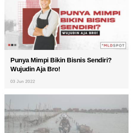
Punya Mimpi Bikin Bisnis Sendiri?
Wujudin Aja Bro!
03 Jun 2022