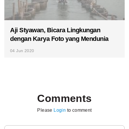
Aji Styawan, Bicara Lingkungan
dengan Karya Foto yang Mendunia
04 Jun 2020
Comments
Please
Login
to comment