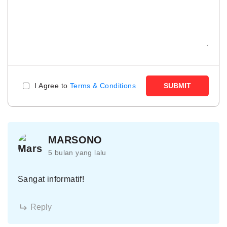
I Agree to
Terms & Conditions
SUBMIT
MARSONO
5 bulan yang lalu
Sangat informatif!
Reply