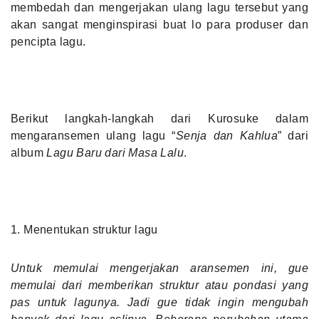
membedah dan mengerjakan ulang lagu tersebut yang
akan sangat menginspirasi buat lo para produser dan
pencipta lagu.
Berikut langkah-langkah dari Kurosuke dalam
mengaransemen ulang lagu “
Senja dan Kahlua
” dari
album
Lagu Baru dari Masa Lalu
.
1. Menentukan struktur lagu
Untuk memulai mengerjakan aransemen ini, gue
memulai dari memberikan struktur atau pondasi yang
pas untuk lagunya. Jadi gue tidak ingin mengubah