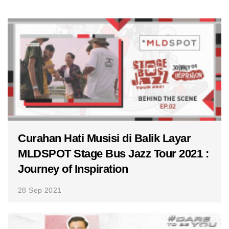
Curahan Hati Musisi di Balik Layar
MLDSPOT Stage Bus Jazz Tour 2021 :
Journey of Inspiration
28 Sep 2021