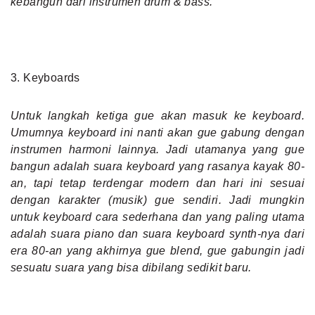
kebangun dari instrumen drum & bass.
3. Keyboards
Untuk langkah ketiga gue akan masuk ke keyboard.
Umumnya keyboard ini nanti akan gue gabung dengan
instrumen harmoni lainnya. Jadi utamanya yang gue
bangun adalah suara keyboard yang rasanya kayak 80-
an, tapi tetap terdengar modern dan hari ini sesuai
dengan karakter (musik) gue sendiri. Jadi mungkin
untuk keyboard cara sederhana dan yang paling utama
adalah suara piano dan suara keyboard synth-nya dari
era 80-an yang akhirnya gue blend, gue gabungin jadi
sesuatu suara yang bisa dibilang sedikit baru.