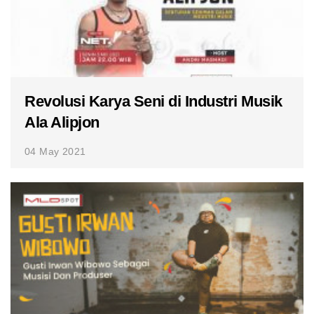
Revolusi Karya Seni di Industri Musik
Ala Alipjon
04 May 2021