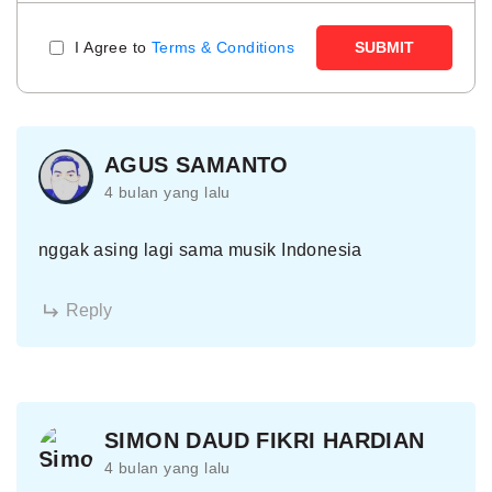
I Agree to
Terms & Conditions
SUBMIT
AGUS SAMANTO
4 bulan yang lalu
nggak asing lagi sama musik Indonesia
Reply
SIMON DAUD FIKRI HARDIAN
4 bulan yang lalu