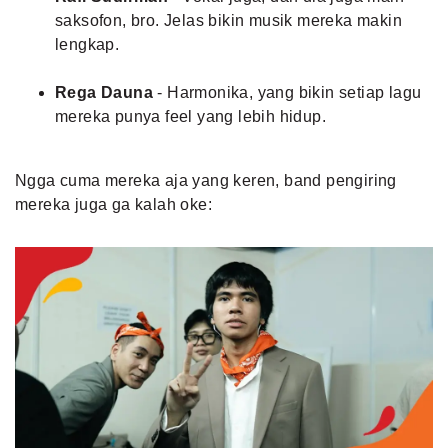
saksofon, bro. Jelas bikin musik mereka makin
lengkap.
Rega Dauna
- Harmonika, yang bikin setiap lagu
mereka punya feel yang lebih hidup.
Ngga cuma mereka aja yang keren, band pengiring
mereka juga ga kalah oke: