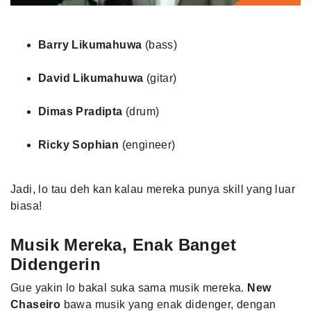
Barry Likumahuwa
(bass)
David Likumahuwa
(gitar)
Dimas Pradipta
(drum)
Ricky Sophian
(engineer)
Jadi, lo tau deh kan kalau mereka punya skill yang luar
biasa!
Musik Mereka, Enak Banget
Didengerin
Gue yakin lo bakal suka sama musik mereka.
New
Chaseiro
bawa musik yang enak didenger, dengan