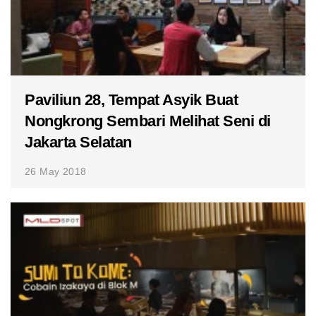
Paviliun 28, Tempat Asyik Buat
Nongkrong Sembari Melihat Seni di
Jakarta Selatan
26 May 2018