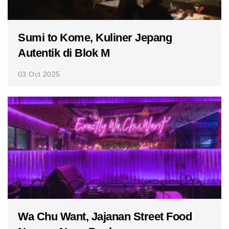
Sumi to Kome, Kuliner Jepang
Autentik di Blok M
03 Oct 2025
Wa Chu Want, Jajanan Street Food