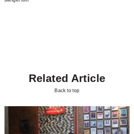
Related Article
Back to top