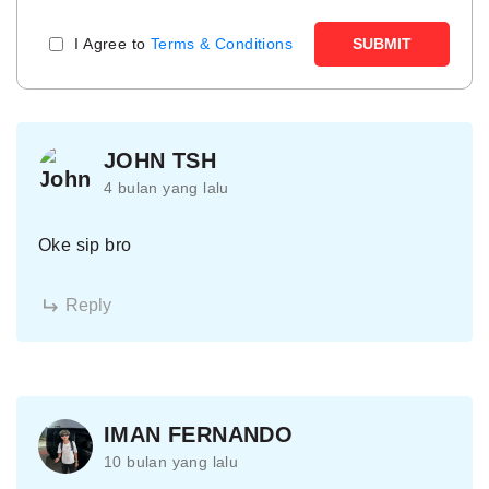
I Agree to
Terms & Conditions
SUBMIT
JOHN TSH
4 bulan yang lalu
Oke sip bro
Reply
IMAN FERNANDO
10 bulan yang lalu