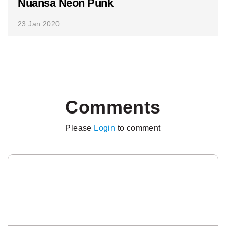
Nuansa Neon Punk
23 Jan 2020
Comments
Please
Login
to comment