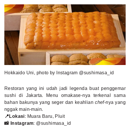
Hokkaido Uni, photo by Instagram @sushimasa_id
Restoran yang ini udah jadi legenda buat penggemar
sushi di Jakarta. Menu omakase-nya terkenal sama
bahan bakunya yang seger dan keahlian
chef-
nya yang
nggak main-main.
📍Lokasi
: Muara Baru, Pluit
📸 Instagram
:
@sushimasa_id