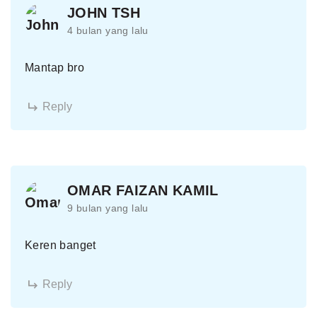
JOHN TSH
4 bulan yang lalu
Mantap bro
Reply
OMAR FAIZAN KAMIL
9 bulan yang lalu
Keren banget
Reply