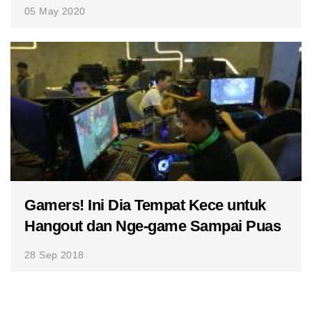
05 May 2020
Gamers! Ini Dia Tempat Kece untuk
Hangout dan Nge-game Sampai Puas
28 Sep 2018