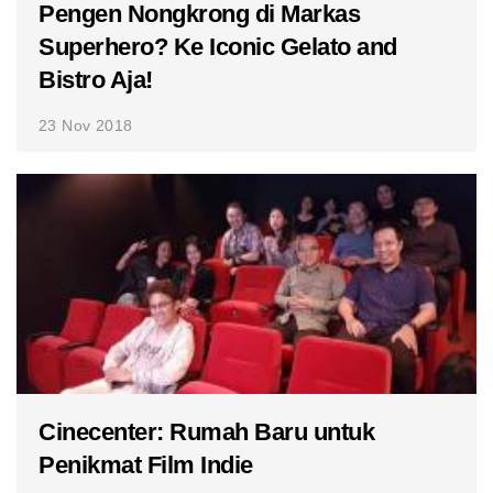
Pengen Nongkrong di Markas
Superhero? Ke Iconic Gelato and
Bistro Aja!
23 Nov 2018
Cinecenter: Rumah Baru untuk
Penikmat Film Indie