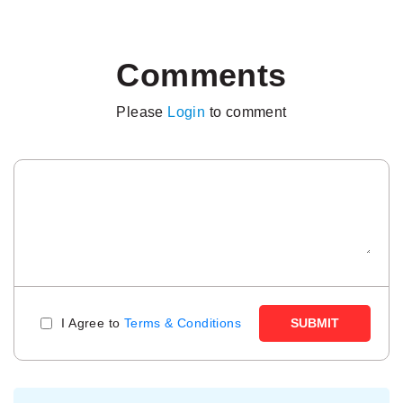
Comments
Please
Login
to comment
I Agree to
Terms & Conditions
SUBMIT