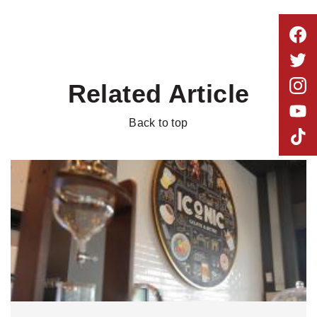
Related Article
Back to top