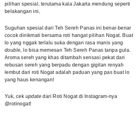
pilihan spesial, terutama kala Jakarta mendung seperti
belakangan ini.
Suguhan spesial dari Teh Sereh Panas ini benar-benar
cocok dinikmati bersama roti hangat pilihan Nogat. Buat
lo yang nggak terlalu suka dengan rasa manis yang
double
, lo bisa memesan Teh Sereh Panas tanpa gula.
Aroma sereh yang khas ditambah sensasi pekat dari
rebusan sereh yang berpadu dengan gigitan renyah
lembut dari roti Nogat adalah paduan yang pas buat lo
yang haus kenangan!
Yuk, cek
update
dari Roti Nogat di Instagram-nya
@rotinogat
!