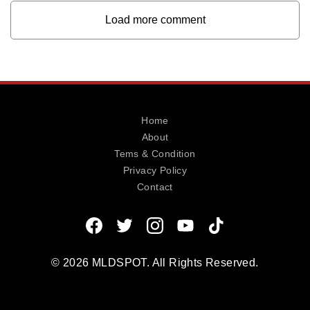
Load more comment
Home
About
Tems & Condition
Privacy Policy
Contact
© 2026 MLDSPOT. All Rights Reserved.