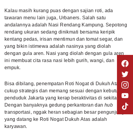
Kalau masih kurang puas dengan sajian roti, ada
tawaran menu lain juga, Urbaners. Salah satu
andalannya adalah Nasi Rendang Kampung. Sepotong
rendang ukuran sedang dinikmati bersama keripik
kentang pedas, irisan mentimun dan tomat segar, dan
yang bikin istimewa adalah nasinya yang diolah
dengan gula aren. Nasi yang diolah dengan gula aren
ini membuat cita rasa nasi lebih gurih, wangi, dan
empuk.
Bisa dibilang, penempatan Roti Nogat di Dukuh Atas
cukup strategis dan memang sesuai dengan kebutuhan
penduduk Jakarta yang kerap beraktivitas di sekitarnya.
Dengan banyaknya gedung perkantoran dan
hub
transportasi, nggak heran sebagian besar pengunjung
yang datang ke Roti Nogat Dukuh Atas adalah
karyawan.