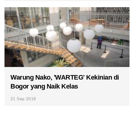
Warung Nako, 'WARTEG' Kekinian di
Bogor yang Naik Kelas
21 Sep 2018