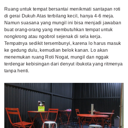
Ruang untuk tempat bersantai menikmati santapan roti
di gerai Dukuh Atas terbilang kecil, hanya 4-6 meja.
Namun suasana yang mungil ini bisa menjadi jawaban
buat orang-orang yang membutuhkan tempat untuk
nongkrong atau ngobrol sejenak di sela kerja.
Tempatnya sedikit tersembunyi, karena lo harus masuk
ke gedung dulu, kemudian belok kanan. Lo akan
menemukan ruang Roti Nogat, mungil dan nggak
terdengar kebisingan dari denyut ibukota yang ritmenya
tanpa henti.