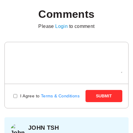
Comments
Please
Login
to comment
I Agree to
Terms & Conditions
SUBMIT
JOHN TSH