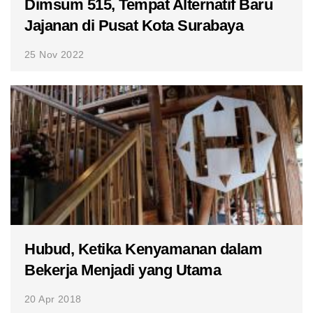
Dimsum 515, Tempat Alternatif Baru
Jajanan di Pusat Kota Surabaya
25 Nov 2022
Hubud, Ketika Kenyamanan dalam
Bekerja Menjadi yang Utama
20 Apr 2018