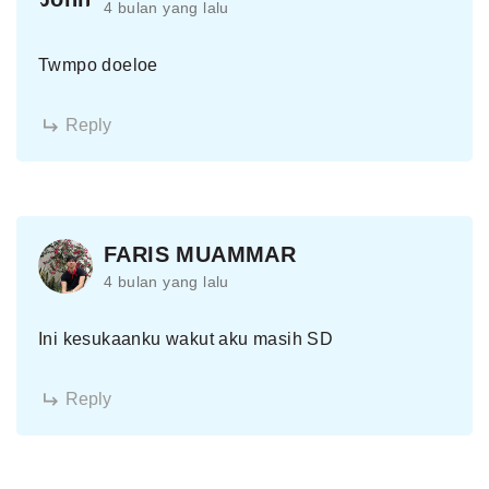
4 bulan yang lalu
Twmpo doeloe
Reply
FARIS MUAMMAR
4 bulan yang lalu
Ini kesukaanku wakut aku masih SD
Reply