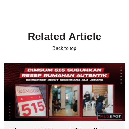
Related Article
Back to top