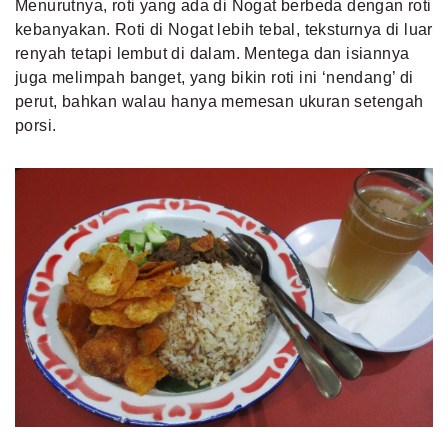
Menurutnya, roti yang ada di Nogat berbeda dengan roti
kebanyakan. Roti di Nogat lebih tebal, teksturnya di luar
renyah tetapi lembut di dalam. Mentega dan isiannya
juga melimpah banget, yang bikin roti ini ‘nendang’ di
perut, bahkan walau hanya memesan ukuran setengah
porsi.