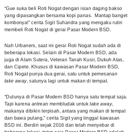
“Gue suka beli Roti Nogat dengan isian daging bakso
yang dipasangkan bersama kopi panas. Mantap banget
kombonya!” cerita Sigit Suhandra yang mengaku rutin
membeli Roti Nogat di gerai Pasar Modern BSD.
Nah Urbaners, saat ini gerai Roti Nogat sudah ada di
beberapa lokasi. Selain di Pasar Modern BSD, ada
juga di Alam Sutera, Veteran Tanah Kusir, Dukuh Atas,
dan Cipete. Khusus di kawasan Pasar Modern BSD,
Roti Nogat punya dua gerai, satu untuk pemesanan
take away
, satunya lagi untuk makan di tempat.
“Dulunya di Pasar Modern BSD hanya satu tempat saja.
Tapi karena antrean membludak untuk
take away
,
makanya dibikin terpisah, antara yang makan di tempat
dan bawa pulang,” cerita Sigit yang tinggal kawasan
BSD ini. Berdiri sejak 2016 dan telah menyebar di