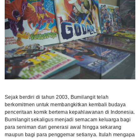
Sejak berdiri di tahun 2003, Bumilangit telah
berkomitmen untuk membangkitkan kembali budaya
penceritaan komik bertema kepahlawanan di Indonesia.
Bumilangit sekaligus menjadi semacam keluarga bagi
para seniman dari generasi awal hingga sekarang
maupun bagi para penggemar setianya. Itulah mengapa