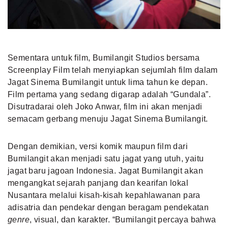
Sementara untuk film, Bumilangit Studios bersama
Screenplay Film telah menyiapkan sejumlah film dalam
Jagat Sinema Bumilangit untuk lima tahun ke depan.
Film pertama yang sedang digarap adalah “Gundala”.
Disutradarai oleh Joko Anwar, film ini akan menjadi
semacam gerbang menuju Jagat Sinema Bumilangit.
Dengan demikian, versi komik maupun film dari
Bumilangit akan menjadi satu jagat yang utuh, yaitu
jagat baru jagoan Indonesia. Jagat Bumilangit akan
mengangkat sejarah panjang dan kearifan lokal
Nusantara melalui kisah-kisah kepahlawanan para
adisatria dan pendekar dengan beragam pendekatan
genre
, visual, dan karakter. “Bumilangit percaya bahwa