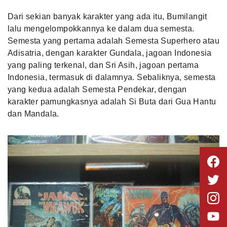
Dari sekian banyak karakter yang ada itu, Bumilangit
lalu mengelompokkannya ke dalam dua semesta.
Semesta yang pertama adalah Semesta Superhero atau
Adisatria, dengan karakter Gundala, jagoan Indonesia
yang paling terkenal, dan Sri Asih, jagoan pertama
Indonesia, termasuk di dalamnya. Sebaliknya, semesta
yang kedua adalah Semesta Pendekar, dengan
karakter pamungkasnya adalah Si Buta dari Gua Hantu
dan Mandala.