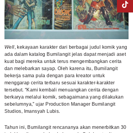
Well
, kekayaan karakter dari berbagai judul komik yang
ada dalam katalog Bumilangit jelas dapat menjadi aset
kuat bagi mereka untuk terus mengembangkan cerita
dan melebarkan sayap. Oleh karena itu, Bumilangit
bekerja sama pula dengan para kreator untuk
menggarap cerita terbaru sesuai karakter-karakter
tersebut. “Kami kembali menuangkan cerita dengan
berkarya melalui komik, sebagaimana yang dilakukan
sebelumnya,” ujar Production Manager Bumilangit
Studios, Imansyah Lubis.
Tahun ini, Bumilangit rencananya akan menerbitkan 30