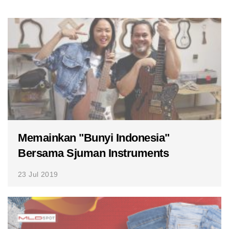
Memainkan "Bunyi Indonesia"
Bersama Sjuman Instruments
23 Jul 2019