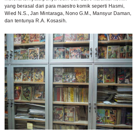
yang berasal dari para maestro komik seperti Hasmi,
Wied N.S., Jan Mintaraga, Nono G.M., Mansyur Daman,
dan tentunya R.A. Kosasih.