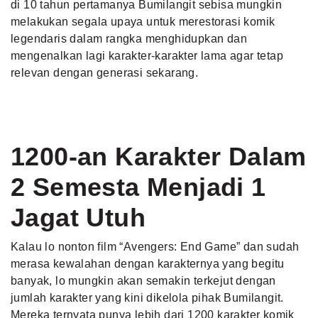
di 10 tahun pertamanya Bumilangit sebisa mungkin
melakukan segala upaya untuk merestorasi komik
legendaris dalam rangka menghidupkan dan
mengenalkan lagi karakter-karakter lama agar tetap
relevan dengan generasi sekarang.
1200-an Karakter Dalam
2 Semesta Menjadi 1
Jagat Utuh
Kalau lo nonton film “Avengers: End Game” dan sudah
merasa kewalahan dengan karakternya yang begitu
banyak, lo mungkin akan semakin terkejut dengan
jumlah karakter yang kini dikelola pihak Bumilangit.
Mereka ternyata punya lebih dari 1200 karakter komik