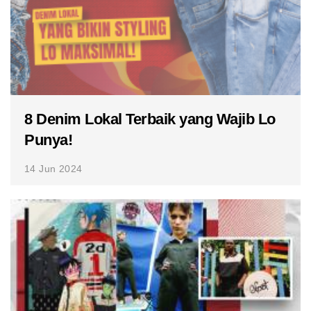
8 Denim Lokal Terbaik yang Wajib Lo
Punya!
14 Jun 2024