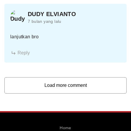
DUDY ELVIANTO
7 bulan yang lalu
lanjutkan bro
Reply
Load more comment
Home