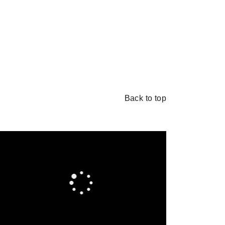
Back to top