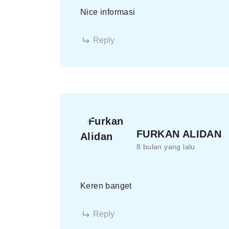
Nice informasi
Reply
FURKAN ALIDAN
8 bulan yang lalu
Keren banget
Reply