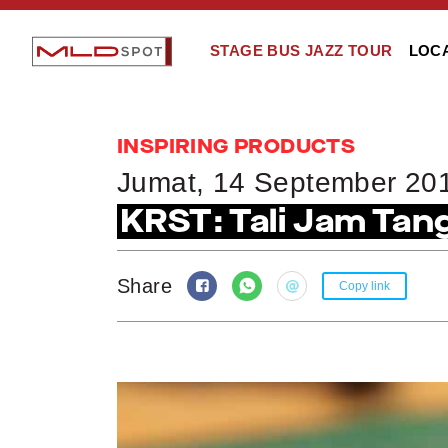
STAGE BUS JAZZ TOUR
LOC
INSPIRING PRODUCTS
Jumat, 14 September 20
KRST: Tali Jam Tan
Share
Copy link