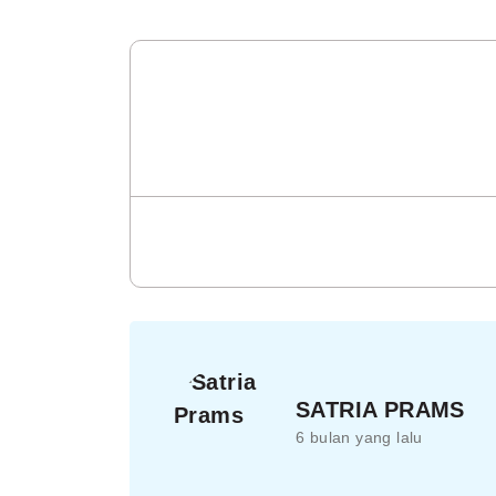
SATRIA PRAMS
6 bulan yang lalu