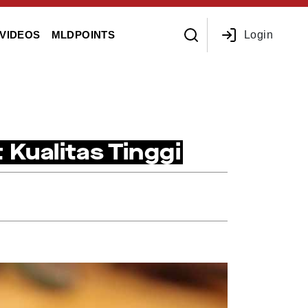
Login
VIDEOS
MLDPOINTS
 Kualitas Tinggi