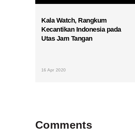
Kala Watch, Rangkum
Kecantikan Indonesia pada
Utas Jam Tangan
16 Apr 2020
Comments