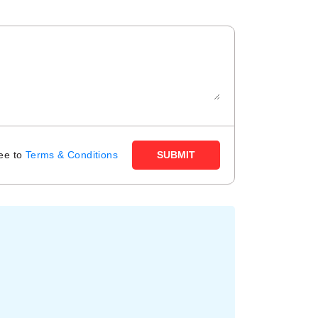
ree to
Terms & Conditions
SUBMIT