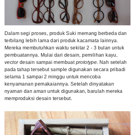
MLDPOINTS
SEARCH
Dalam segi proses, produk Suki memang berbeda dan
terbilang lebih lama dari produk kacamata lainnya.
Mereka membutuhkan waktu sekitar 2 - 3 bulan untuk
pembuatannya. Mulai dari desain, pemilihan kayu,
vector
desain sampai membuat
prototype
. Nah setelah
pada tahap tersebut sample digunakan secara pribadi
selama 1 sampai 2 minggu untuk mencoba
kenyamanan pemakaiannya. Setelah dinyatakan
nyaman dan aman untuk digunakan, barulah mereka
memproduksi desain tersebut.