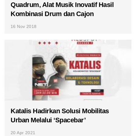
Quadrum, Alat Musik Inovatif Hasil
Kombinasi Drum dan Cajon
16 Nov 2018
Katalis Hadirkan Solusi Mobilitas
Urban Melalui ‘Spacebar’
20 Apr 2021