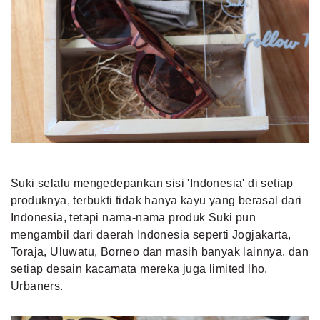
Suki selalu mengedepankan sisi 'Indonesia' di setiap
produknya, terbukti tidak hanya kayu yang berasal dari
Indonesia, tetapi nama-nama produk Suki pun
mengambil dari daerah Indonesia seperti Jogjakarta,
Toraja, Uluwatu, Borneo dan masih banyak lainnya. dan
setiap desain kacamata mereka juga limited lho,
Urbaners.