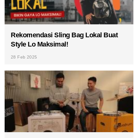
Rekomendasi Sling Bag Lokal Buat
Style Lo Maksimal!
28 Feb 2025