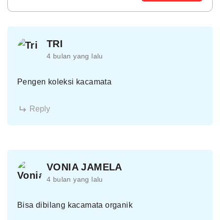
TRI
4 bulan yang lalu
Pengen koleksi kacamata
Reply
VONIA JAMELA
4 bulan yang lalu
Bisa dibilang kacamata organik