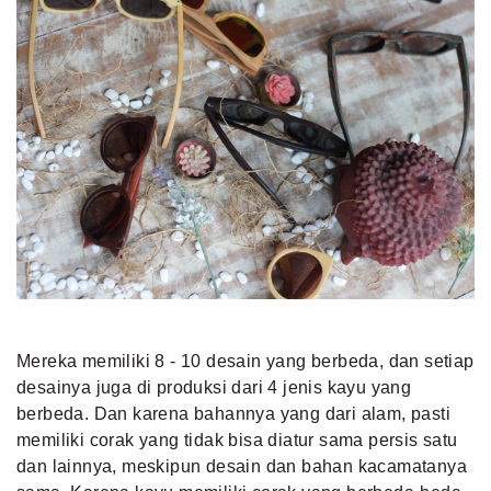
Mereka memiliki 8 - 10 desain yang berbeda, dan setiap
desainya juga di produksi dari 4 jenis kayu yang
berbeda. Dan karena bahannya yang dari alam, pasti
memiliki corak yang tidak bisa diatur sama persis satu
dan lainnya, meskipun desain dan bahan kacamatanya