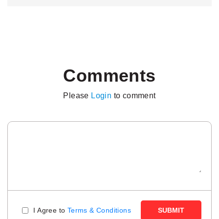
Comments
Please
Login
to comment
I Agree to
Terms & Conditions
SUBMIT