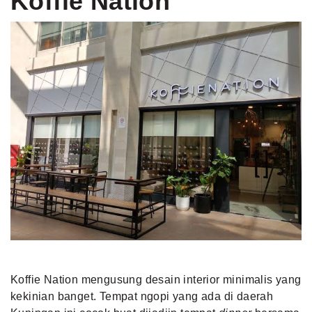
Koffie Nation
Koffie Nation mengusung desain interior minimalis yang
kekinian banget. Tempat ngopi yang ada di daerah