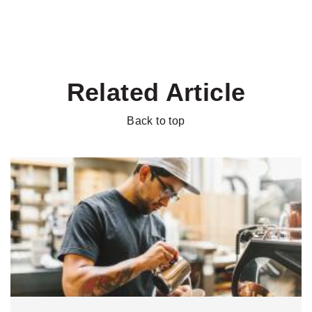
Related Article
Back to top