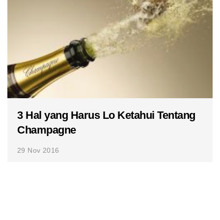
3 Hal yang Harus Lo Ketahui Tentang
Champagne
29 Nov 2016