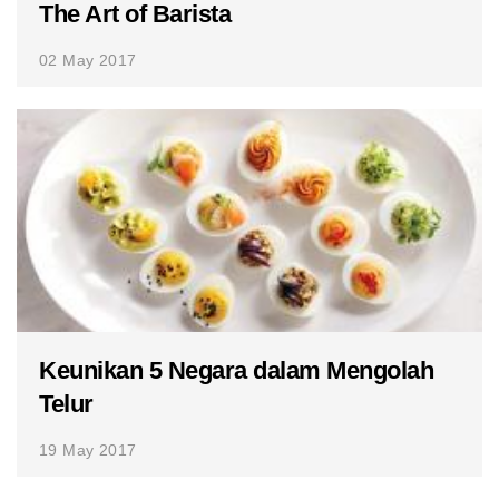
The Art of Barista
02 May 2017
Keunikan 5 Negara dalam Mengolah
Telur
19 May 2017