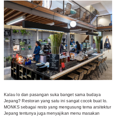
Kalau lo dan pasangan suka banget sama budaya
Jepang? Restoran yang satu ini sangat cocok buat lo.
MONKS sebagai resto yang mengusung tema arsitektur
Jepang tentunya juga menyajikan menu masakan