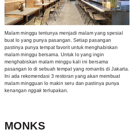
MLDPOINTS
SEARCH
Malam minggu tentunya menjadi malam yang spesial
buat lo
yang punya pasangan. Setiap pasangan
pastinya punya tempat favorit untuk menghabiskan
malam minggu bersama. Untuk lo yang ingin
menghabiskan malam minggu kali ini bersama
pasangan lo di sebuah tempat yang romantis di Jakarta.
Ini ada rekomendasi 3 restoran yang akan membuat
malam mingguan lo makin seru dan pastinya punya
kenangan
nggak
terlupakan.
MONKS