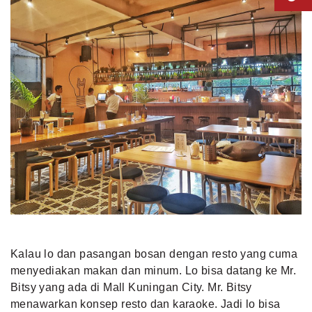
Kalau lo dan pasangan bosan dengan resto yang cuma
menyediakan makan dan minum. Lo bisa datang ke Mr.
Bitsy yang ada di Mall Kuningan City. Mr. Bitsy
menawarkan konsep resto dan karaoke. Jadi lo bisa