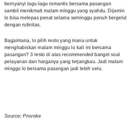
bernyanyi lagu-lagu romantis bersama pasangan
sambil menikmati malam minggu yang syahdu. Dijamin
lo bisa melepas penat selama seminggu penuh bergelut
dengan rutinitas.
Bagaimana, lo pilih resto yang mana untuk
menghabiskan malam minggu lo kali ini bersama
pasangan? 3 resto di atas
recommended
banget soal
pelayanan dan harganya yang terjangkau. Jadi malam
minggu lo bersama pasangan jadi lebih seru.
Source
:
Provoke