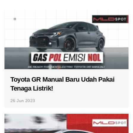
Toyota GR Manual Baru Udah Pakai
Tenaga Listrik!
26 Jun 2023