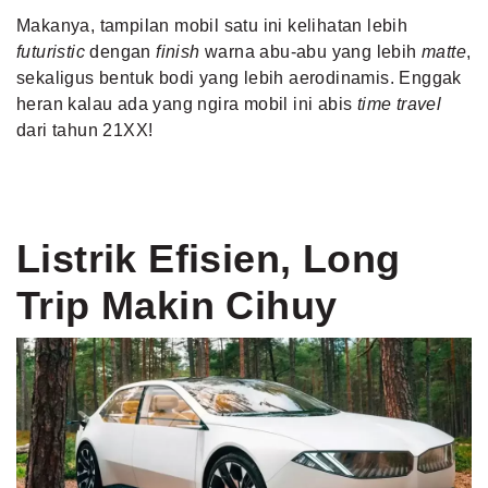
Makanya, tampilan mobil satu ini kelihatan lebih
futuristic
dengan
finish
warna abu-abu yang lebih
matte
,
sekaligus bentuk bodi yang lebih aerodinamis. Enggak
heran kalau ada yang ngira mobil ini abis
time travel
dari tahun 21XX!
Listrik Efisien, Long
Trip Makin Cihuy