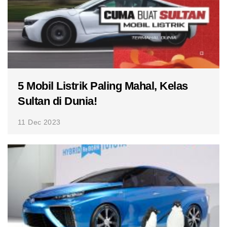
5 Mobil Listrik Paling Mahal, Kelas
Sultan di Dunia!
11 Dec 2023