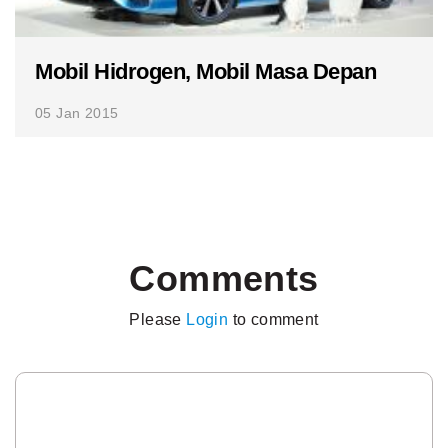
Mobil Hidrogen, Mobil Masa Depan
05 Jan 2015
Comments
Please
Login
to comment