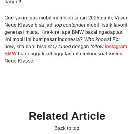
banget!
Gue yakin, pas mobil ini rilis di tahun 2025 nanti, Vision
Neue Klasse bisa jadi
top contender
mobil listrik favorit
generasi muda. Kira-kira, apa BMW bakal ngadaptasi
lini mobil ini buat pasar Indonesia?
Who knows
!
For
now
, kita baru bisa
stay tuned
dengan
follow
Instagram
BMW
biar enggak ketinggalan info terkini soal Vision
Neue Klasse.
Related Article
Back to top