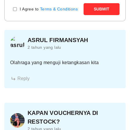
I Agree to
Terms & Conditions
SUBMIT
ASRUL FIRMANSYAH
2 tahun yang lalu
Olahraga yang menguji ketangkasan kita
Reply
KAPAN VOUCHERNYA DI
RESTOCK?
2 tahun yang lalu