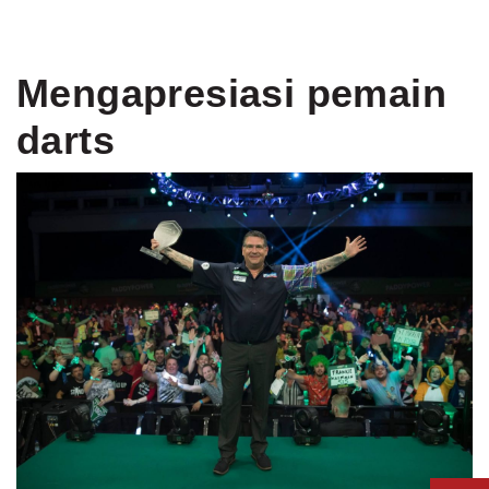
Mengapresiasi pemain
darts