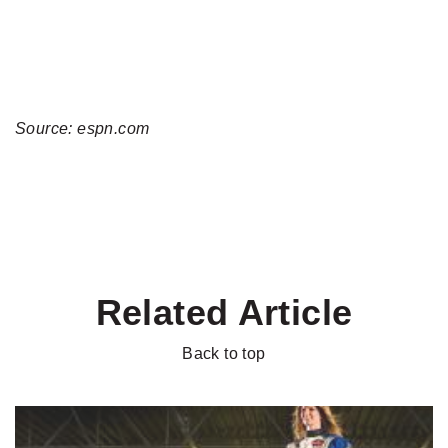
Source: espn.com
Related Article
Back to top