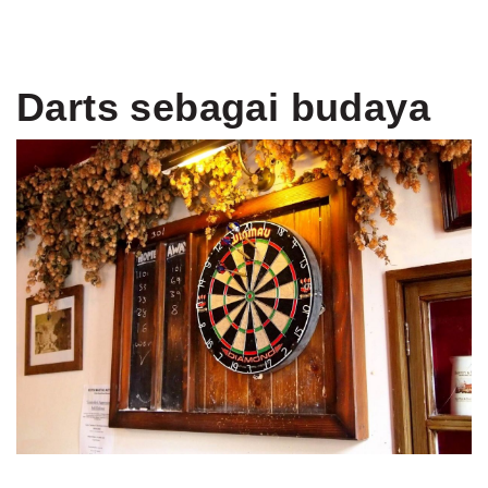
Darts sebagai budaya