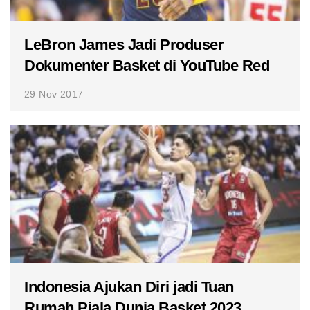
LeBron James Jadi Produser
Dokumenter Basket di YouTube Red
29 Nov 2017
Indonesia Ajukan Diri jadi Tuan
Rumah Piala Dunia Basket 2023