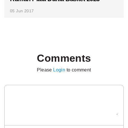
05 Jun 2017
Comments
Please
Login
to comment