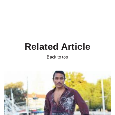
Related Article
Back to top