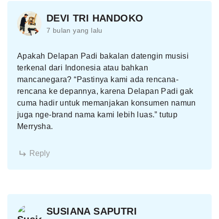
DEVI TRI HANDOKO
7 bulan yang lalu
Apakah Delapan Padi bakalan datengin musisi
terkenal dari Indonesia atau bahkan
mancanegara? “Pastinya kami ada rencana-
rencana ke depannya, karena Delapan Padi gak
cuma hadir untuk memanjakan konsumen namun
juga nge-brand nama kami lebih luas.” tutup
Merrysha.
Reply
SUSIANA SAPUTRI