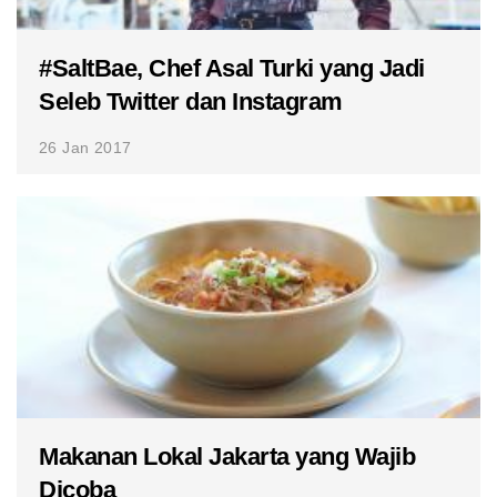
#SaltBae, Chef Asal Turki yang Jadi
Seleb Twitter dan Instagram
26 Jan 2017
Makanan Lokal Jakarta yang Wajib
Dicoba