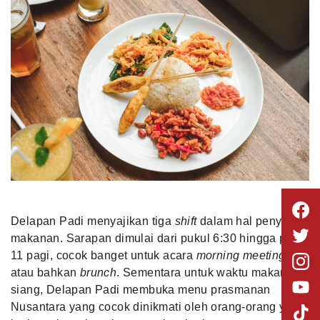
Delapan Padi menyajikan tiga
shift
dalam hal penyajian
makanan. Sarapan dimulai dari pukul 6:30 hingga pukul
11 pagi, cocok banget untuk acara
morning meeting
atau bahkan
brunch
. Sementara untuk waktu makan
siang, Delapan Padi membuka menu prasmanan
Nusantara yang cocok dinikmati oleh orang-orang yang