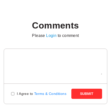
Comments
Please
Login
to comment
I Agree to
Terms & Conditions
SUBMIT