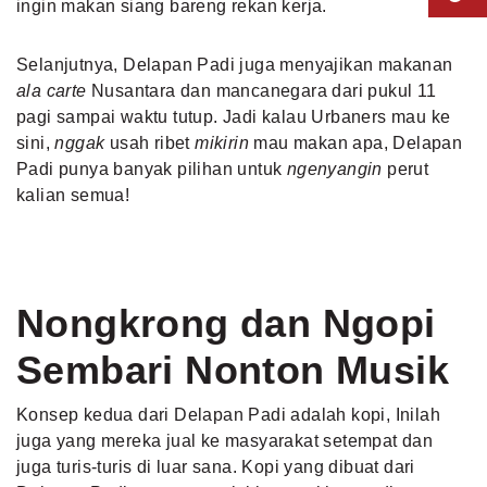
ingin makan siang bareng rekan kerja.
Selanjutnya, Delapan Padi juga menyajikan makanan
ala carte
Nusantara dan mancanegara dari pukul 11
pagi sampai waktu tutup. Jadi kalau Urbaners mau ke
sini,
nggak
usah ribet
mikirin
mau makan apa, Delapan
Padi punya banyak pilihan untuk
ngenyangin
perut
kalian semua!
Nongkrong dan Ngopi
Sembari Nonton Musik
Konsep kedua dari Delapan Padi adalah kopi, Inilah
juga yang mereka jual ke masyarakat setempat dan
juga turis-turis di luar sana. Kopi yang dibuat dari