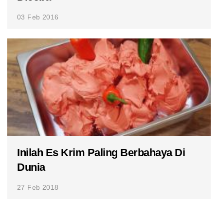
03 Feb 2016
Inilah Es Krim Paling Berbahaya Di
Dunia
27 Feb 2018