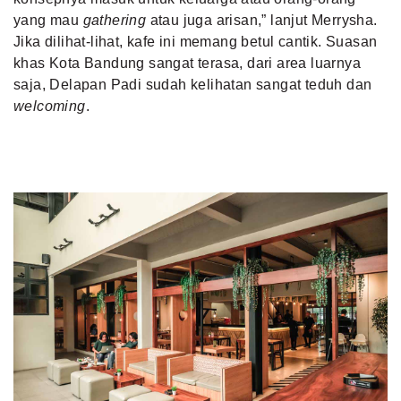
yang mau
gathering
atau juga arisan,” lanjut Merrysha.
Jika dilihat-lihat, kafe ini memang betul cantik. Suasan
khas Kota Bandung sangat terasa, dari area luarnya
saja, Delapan Padi sudah kelihatan sangat teduh dan
welcoming
.