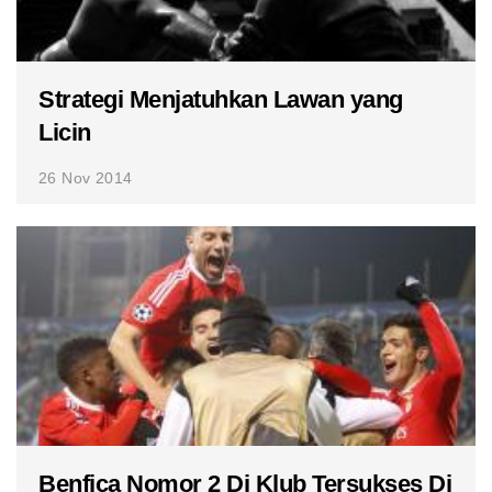
Strategi Menjatuhkan Lawan yang
Licin
26 Nov 2014
Benfica Nomor 2 Di Klub Tersukses Di