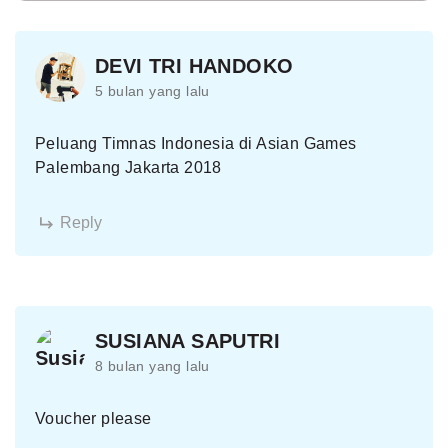
DEVI TRI HANDOKO
5 bulan yang lalu
Peluang Timnas Indonesia di Asian Games
Palembang Jakarta 2018
Reply
SUSIANA SAPUTRI
8 bulan yang lalu
Voucher please