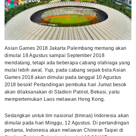
MLDPOINTS
SEARCH
Asian Games 2018 Jakarta Palembang memang akan
dimulai 18 Agustus sampai September 2018
mendatang, tetapi ada beberapa cabang olahraga yang
mulai lebih awal.
Yup
, pada cabang sepak bola Asian
Games 2018 akan dimulai pada tanggal 10 Agustus
2018 besok! Pertandingan pembuka hari Jumat besok
akan dilaksanakan di Stadion Patriot, Bekasi, yaitu
mempertemukan Laos melawan Hong Kong.
Sedangkan untuk tim nasional (timnas) Indonesia akan
dimulai pada hari Minggu, 12 Agustus. Di pertandingan
pertama, Indonesia akan melawan Chinese Taipei di