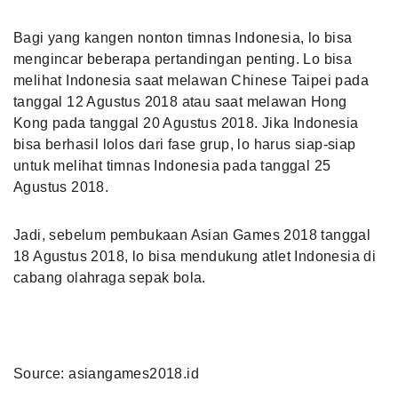
Bagi yang kangen nonton timnas Indonesia, lo bisa
mengincar beberapa pertandingan penting. Lo bisa
melihat Indonesia saat melawan Chinese Taipei pada
tanggal 12 Agustus 2018 atau saat melawan Hong
Kong pada tanggal 20 Agustus 2018. Jika Indonesia
bisa berhasil lolos dari fase grup, lo harus siap-siap
untuk melihat timnas Indonesia pada tanggal 25
Agustus 2018.
Jadi, sebelum pembukaan Asian Games 2018 tanggal
18 Agustus 2018, lo bisa mendukung atlet Indonesia di
cabang olahraga sepak bola.
Source: asiangames2018.id