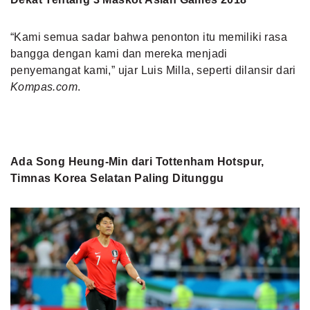
“Kami semua sadar bahwa penonton itu memiliki rasa
bangga dengan kami dan mereka menjadi
penyemangat kami,” ujar Luis Milla, seperti dilansir dari
Kompas.com
.
Ada Song Heung-Min dari Tottenham Hotspur,
Timnas Korea Selatan Paling Ditunggu