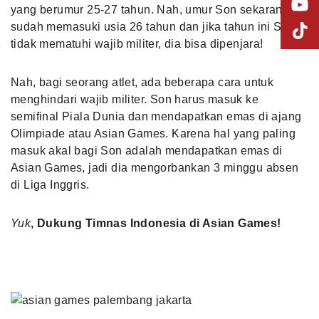
yang berumur 25-27 tahun. Nah, umur Son sekarang
sudah memasuki usia 26 tahun dan jika tahun ini Son
tidak mematuhi wajib militer, dia bisa dipenjara!
Nah, bagi seorang atlet, ada beberapa cara untuk
menghindari wajib militer. Son harus masuk ke
semifinal Piala Dunia dan mendapatkan emas di ajang
Olimpiade atau Asian Games. Karena hal yang paling
masuk akal bagi Son adalah mendapatkan emas di
Asian Games, jadi dia mengorbankan 3 minggu absen
di Liga Inggris.
Yuk
, Dukung Timnas Indonesia di Asian Games!