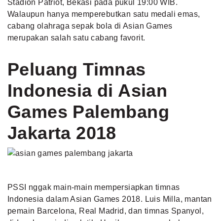
Stadion Patriot, Bekasi pada pukul 19:00 WIB.
Walaupun hanya memperebutkan satu medali emas,
cabang olahraga sepak bola di Asian Games
merupakan salah satu cabang favorit.
Peluang Timnas
Indonesia di Asian
Games Palembang
Jakarta 2018
PSSI nggak main-main mempersiapkan timnas
Indonesia dalam Asian Games 2018. Luis Milla, mantan
pemain Barcelona, Real Madrid, dan timnas Spanyol,