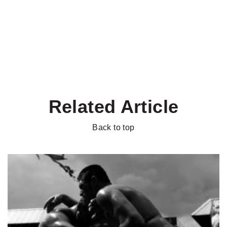
Related Article
Back to top