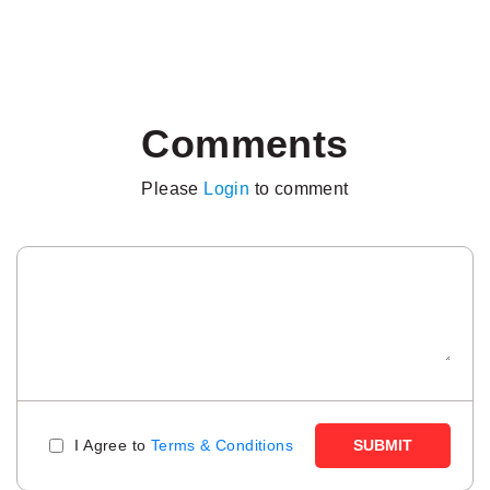
Comments
Please
Login
to comment
I Agree to
Terms & Conditions
SUBMIT