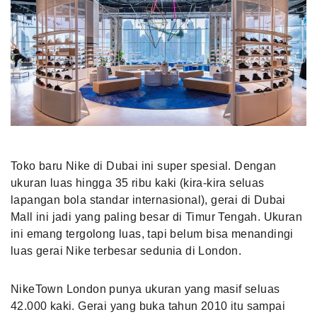
Toko baru Nike di Dubai ini super spesial. Dengan
ukuran luas hingga 35 ribu kaki (kira-kira seluas
lapangan bola standar internasional), gerai di
Dubai
Mall
ini jadi yang paling besar di Timur Tengah. Ukuran
ini emang tergolong luas, tapi belum bisa menandingi
luas gerai Nike terbesar sedunia di London.
NikeTown London punya ukuran yang masif seluas
42.000 kaki. Gerai yang buka tahun 2010 itu sampai