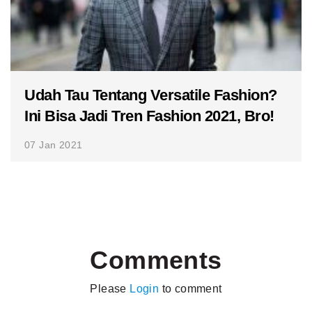
Udah Tau Tentang Versatile Fashion?
Ini Bisa Jadi Tren Fashion 2021, Bro!
07 Jan 2021
Comments
Please
Login
to comment