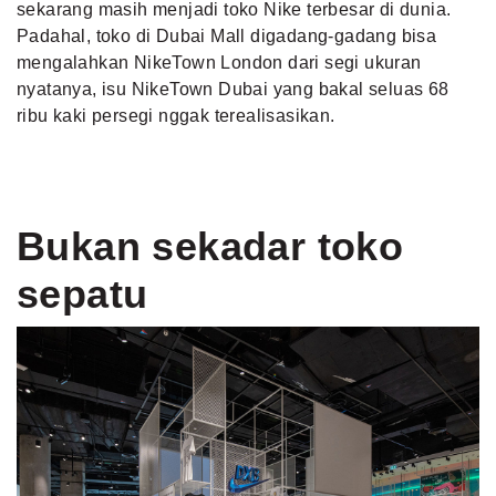
sekarang masih menjadi toko Nike terbesar di dunia.
Padahal, toko di Dubai Mall digadang-gadang bisa
mengalahkan NikeTown London dari segi ukuran
nyatanya, isu NikeTown Dubai yang bakal seluas 68
ribu kaki persegi nggak terealisasikan.
Bukan sekadar toko
sepatu