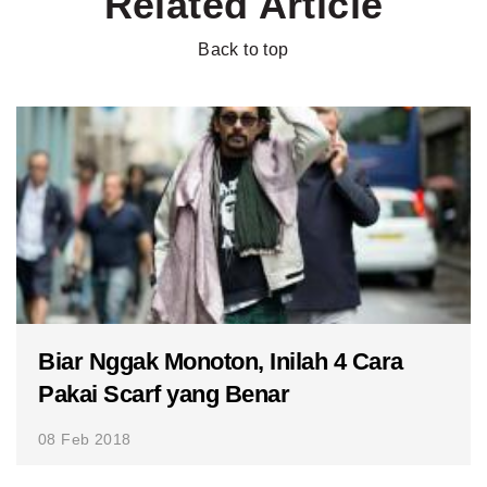
Related Article
Back to top
Biar Nggak Monoton, Inilah 4 Cara
Pakai Scarf yang Benar
08 Feb 2018