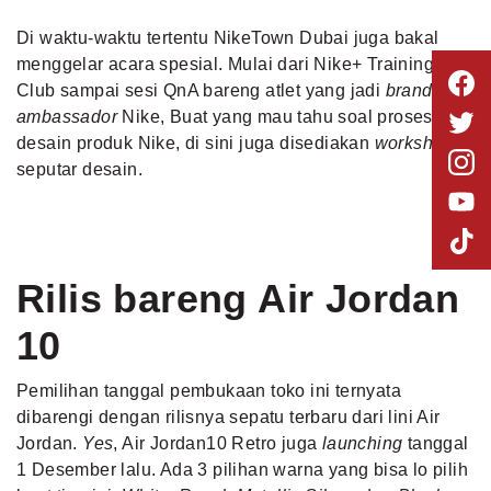
Di waktu-waktu tertentu NikeTown Dubai juga bakal
menggelar acara spesial. Mulai dari Nike+ Training
Club sampai sesi QnA bareng atlet yang jadi
brand
ambassador
Nike, Buat yang mau tahu soal proses
desain produk Nike, di sini juga disediakan
workshop
seputar desain.
Rilis bareng Air Jordan
10
Pemilihan tanggal pembukaan toko ini ternyata
dibarengi dengan rilisnya sepatu terbaru dari lini Air
Jordan.
Yes
, Air Jordan10 Retro juga
launching
tanggal
1 Desember lalu. Ada 3 pilihan warna yang bisa lo pilih