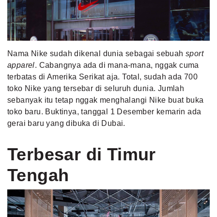
MLDPOINTS
SEARCH
Nama Nike sudah dikenal dunia sebagai sebuah
sport
apparel
. Cabangnya ada di mana-mana, nggak cuma
terbatas di Amerika Serikat aja. Total, sudah ada 700
toko Nike yang tersebar di seluruh dunia. Jumlah
sebanyak itu tetap nggak menghalangi Nike buat buka
toko baru. Buktinya, tanggal 1 Desember kemarin ada
gerai baru yang dibuka di Dubai.
Terbesar di Timur
Tengah