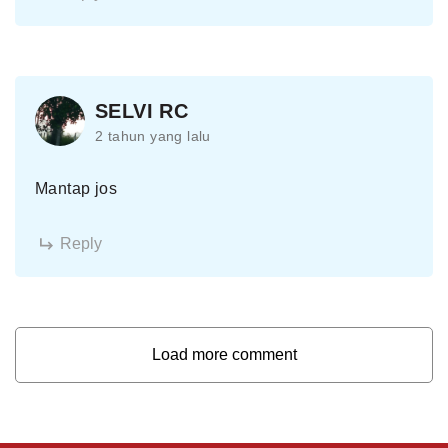
SELVI RC
2 tahun yang lalu
Mantap jos
Reply
Load more comment