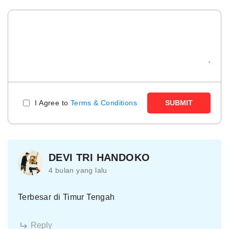
I Agree to
Terms & Conditions
SUBMIT
DEVI TRI HANDOKO
4 bulan yang lalu
Terbesar di Timur Tengah
Reply