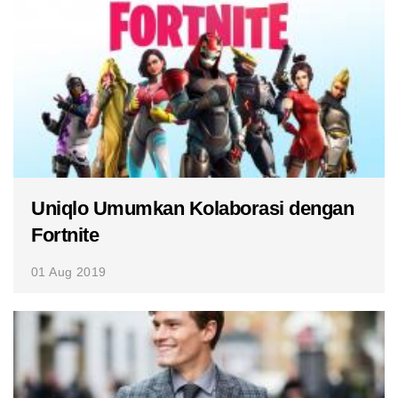
Uniqlo Umumkan Kolaborasi dengan
Fortnite
01 Aug 2019