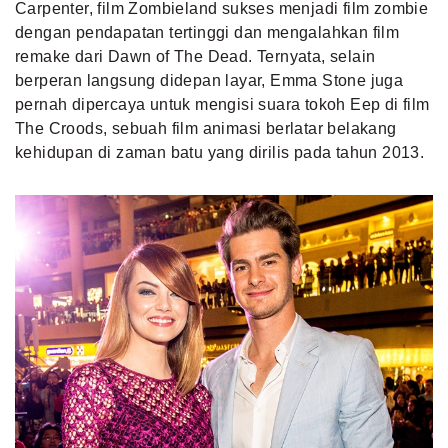
Carpenter, film Zombieland sukses menjadi film zombie
dengan pendapatan tertinggi dan mengalahkan film
remake dari Dawn of The Dead. Ternyata, selain
berperan langsung didepan layar, Emma Stone juga
pernah dipercaya untuk mengisi suara tokoh Eep di film
The Croods, sebuah film animasi berlatar belakang
kehidupan di zaman batu yang dirilis pada tahun 2013.