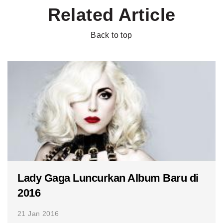
Related Article
Back to top
Lady Gaga Luncurkan Album Baru di
2016
21 Jan 2016