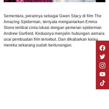
Sementara, perannya sebagai Gwen Stacy di film The
Amazing Spiderman, ternyata mengantarkan Emma
Stone terlibat cinta lokasi dengan pemeran spiderman
Andrew Garfield. Keduanya menjalin hubungan asmara
usai pembuatan film tersebut. Dan dikabarkan kalau
mereka sekarang sudah bertunangan.