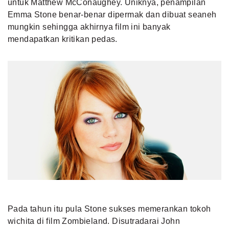
untuk Matthew McConaughey. Uniknya, penampilan
Emma Stone benar-benar dipermak dan dibuat seaneh
mungkin sehingga akhirnya film ini banyak
mendapatkan kritikan pedas.
Pada tahun itu pula Stone sukses memerankan tokoh
wichita di film Zombieland. Disutradarai John