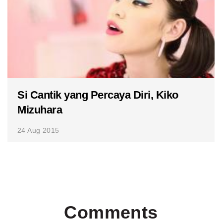
Si Cantik yang Percaya Diri, Kiko
Mizuhara
24 Aug 2015
Comments