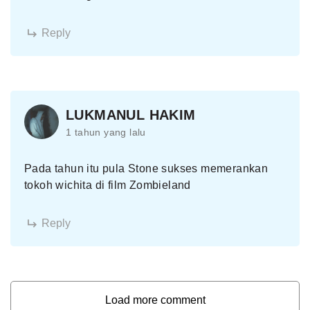
Reply
LUKMANUL HAKIM
1 tahun yang lalu
Pada tahun itu pula Stone sukses memerankan
tokoh wichita di film Zombieland
Reply
Load more comment