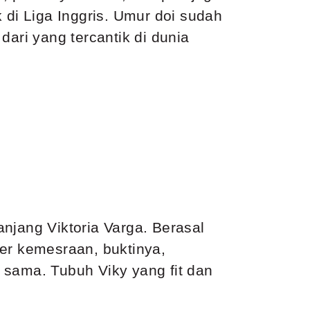
 di Liga Inggris. Umur doi sudah
dari yang tercantik di dunia
njang Viktoria Varga. Berasal
mer kemesraan, buktinya,
 sama. Tubuh Viky yang fit dan