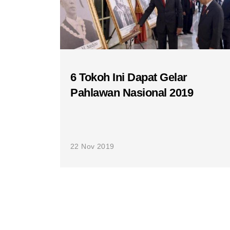
6 Tokoh Ini Dapat Gelar
Pahlawan Nasional 2019
22 Nov 2019