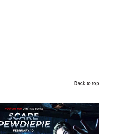
Back to top