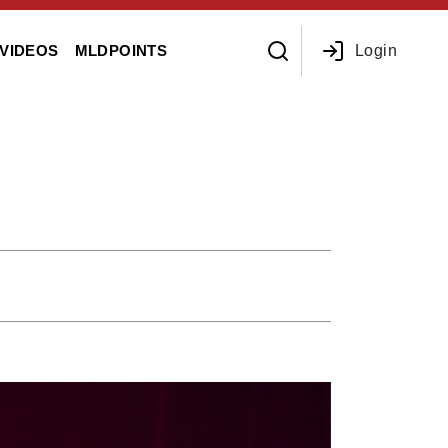
Login
VIDEOS
MLDPOINTS