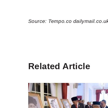
Source:
Tempo.co
dailymail.co.u
Related Article