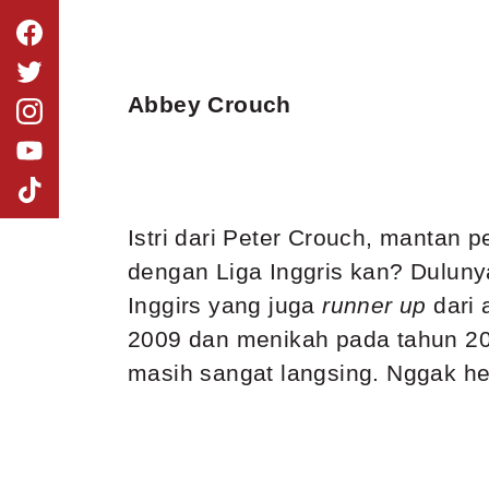
Abbey Crouch
Istri dari Peter Crouch, mantan 
dengan Liga Inggris kan? Dulun
Inggirs yang juga
runner up
dari
2009 dan menikah pada tahun 201
masih sangat langsing. Nggak he