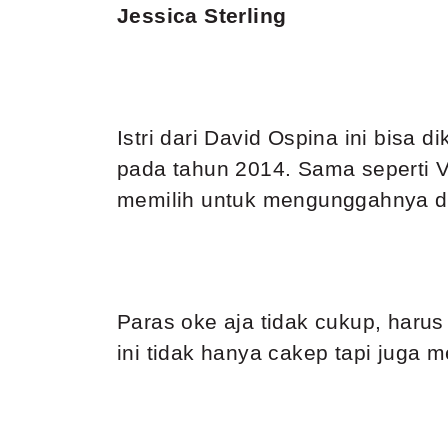
Jessica Sterling
Istri dari David Ospina ini bisa
pada tahun 2014. Sama seperti V
memilih untuk mengunggahnya di 
Paras oke aja tidak cukup, haru
ini tidak hanya cakep tapi juga 