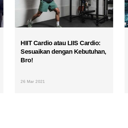
HIIT Cardio atau LIIS Cardio:
Sesuaikan dengan Kebutuhan,
Bro!
26 Mar 2021