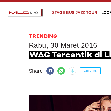
STAGE BUS JAZZ TOUR
LOC
TRENDING
Rabu, 30 Maret 2016
WAG Tercantik di Li
Share
Copy link