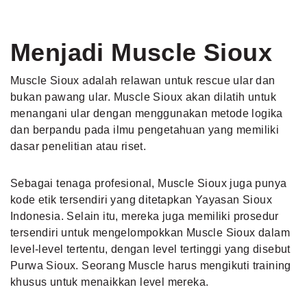
Menjadi Muscle Sioux
Muscle Sioux adalah relawan untuk rescue ular dan
bukan pawang ular. Muscle Sioux akan dilatih untuk
menangani ular dengan menggunakan metode logika
dan berpandu pada ilmu pengetahuan yang memiliki
dasar penelitian atau riset.
Sebagai tenaga profesional, Muscle Sioux juga punya
kode etik tersendiri yang ditetapkan Yayasan Sioux
Indonesia. Selain itu, mereka juga memiliki prosedur
tersendiri untuk mengelompokkan Muscle Sioux dalam
level-level tertentu, dengan level tertinggi yang disebut
Purwa Sioux. Seorang Muscle harus mengikuti training
khusus untuk menaikkan level mereka.