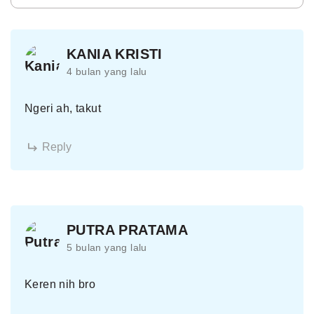
KANIA KRISTI
4 bulan yang lalu
Ngeri ah, takut
Reply
PUTRA PRATAMA
5 bulan yang lalu
Keren nih bro