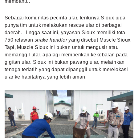
membantu.
Sebagai komunitas pecinta ular, tentunya Sioux juga
punya tim untuk melakukan rescue ular di berbagai
daerah. Hingga saat ini, yayasan Sioux memiliki total
750 relawan
snake handler
yang disebut Muscle Sioux.
Tapi, Muscle Sioux ini bukan untuk mengusir atau
memanggil ular, apalagi memberikan kekebalan pada
gigitan ular. Sioux ini bukan pawang ular, melainkan
tenaga terlatih yang dapat dipanggil untuk merelokasi
ular ke habitatnya yang lebih aman.