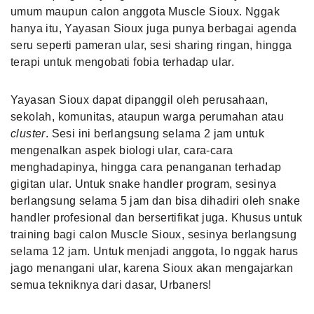
umum maupun calon anggota Muscle Sioux. Nggak
hanya itu, Yayasan Sioux juga punya berbagai agenda
seru seperti pameran ular, sesi sharing ringan, hingga
terapi untuk mengobati fobia terhadap ular.
Yayasan Sioux dapat dipanggil oleh perusahaan,
sekolah, komunitas, ataupun warga perumahan atau
cluster
. Sesi ini berlangsung selama 2 jam untuk
mengenalkan aspek biologi ular, cara-cara
menghadapinya, hingga cara penanganan terhadap
gigitan ular. Untuk snake handler program, sesinya
berlangsung selama 5 jam dan bisa dihadiri oleh snake
handler profesional dan bersertifikat juga. Khusus untuk
training bagi calon Muscle Sioux, sesinya berlangsung
selama 12 jam. Untuk menjadi anggota, lo nggak harus
jago menangani ular, karena Sioux akan mengajarkan
semua tekniknya dari dasar, Urbaners!