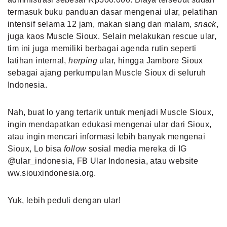
termasuk buku panduan dasar mengenai ular, pelatihan
intensif selama 12 jam, makan siang dan malam,
snack
,
juga kaos Muscle Sioux. Selain melakukan rescue ular,
tim ini juga memiliki berbagai agenda rutin seperti
latihan internal,
herping
ular, hingga Jambore Sioux
sebagai ajang perkumpulan Muscle Sioux di seluruh
Indonesia.
Nah, buat lo yang tertarik untuk menjadi Muscle Sioux,
ingin mendapatkan edukasi mengenai ular dari Sioux,
atau ingin mencari informasi lebih banyak mengenai
Sioux, Lo bisa
follow
sosial media mereka di IG
@ular_indonesia
, FB Ular Indonesia, atau website
ww.siouxindonesia.org.
Yuk, lebih peduli dengan ular!