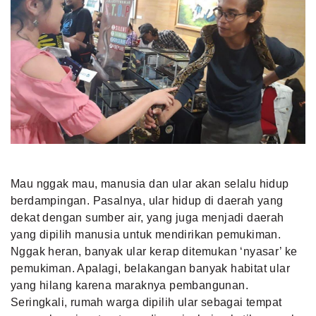
Mau nggak mau, manusia dan ular akan selalu hidup
berdampingan. Pasalnya, ular hidup di daerah yang
dekat dengan sumber air, yang juga menjadi daerah
yang dipilih manusia untuk mendirikan pemukiman.
Nggak heran, banyak ular kerap ditemukan ‘nyasar’ ke
pemukiman. Apalagi, belakangan banyak
habitat ular
yang hilang karena maraknya pembangunan.
Seringkali, rumah warga dipilih ular sebagai tempat