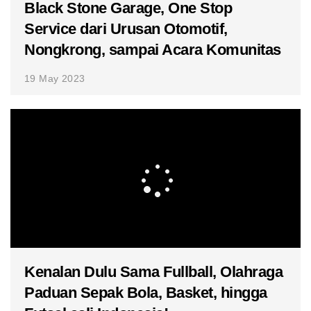
Black Stone Garage, One Stop
Service dari Urusan Otomotif,
Nongkrong, sampai Acara Komunitas
19 May 2023
Kenalan Dulu Sama Fullball, Olahraga
Paduan Sepak Bola, Basket, hingga