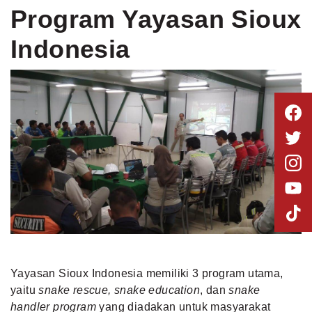
Program Yayasan Sioux
Indonesia
Yayasan Sioux Indonesia memiliki 3 program utama,
yaitu
snake rescue, snake education
, dan
snake
handler program
yang diadakan untuk masyarakat