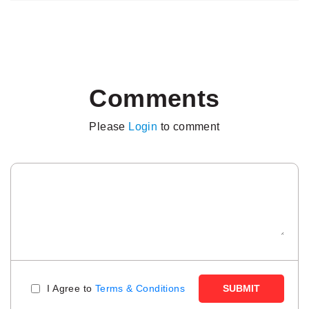
Comments
Please
Login
to comment
I Agree to
Terms & Conditions
SUBMIT