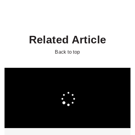
Related Article
Back to top