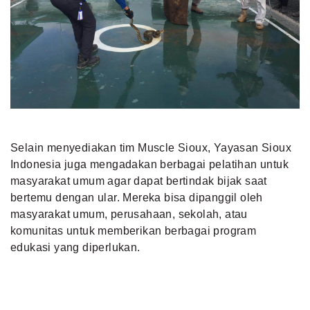
Selain menyediakan tim Muscle Sioux, Yayasan Sioux
Indonesia juga mengadakan berbagai pelatihan untuk
masyarakat umum agar dapat bertindak bijak saat
bertemu dengan ular. Mereka bisa dipanggil oleh
masyarakat umum, perusahaan, sekolah, atau
komunitas untuk memberikan berbagai program
edukasi yang diperlukan.