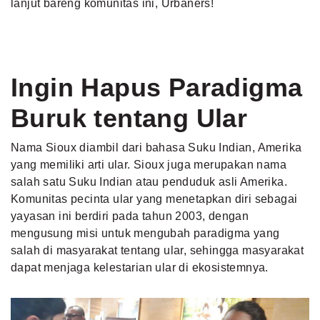
lanjut bareng komunitas ini, Urbaners!
Ingin Hapus Paradigma
Buruk tentang Ular
Nama Sioux diambil dari bahasa Suku Indian, Amerika
yang memiliki arti ular. Sioux juga merupakan nama
salah satu Suku Indian atau penduduk asli Amerika.
Komunitas pecinta ular yang menetapkan diri sebagai
yayasan ini berdiri pada tahun 2003, dengan
mengusung misi untuk mengubah paradigma yang
salah di masyarakat tentang ular, sehingga masyarakat
dapat
menjaga kelestarian
ular di ekosistemnya.